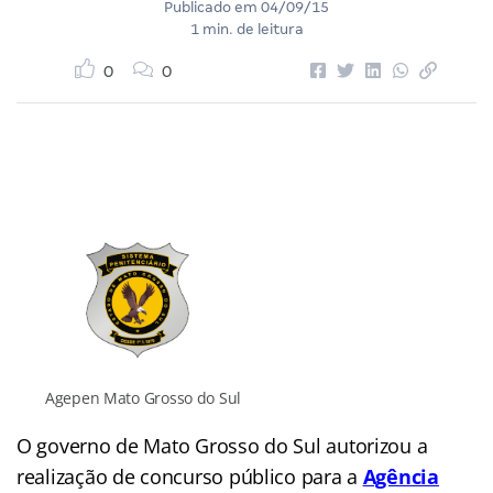
Publicado em
04/09/15
1 min. de leitura
0
0
Agepen Mato Grosso do Sul
O governo de Mato Grosso do Sul autorizou a
realização de concurso público para a
Agência