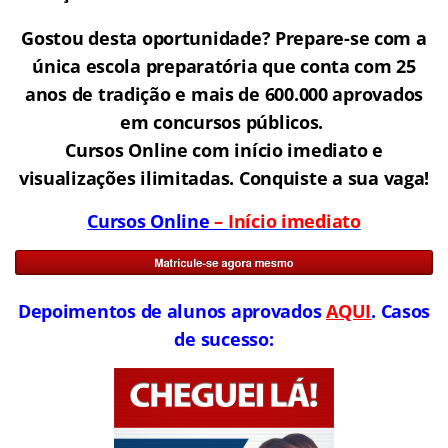
Gostou desta oportunidade? Prepare-se com a
única escola preparatória que conta com 25
anos de tradição e mais de 600.000 aprovados
em concursos públicos.
Cursos Online com início imediato e
visualizações ilimitadas. Conquiste a sua vaga!
Cursos Online
–
Início imediato
Depoimentos de alunos aprovados
AQUI
. Casos
de sucesso: