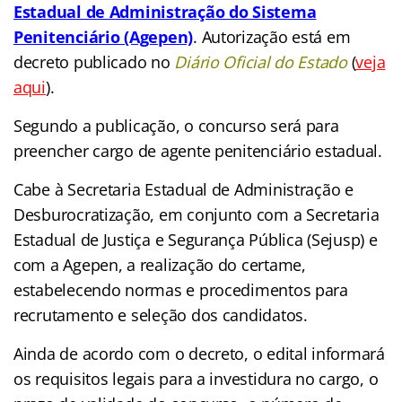
Estadual de Administração do Sistema
Penitenciário (Agepen)
. Autorização está em
decreto publicado no
Diário Oficial do Estado
(
veja
aqui
).
Segundo a publicação, o concurso será para
preencher cargo de agente penitenciário estadual.
Cabe à Secretaria Estadual de Administração e
Desburocratização, em conjunto com a Secretaria
Estadual de Justiça e Segurança Pública (Sejusp) e
com a Agepen, a realização do certame,
estabelecendo normas e procedimentos para
recrutamento e seleção dos candidatos.
Ainda de acordo com o decreto, o edital informará
os requisitos legais para a investidura no cargo, o