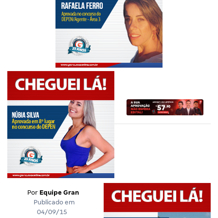
Por
Equipe Gran
Publicado em
04/09/15