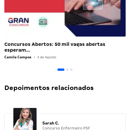
Concursos Abertos: 50 mil vagas abertas
esperam…
Camila Campos
•
3 de Agosto
Depoimentos relacionados
Sarah C.
Concurso Enfermeiro PSF