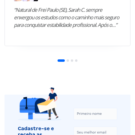
“Natural de Frei Paulo (SE), Sarah C. sempre
enxergou os estudos como o caminho mais seguro
para conquistar estabilidade profissional. Após o…”
Cadastre-se e
receba as