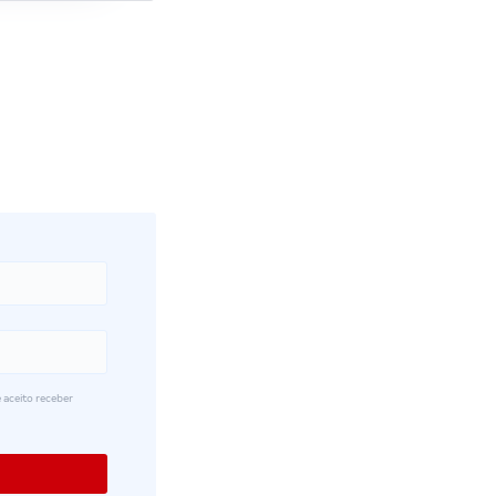
 aceito receber