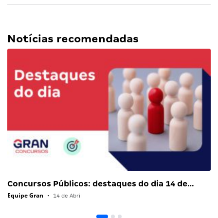
Notícias recomendadas
Concursos Públicos: destaques do dia 14 de…
Equipe Gran
•
14 de Abril