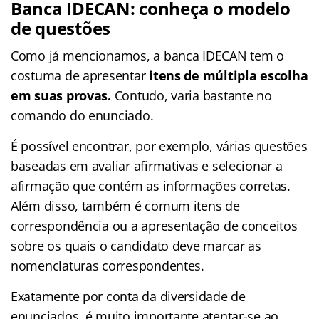
Banca IDECAN: conheça o modelo
de questões
Como já mencionamos, a banca IDECAN tem o
costuma de apresentar
itens de múltipla escolha
em suas provas.
Contudo, varia bastante no
comando do enunciado.
É possível encontrar, por exemplo, várias questões
baseadas em avaliar afirmativas e selecionar a
afirmação que contém as informações corretas.
Além disso, também é comum itens de
correspondência ou a apresentação de conceitos
sobre os quais o candidato deve marcar as
nomenclaturas correspondentes.
Exatamente por conta da diversidade de
enunciados, é muito importante atentar-se ao