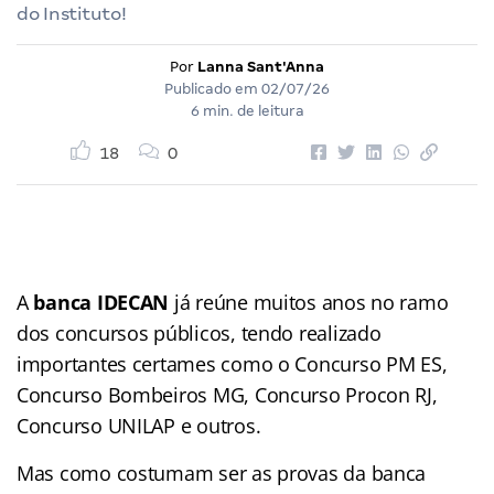
do Instituto!
Por
Lanna Sant'Anna
Publicado em
02/07/26
6 min. de leitura
18
0
A
banca IDECAN
já reúne muitos anos no ramo
dos concursos públicos, tendo realizado
importantes certames como o Concurso PM ES,
Concurso Bombeiros MG, Concurso Procon RJ,
Concurso UNILAP e outros.
Mas como costumam ser as provas da banca