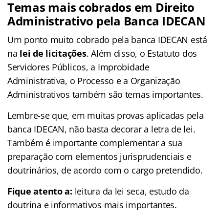
Temas mais cobrados em Direito
Administrativo pela Banca IDECAN
Um ponto muito cobrado pela banca IDECAN está
na
lei de licitações
. Além disso, o Estatuto dos
Servidores Públicos, a Improbidade
Administrativa, o Processo e a Organização
Administrativos também são temas importantes.
Lembre-se que, em muitas provas aplicadas pela
banca IDECAN, não basta decorar a letra de lei.
Também é importante complementar a sua
preparação com elementos jurisprudenciais e
doutrinários, de acordo com o cargo pretendido.
Fique atento a:
leitura da lei seca, estudo da
doutrina e informativos mais importantes.