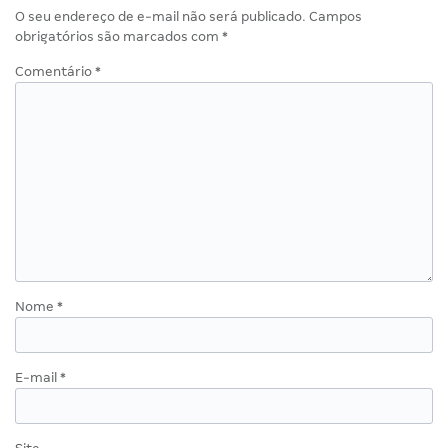
O seu endereço de e-mail não será publicado.
Campos
obrigatórios são marcados com
*
Comentário
*
Nome
*
E-mail
*