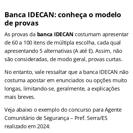
Banca IDECAN: conheça o modelo
de provas
As provas da
banca IDECAN
costumam apresentar
de 60 a 100 itens de múltipla escolha, cada qual
apresentando 5 alternativas (A até E). Assim, não
são consideradas, de modo geral, provas curtas.
No entanto, vale ressaltar que a banca IDECAN não
costuma apostar em enunciados ou opções muito
longas, limitando-se, geralmente, a explicações
mais breves.
Veja abaixo o exemplo do concurso para Agente
Comunitário de Segurança – Pref. Serra/ES
realizado em 2024: