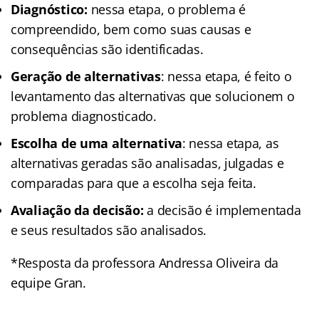
Diagnóstico:
nessa etapa, o problema é
compreendido, bem como suas causas e
consequências são identificadas.
Geração de alternativas
: nessa etapa, é feito o
levantamento das alternativas que solucionem o
problema diagnosticado.
Escolha de uma alternativa
: nessa etapa, as
alternativas geradas são analisadas, julgadas e
comparadas para que a escolha seja feita.
Avaliação da decisão:
a decisão é implementada
e seus resultados são analisados.
*Resposta da professora Andressa Oliveira da
equipe Gran.