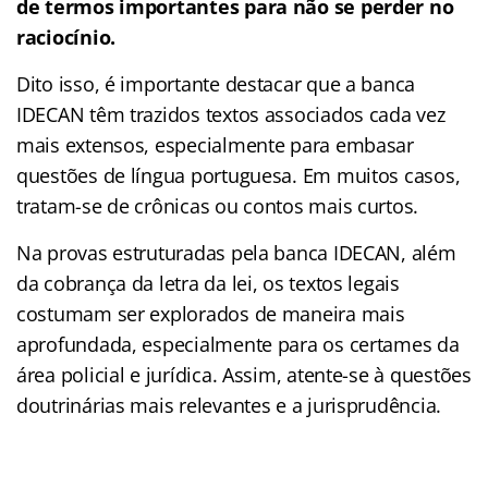
de termos importantes para não se perder no
raciocínio.
Dito isso, é importante destacar que a banca
IDECAN têm trazidos textos associados cada vez
mais extensos, especialmente para embasar
questões de língua portuguesa. Em muitos casos,
tratam-se de crônicas ou contos mais curtos.
Na provas estruturadas pela banca IDECAN, além
da cobrança da letra da lei, os textos legais
costumam ser explorados de maneira mais
aprofundada, especialmente para os certames da
área policial e jurídica. Assim, atente-se à questões
doutrinárias mais relevantes e a jurisprudência.