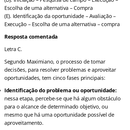
Escolha de uma alternativa – Compra
(E). Identificação da oportunidade – Avaliação –
Execução – Escolha de uma alternativa – compra
Resposta comentada
Letra C.
Segundo Maximiano, o processo de tomar
decisões, para resolver problemas e aproveitar
oportunidades, tem cinco fases principais:
Identificação do problema ou oportunidade:
nessa etapa, percebe-se que há algum obstáculo
para o alcance de determinado objetivo, ou
mesmo que há uma oportunidade possível de
aproveitamento.