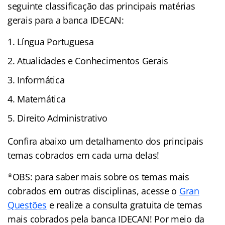
seguinte classificação das principais matérias
gerais para a banca IDECAN:
Língua Portuguesa
Atualidades e Conhecimentos Gerais
Informática
Matemática
Direito Administrativo
Confira abaixo um detalhamento dos principais
temas cobrados em cada uma delas!
*OBS: para saber mais sobre os temas mais
cobrados em outras disciplinas, acesse o
Gran
Questões
e realize a consulta gratuita de temas
mais cobrados pela banca IDECAN! Por meio da