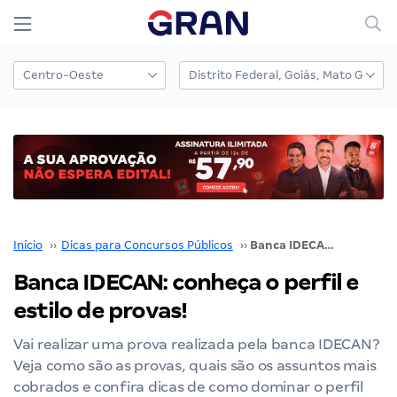
Início
››
Dicas para Concursos Públicos
››
Banca IDECAN: conheça o perfil e estilo de provas!
Banca IDECAN: conheça o perfil e
estilo de provas!
Vai realizar uma prova realizada pela banca IDECAN?
Veja como são as provas, quais são os assuntos mais
cobrados e confira dicas de como dominar o perfil