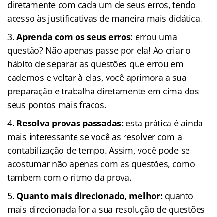
diretamente com cada um de seus erros, tendo
acesso às justificativas de maneira mais didática.
Aprenda com os seus erros
: errou uma
questão? Não apenas passe por ela! Ao criar o
hábito de separar as questões que errou em
cadernos e voltar à elas, você aprimora a sua
preparação e trabalha diretamente em cima dos
seus pontos mais fracos.
Resolva provas passadas:
esta prática é ainda
mais interessante se você as resolver com a
contabilização de tempo. Assim, você pode se
acostumar não apenas com as questões, como
também com o ritmo da prova.
Quanto mais direcionado, melhor:
quanto
mais direcionada for a sua resolução de questões