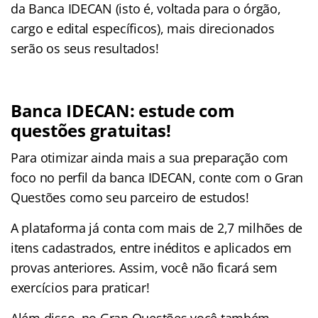
da Banca IDECAN (isto é, voltada para o órgão,
cargo e edital específicos), mais direcionados
serão os seus resultados!
Banca IDECAN: estude com
questões gratuitas!
Para otimizar ainda mais a sua preparação com
foco no perfil da banca IDECAN, conte com o Gran
Questões como seu parceiro de estudos!
A plataforma já conta com mais de 2,7 milhões de
itens cadastrados, entre inéditos e aplicados em
provas anteriores. Assim, você não ficará sem
exercícios para praticar!