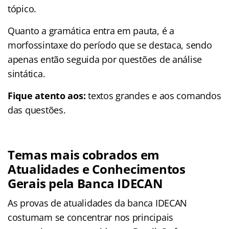
tópico.
Quanto a gramática entra em pauta, é a
morfossintaxe do período que se destaca, sendo
apenas então seguida por questões de análise
sintática.
Fique atento aos:
textos grandes e aos comandos
das questões.
Temas mais cobrados em
Atualidades e Conhecimentos
Gerais pela Banca IDECAN
As provas de atualidades da banca IDECAN
costumam se concentrar nos principais