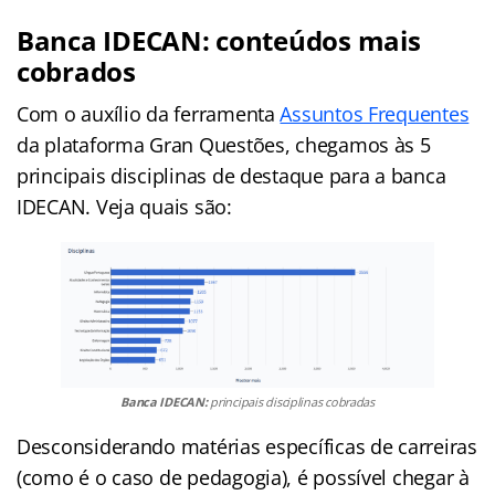
Banca IDECAN: conteúdos mais
cobrados
Com o auxílio da ferramenta
Assuntos Frequentes
da plataforma Gran Questões, chegamos às 5
principais disciplinas de destaque para a banca
IDECAN. Veja quais são:
Banca IDECAN:
principais disciplinas cobradas
Desconsiderando matérias específicas de carreiras
(como é o caso de pedagogia), é possível chegar à