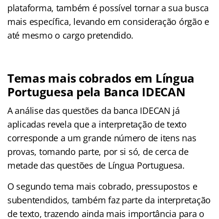
plataforma, também é possível tornar a sua busca
mais específica, levando em consideração órgão e
até mesmo o cargo pretendido.
Temas mais cobrados em Língua
Portuguesa pela Banca IDECAN
A análise das questões da banca IDECAN já
aplicadas revela que a interpretação de texto
corresponde a um grande número de itens nas
provas, tomando parte, por si só, de cerca de
metade das questões de Língua Portuguesa.
O segundo tema mais cobrado, pressupostos e
subentendidos, também faz parte da interpretação
de texto, trazendo ainda mais importância para o