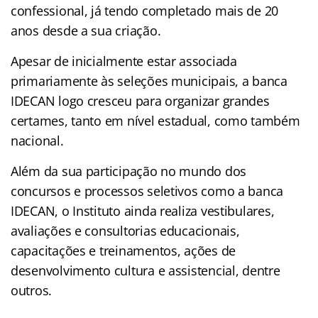
confessional, já tendo completado mais de 20
anos desde a sua criação.
Apesar de inicialmente estar associada
primariamente às seleções municipais, a banca
IDECAN logo cresceu para organizar grandes
certames, tanto em nível estadual, como também
nacional.
Além da sua participação no mundo dos
concursos e processos seletivos como a banca
IDECAN, o Instituto ainda realiza vestibulares,
avaliações e consultorias educacionais,
capacitações e treinamentos, ações de
desenvolvimento cultura e assistencial, dentre
outros.