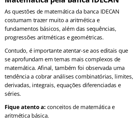
As questões de matemática da banca IDECAN
costumam trazer muito a aritmética e
fundamentos básicos, além das sequências,
progressões aritméticas e geométricas.
Contudo, é importante atentar-se aos editais que
se aprofundam em temas mais complexos de
matemática. Afinal, também foi observada uma
tendência a cobrar análises combinatórias, limites,
derivadas, integrais, equações diferenciadas e
séries.
Fique atento a:
conceitos de matemática e
aritmética básica.