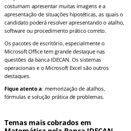
costumam apresentar muitas imagens e a
apresentação de situações hipotéticas, as quais o
candidato poderá resolver apresentando o atalho,
software ou procedimento prático correto.
Os pacotes de escritório, especialmente o
Microsoft Office tem grande destaque nas
questões da banca IDECAN. Os sistemas
operacionais e o Microsoft Excel são outros
destaques.
Fique atento a
: memorização de atalhos,
fórmulas e solução prática de problemas.
Temas mais cobrados em
Matemática pela Banca IDECAN