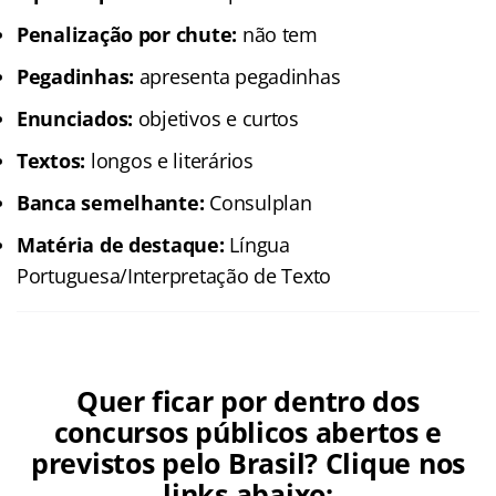
Penalização por chute:
não tem
Pegadinhas:
apresenta pegadinhas
Enunciados:
objetivos e curtos
Textos:
longos e literários
Banca semelhante:
Consulplan
Matéria de destaque:
Língua
Portuguesa/Interpretação de Texto
Quer ficar por dentro dos
concursos públicos abertos e
previstos pelo Brasil? Clique nos
links abaixo: