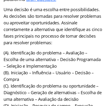
Uma decisão é uma escolha entre possibilidades.
As decisões são tomadas para resolver problemas
ou aproveitar oportunidades. Assinale
corretamente a alternativa que identifique as cinco
fases principais no processo de tomar decisões
para resolver problemas:
(A). Identificação do problema – Avaliação –
Escolha de uma alternativa – Decisão Programada
– Seleção e Implementação
(B). Iniciação – Influência – Usuário – Decisão –
Compra
(C). Identificação do problema ou oportunidade –
Diagnóstico – Geração de alternativas – Escolha de
uma alternativa – Avaliação da decisão
(D). Iniciação – Pesquisa de campo – Execução –