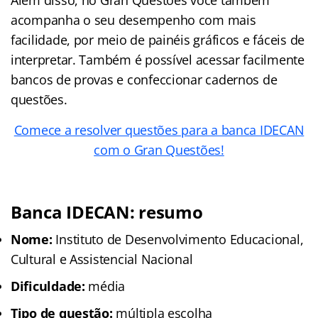
Além disso, no Gran Questões você também
acompanha o seu desempenho com mais
facilidade, por meio de painéis gráficos e fáceis de
interpretar. Também é possível acessar facilmente
bancos de provas e confeccionar cadernos de
questões.
Comece a resolver questões para a banca IDECAN
com o Gran Questões!
Banca IDECAN: resumo
Nome:
Instituto de Desenvolvimento Educacional,
Cultural e Assistencial Nacional
Dificuldade:
média
Tipo de questão:
múltipla escolha