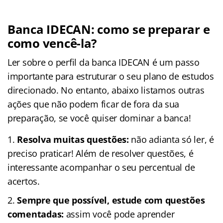
Banca IDECAN: como se preparar e
como vencê-la?
Ler sobre o perfil da banca IDECAN é um passo
importante para estruturar o seu plano de estudos
direcionado. No entanto, abaixo listamos outras
ações que não podem ficar de fora da sua
preparação, se você quiser dominar a banca!
Resolva muitas questões:
não adianta só ler, é
preciso praticar! Além de resolver questões, é
interessante acompanhar o seu percentual de
acertos.
Sempre que possível, estude com questões
comentadas:
assim você pode aprender