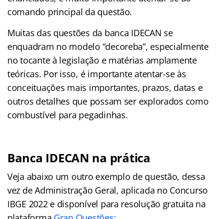
comando principal da questão.
Muitas das questões da banca IDECAN se
enquadram no modelo “decoreba”, especialmente
no tocante à legislação e matérias amplamente
teóricas. Por isso, é importante atentar-se às
conceituações mais importantes, prazos, datas e
outros detalhes que possam ser explorados como
combustível para pegadinhas.
Banca IDECAN na prática
Veja abaixo um outro exemplo de questão, dessa
vez de Administração Geral, aplicada no Concurso
IBGE 2022 e disponível para resolução gratuita na
plataforma
Gran Questões: