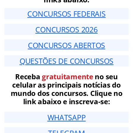
CONCURSOS FEDERAIS
CONCURSOS 2026
CONCURSOS ABERTOS
QUESTÕES DE CONCURSOS
Receba
gratuitamente
no seu
celular as principais notícias do
mundo dos concursos. Clique no
link abaixo e inscreva-se:
WHATSAPP