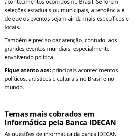
acontecimentos ocorridos no Brasil. Se forem
seleções estaduais ou municipais, a tendência é
de que os eventos sejam ainda mais específicos e
locais.
Também é preciso dar atenção, contudo, aos
grandes eventos mundiais, especialmente
envolvendo política.
Fique atento aos:
principais acontecimentos
políticos, artísticos e culturais no Brasil e no
mundo.
Temas mais cobrados em
Informática pela Banca IDECAN
As questões de informática da banca IDECAN