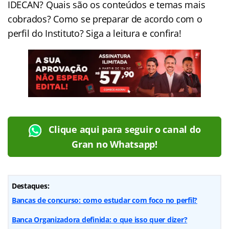
IDECAN? Quais são os conteúdos e temas mais
cobrados? Como se preparar de acordo com o
perfil do Instituto? Siga a leitura e confira!
Clique aqui para seguir o canal do
Gran no Whatsapp!
Destaques:
Bancas de concurso: como estudar com foco no perfil?
Banca Organizadora definida: o que isso quer dizer?