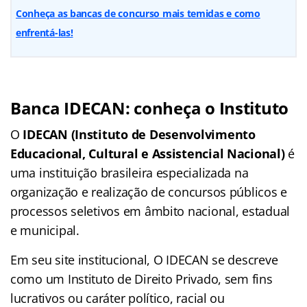
Conheça as bancas de concurso mais temidas e como
enfrentá-las!
Banca IDECAN: conheça o Instituto
O
IDECAN (Instituto de Desenvolvimento
Educacional, Cultural e Assistencial Nacional)
é
uma instituição brasileira especializada na
organização e realização de concursos públicos e
processos seletivos em âmbito nacional, estadual
e municipal.
Em seu site institucional, O IDECAN se descreve
como um Instituto de Direito Privado, sem fins
lucrativos ou caráter político, racial ou