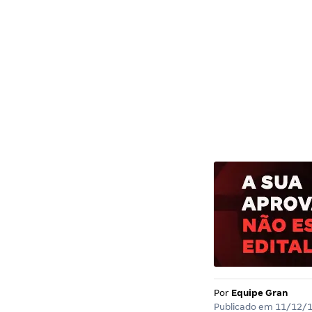
Por
Equipe Gran
Publicado em
11/12/