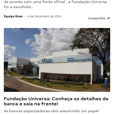
de acordo com uma fonte oficial , a Fundação Universa
foi a escolhida…
Equipe Gran
•
4 de Dezembro de 2014
Compartilhe
Fundação Universa: Conheça os detalhes da
banca e saia na frente!
As bancas organizadoras vêm assumindo um papel