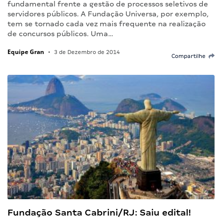
fundamental frente a gestão de processos seletivos de
servidores públicos. A Fundação Universa, por exemplo,
tem se tornado cada vez mais frequente na realização
de concursos públicos. Uma…
Equipe Gran
•
3 de Dezembro de 2014
Compartilhe
Fundação Santa Cabrini/RJ: Saiu edital!