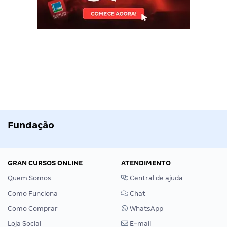
Fundação
GRAN CURSOS ONLINE
ATENDIMENTO
Quem Somos
Central de ajuda
Como Funciona
Chat
Como Comprar
WhatsApp
Loja Social
E-mail