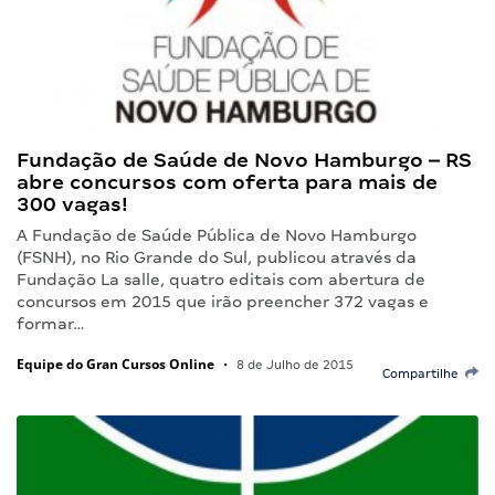
Fundação de Saúde de Novo Hamburgo – RS
abre concursos com oferta para mais de
300 vagas!
A Fundação de Saúde Pública de Novo Hamburgo
(FSNH), no Rio Grande do Sul, publicou através da
Fundação La salle, quatro editais com abertura de
concursos em 2015 que irão preencher 372 vagas e
formar…
Equipe do Gran Cursos Online
•
8 de Julho de 2015
Compartilhe