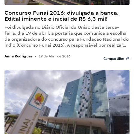
Concurso Funai 2016: divulgada a banca.
Edital iminente e inicial de R$ 6,3 mil!
Foi divulgada no Diário Oficial da União desta terça-
feira, dia 19 de abril, a portaria que comunica a escolha
da organizadora do concurso para Fundação Nacional do
Índio (Concurso Funai 2016). A responsável por realizar…
Anna Rodrigues
•
19 de Abril de 2016
Compartilhe