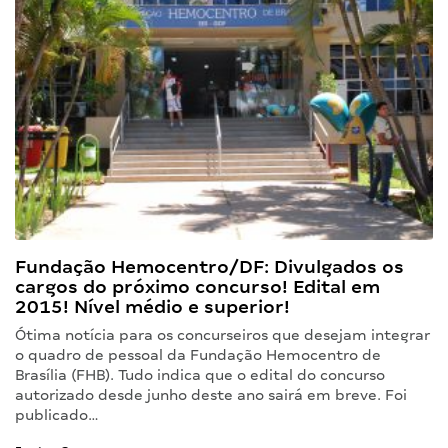
Fundação Hemocentro/DF: Divulgados os
cargos do próximo concurso! Edital em
2015! Nível médio e superior!
Ótima notícia para os concurseiros que desejam integrar
o quadro de pessoal da Fundação Hemocentro de
Brasília (FHB). Tudo indica que o edital do concurso
autorizado desde junho deste ano sairá em breve. Foi
publicado…