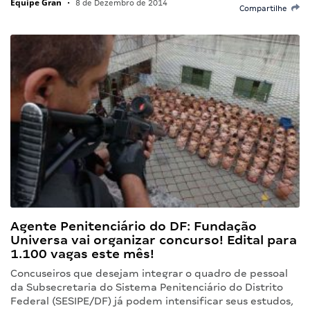
Equipe Gran
•
8 de Dezembro de 2014
Compartilhe
Agente Penitenciário do DF: Fundação
Universa vai organizar concurso! Edital para
1.100 vagas este mês!
Concuseiros que desejam integrar o quadro de pessoal
da Subsecretaria do Sistema Penitenciário do Distrito
Federal (SESIPE/DF) já podem intensificar seus estudos,