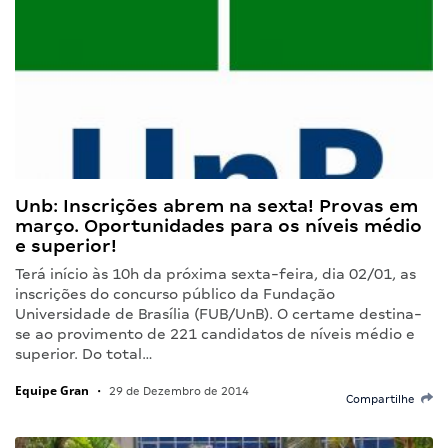
Unb: Inscrições abrem na sexta! Provas em
março. Oportunidades para os níveis médio
e superior!
Terá início às 10h da próxima sexta-feira, dia 02/01, as
inscrições do concurso público da Fundação
Universidade de Brasília (FUB/UnB). O certame destina-
se ao provimento de 221 candidatos de níveis médio e
superior. Do total…
Equipe Gran
•
29 de Dezembro de 2014
Compartilhe