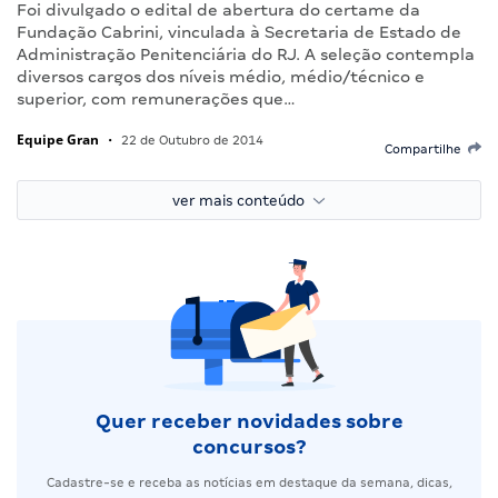
Foi divulgado o edital de abertura do certame da
Fundação Cabrini, vinculada à Secretaria de Estado de
Administração Penitenciária do RJ. A seleção contempla
diversos cargos dos níveis médio, médio/técnico e
superior, com remunerações que…
Equipe Gran
•
22 de Outubro de 2014
Compartilhe
ver mais conteúdo
Quer receber novidades sobre
concursos?
Cadastre-se e receba as notícias em destaque da semana, dicas,