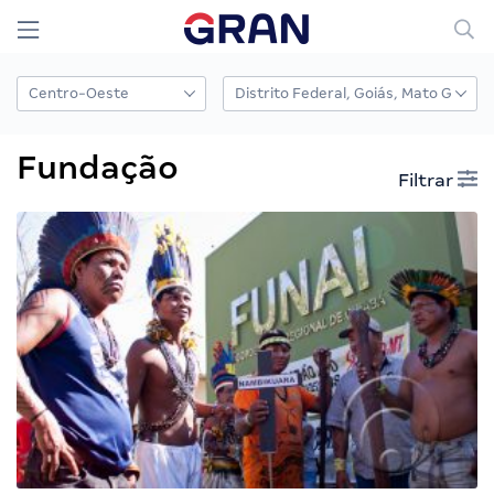
Fundação
Filtrar