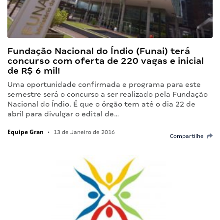
Fundação Nacional do Índio (Funai) terá
concurso com oferta de 220 vagas e inicial
de R$ 6 mil!
Uma oportunidade confirmada e programa para este
semestre será o concurso a ser realizado pela Fundação
Nacional do Índio. É que o órgão tem até o dia 22 de
abril para divulgar o edital de…
Equipe Gran
•
13 de Janeiro de 2016
Compartilhe