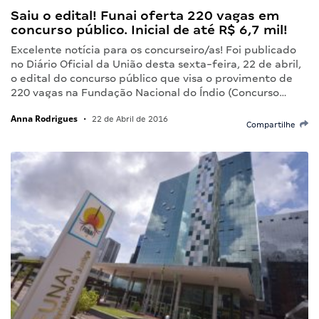
Saiu o edital! Funai oferta 220 vagas em
concurso público. Inicial de até R$ 6,7 mil!
Excelente notícia para os concurseiro/as! Foi publicado
no Diário Oficial da União desta sexta-feira, 22 de abril,
o edital do concurso público que visa o provimento de
220 vagas na Fundação Nacional do Índio (Concurso…
Anna Rodrigues
•
22 de Abril de 2016
Compartilhe