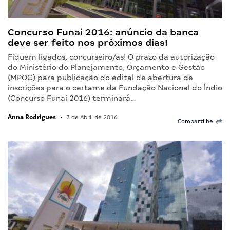
Concurso Funai 2016: anúncio da banca
deve ser feito nos próximos dias!
Fiquem ligados, concurseiro/as! O prazo da autorização
do Ministério do Planejamento, Orçamento e Gestão
(MPOG) para publicação do edital de abertura de
inscrições para o certame da Fundação Nacional do Índio
(Concurso Funai 2016) terminará…
Anna Rodrigues
•
7 de Abril de 2016
Compartilhe