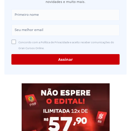
novidades e muito mais.
Concordo com a Política de Privacidade e aceito receber comunicações do
Gran Cursos Online.