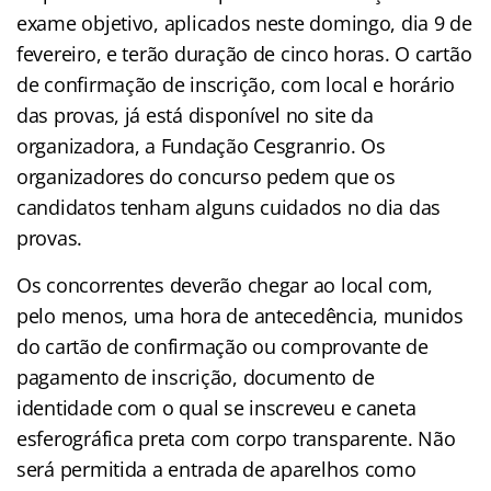
exame objetivo, aplicados neste domingo, dia 9 de
fevereiro, e terão duração de cinco horas. O cartão
de confirmação de inscrição, com local e horário
das provas, já está disponível no site da
organizadora, a Fundação Cesgranrio. Os
organizadores do concurso pedem que os
candidatos tenham alguns cuidados no dia das
provas.
Os concorrentes deverão chegar ao local com,
pelo menos, uma hora de antecedência, munidos
do cartão de confirmação ou comprovante de
pagamento de inscrição, documento de
identidade com o qual se inscreveu e caneta
esferográfica preta com corpo transparente. Não
será permitida a entrada de aparelhos como