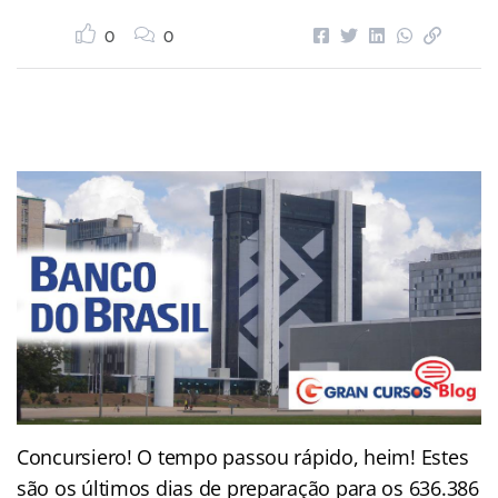
0
0
Concursiero! O tempo passou rápido, heim! Estes
são os últimos dias de preparação para os 636.386