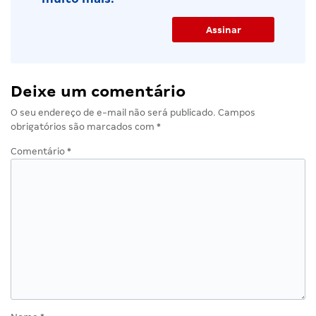
Deixe um comentário
O seu endereço de e-mail não será publicado.
Campos
obrigatórios são marcados com
*
Comentário
*