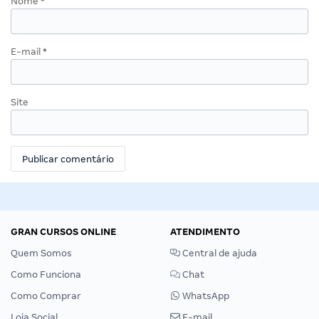
Nome
*
E-mail
*
Site
GRAN CURSOS ONLINE
ATENDIMENTO
Quem Somos
Central de ajuda
Como Funciona
Chat
Como Comprar
WhatsApp
Loja Social
E-mail