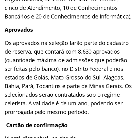
cinco de Atendimento, 10 de Conhecimentos
Bancários e 20 de Conhecimentos de Informática).
Aprovados
Os aprovados na seleção farão parte do cadastro
de reserva, que contará com 8.630 aprovados
(quantidade máxima de admissões que poderão
ser feitas pelo banco), no Distrito Federal e nos
estados de Goiás, Mato Grosso do Sul, Alagoas,
Bahia, Pará, Tocantins e parte de Minas Gerais. Os
selecionados serão contratados sob o regime
celetista. A validade é de um ano, podendo ser
prorrogada pelo mesmo período.
Cartão de confirmação