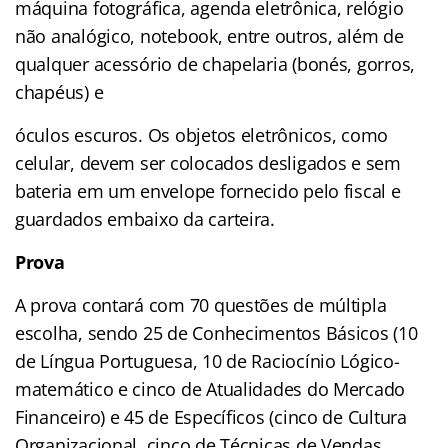
máquina fotográfica, agenda eletrônica, relógio
não analógico, notebook, entre outros, além de
qualquer acessório de chapelaria (bonés, gorros,
chapéus) e
óculos escuros. Os objetos eletrônicos, como
celular, devem ser colocados desligados e sem
bateria em um envelope fornecido pelo fiscal e
guardados embaixo da carteira.
Prova
A prova contará com 70 questões de múltipla
escolha, sendo 25 de Conhecimentos Básicos (10
de Língua Portuguesa, 10 de Raciocínio Lógico-
matemático e cinco de Atualidades do Mercado
Financeiro) e 45 de Específicos (cinco de Cultura
Organizacional, cinco de Técnicas de Vendas,