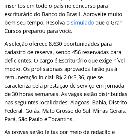
inscritos em todo o país no concurso para
escriturário do Banco do Brasil. Aproveite muito
bem seu tempo. Resolva o
simulado
que o Gran
Cursos preparou para você.
A seleção oferece 8.630 oportunidades para
cadastro de reserva, sendo 456 reservadas para
deficientes. O cargo é Escriturário que exige nível
médio. Os profissionais aprovados farão jus à
remuneração inicial: R$ 2.043,36, que se
caracteriza pela prestação de serviço em jornada
de 30 horas semanais. As vagas estão distribuídas
nas seguintes localidades: Alagoas, Bahia, Distrito
Federal, Goiás, Mato Grosso do Sul, Minas Gerais,
Pará, São Paulo e Tocantins.
As provas serão feitas por meio de redação e