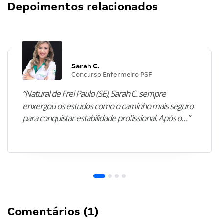
Depoimentos relacionados
Sarah C.
Concurso Enfermeiro PSF
“Natural de Frei Paulo (SE), Sarah C. sempre
enxergou os estudos como o caminho mais seguro
para conquistar estabilidade profissional. Após o…”
Comentários (1)