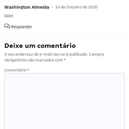
Washington Almeida
•
16 de Outubro de 2020
kkkk!
Responder
Deixe um comentário
O seu endereço de e-mail não será publicado.
Campos
obrigatórios são marcados com
*
Comentário
*