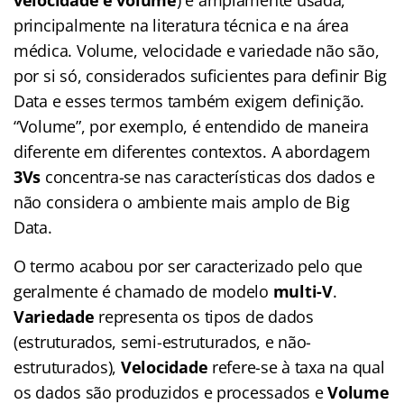
principalmente na literatura técnica e na área
médica. Volume, velocidade e variedade não são,
por si só, considerados suficientes para definir Big
Data e esses termos também exigem definição.
“Volume”, por exemplo, é entendido de maneira
diferente em diferentes contextos. A abordagem
3Vs
concentra-se nas características dos dados e
não considera o ambiente mais amplo de Big
Data.
O termo acabou por ser caracterizado pelo que
geralmente é chamado de modelo
multi-V
.
Variedade
representa os tipos de dados
(estruturados, semi-estruturados, e não-
estruturados),
Velocidade
refere-se à taxa na qual
os dados são produzidos e processados ​​e
Volume