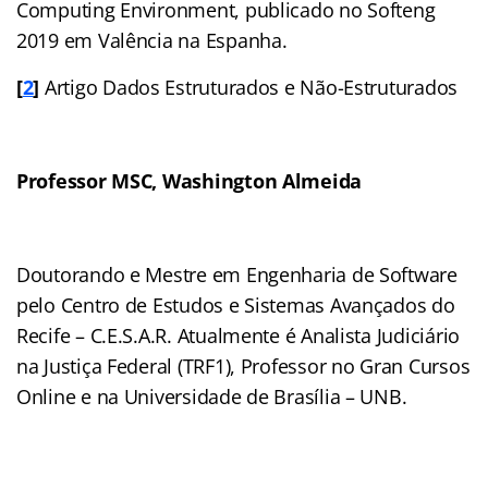
Computing Environment, publicado no Softeng
2019 em Valência na Espanha.
[
2
]
Artigo Dados Estruturados e Não-Estruturados
Professor MSC, Washington Almeida
Doutorando e Mestre em Engenharia de Software
pelo Centro de Estudos e Sistemas Avançados do
Recife – C.E.S.A.R. Atualmente é Analista Judiciário
na Justiça Federal (TRF1), Professor no Gran Cursos
Online e na Universidade de Brasília – UNB.