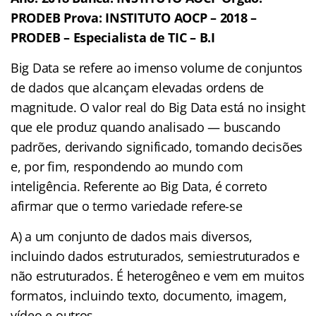
PRODEB Prova: INSTITUTO AOCP – 2018 –
PRODEB – Especialista de TIC – B.I
Big Data se refere ao imenso volume de conjuntos
de dados que alcançam elevadas ordens de
magnitude. O valor real do Big Data está no insight
que ele produz quando analisado — buscando
padrões, derivando significado, tomando decisões
e, por fim, respondendo ao mundo com
inteligência. Referente ao Big Data, é correto
afirmar que o termo variedade refere-se
A) a um conjunto de dados mais diversos,
incluindo dados estruturados, semiestruturados e
não estruturados. É heterogêneo e vem em muitos
formatos, incluindo texto, documento, imagem,
vídeo e outros.