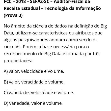
FCC – 2018 – SEFAZ-SC – Auditor-Fiscal da
Receita Estadual – Tecnologia da Informação
(Prova 3)
No âmbito da ciência de dados na definição de Big
Data, utilizam-se características ou atributos que
alguns pesquisadores adotam como sendo os
cinco Vs. Porém, a base necessária para o
reconhecimento de Big Data é formada por três
propriedades:
A) valor, velocidade e volume.
B) valor, veracidade e volume.
C) variedade, velocidade e volume.
D) variedade, valor e volume.