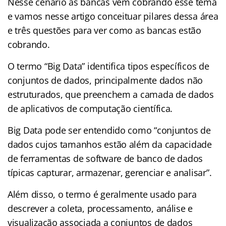
Nesse cenário as bancas vêm cobrando esse tema
e vamos nesse artigo conceituar pilares dessa área
e três questões para ver como as bancas estão
cobrando.
O termo “Big Data” identifica tipos específicos de
conjuntos de dados, principalmente dados não
estruturados, que preenchem a camada de dados
de aplicativos de computação científica.
Big Data pode ser entendido como “conjuntos de
dados cujos tamanhos estão além da capacidade
de ferramentas de software de banco de dados
típicas capturar, armazenar, gerenciar e analisar”.
Além disso, o termo é geralmente usado para
descrever a coleta, processamento, análise e
visualização associada a conjuntos de dados