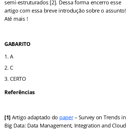
semi-estruturados [2]. Dessa forma encerro esse
artigo com essa breve introdução sobre o assunto!
Até mais !
GABARITO
A
C
CERTO
Referências
[1]
Artigo adaptado do
paper
– Survey on Trends in
Big Data: Data Management, Integration and Cloud