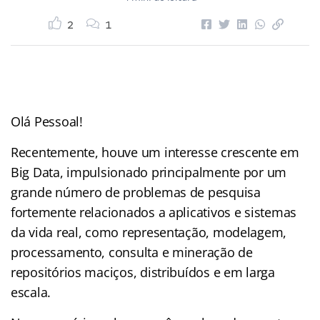
2
1
Olá Pessoal!
Recentemente, houve um interesse crescente em
Big Data, impulsionado principalmente por um
grande número de problemas de pesquisa
fortemente relacionados a aplicativos e sistemas
da vida real, como representação, modelagem,
processamento, consulta e mineração de
repositórios maciços, distribuídos e em larga
escala.