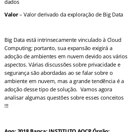
dados
Valor
– Valor derivado da exploração de Big Data
Big Data está intrinsecamente vinculado à Cloud
Computing; portanto, sua expansão exigirá a
adoção de ambientes em nuvem devido aos vários
aspectos. Várias discussões sobre privacidade e
segurança são abordadas ao se falar sobre o
ambiente em nuvem, mas a grande tendência é a
adoção desse tipo de solução. Vamos agora
analisar algumas questões sobre esses conceitos
!!!
Ano: 2018 Banca: INSTITUTO AOCP Órgão: