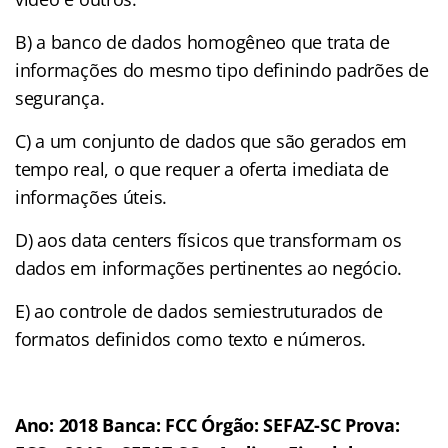
B) a banco de dados homogêneo que trata de
informações do mesmo tipo definindo padrões de
segurança.
C) a um conjunto de dados que são gerados em
tempo real, o que requer a oferta imediata de
informações úteis.
D) aos data centers físicos que transformam os
dados em informações pertinentes ao negócio.
E) ao controle de dados semiestruturados de
formatos definidos como texto e números.
Ano: 2018 Banca: FCC Órgão: SEFAZ-SC Prova: