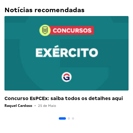
Notícias recomendadas
Concurso EsPCEx: saiba todos os detalhes aqui
Raquel Cardoso
•
25 de Maio