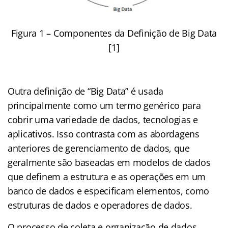
Figura 1 – Componentes da Definição de Big Data
[1]
Outra definição de “Big Data” é usada
principalmente como um termo genérico para
cobrir uma variedade de dados, tecnologias e
aplicativos. Isso contrasta com as abordagens
anteriores de gerenciamento de dados, que
geralmente são baseadas em modelos de dados
que definem a estrutura e as operações em um
banco de dados e especificam elementos, como
estruturas de dados e operadores de dados.
O processo de coleta e organização de dados