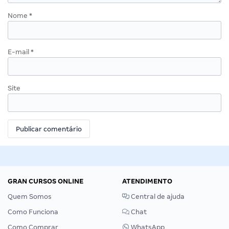
Nome
*
E-mail
*
Site
GRAN CURSOS ONLINE
ATENDIMENTO
Quem Somos
Central de ajuda
Como Funciona
Chat
Como Comprar
WhatsApp