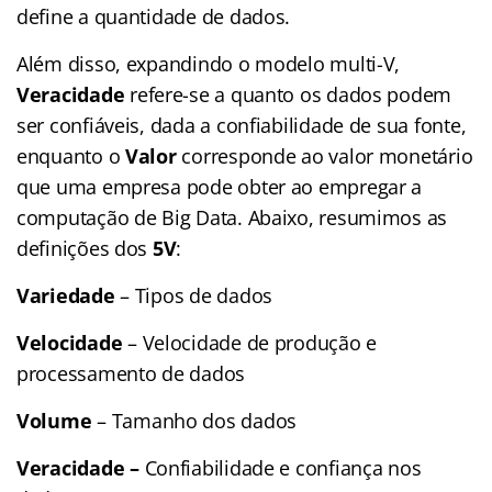
define a quantidade de dados.
Além disso, expandindo o modelo multi-V,
Veracidade
refere-se a quanto os dados podem
ser confiáveis, dada a confiabilidade de sua fonte,
enquanto o
Valor
corresponde ao valor monetário
que uma empresa pode obter ao empregar a
computação de Big Data. Abaixo, resumimos as
definições dos
5V
:
Variedade
– Tipos de dados
Velocidade
– Velocidade de produção e
processamento de dados
Volume
– Tamanho dos dados
Veracidade –
Confiabilidade e confiança nos