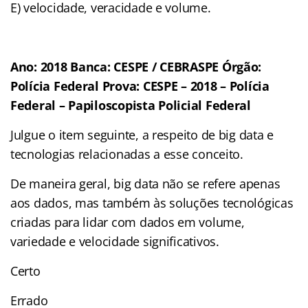
E) velocidade, veracidade e volume.
Ano: 2018 Banca: CESPE / CEBRASPE Órgão:
Polícia Federal Prova: CESPE – 2018 – Polícia
Federal – Papiloscopista Policial Federal
Julgue o item seguinte, a respeito de big data e
tecnologias relacionadas a esse conceito.
De maneira geral, big data não se refere apenas
aos dados, mas também às soluções tecnológicas
criadas para lidar com dados em volume,
variedade e velocidade significativos.
Certo
Errado