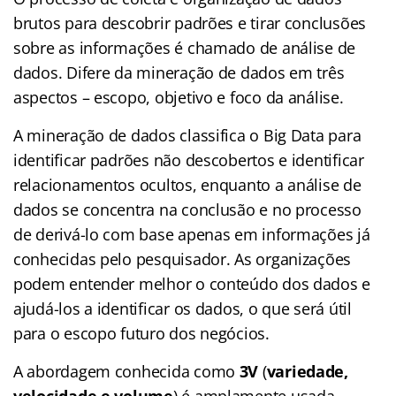
brutos para descobrir padrões e tirar conclusões
sobre as informações é chamado de análise de
dados. Difere da mineração de dados em três
aspectos – escopo, objetivo e foco da análise.
A mineração de dados classifica o Big Data para
identificar padrões não descobertos e identificar
relacionamentos ocultos, enquanto a análise de
dados se concentra na conclusão e no processo
de derivá-lo com base apenas em informações já
conhecidas pelo pesquisador. As organizações
podem entender melhor o conteúdo dos dados e
ajudá-los a identificar os dados, o que será útil
para o escopo futuro dos negócios.
A abordagem conhecida como
3V
(
variedade,
velocidade e volume
) é amplamente usada,