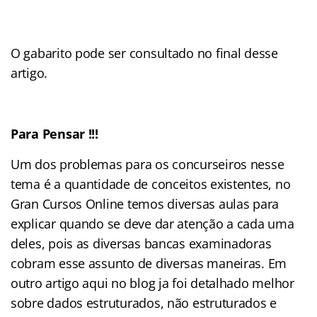
O gabarito pode ser consultado no final desse
artigo.
Para Pensar !!!
Um dos problemas para os concurseiros nesse
tema é a quantidade de conceitos existentes, no
Gran Cursos Online temos diversas aulas para
explicar quando se deve dar atenção a cada uma
deles, pois as diversas bancas examinadoras
cobram esse assunto de diversas maneiras. Em
outro artigo aqui no blog ja foi detalhado melhor
sobre dados estruturados, não estruturados e