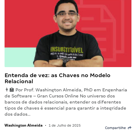
Entenda de vez: as Chaves no Modelo
Relacional
👨‍🏫 Por Prof. Washington Almeida, PhD em Engenharia
de Software – Gran Cursos Online No universo dos
bancos de dados relacionais, entender os diferentes
tipos de chaves é essencial para garantir a integridade
dos dados…
Washington Almeida
•
1 de Julho de 2025
Compartilhe