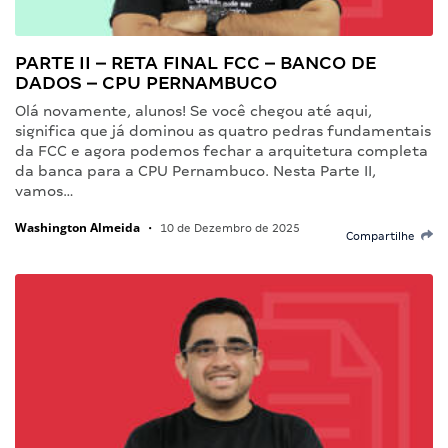
PARTE II – RETA FINAL FCC – BANCO DE
DADOS – CPU PERNAMBUCO
Olá novamente, alunos! Se você chegou até aqui,
significa que já dominou as quatro pedras fundamentais
da FCC e agora podemos fechar a arquitetura completa
da banca para a CPU Pernambuco. Nesta Parte II,
vamos…
Washington Almeida
•
10 de Dezembro de 2025
Compartilhe