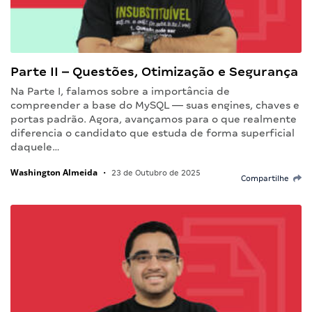
Parte II – Questões, Otimização e Segurança
Na Parte I, falamos sobre a importância de
compreender a base do MySQL — suas engines, chaves e
portas padrão. Agora, avançamos para o que realmente
diferencia o candidato que estuda de forma superficial
daquele…
Washington Almeida
•
23 de Outubro de 2025
Compartilhe