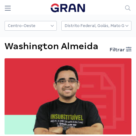
Washington Almeida
Filtrar