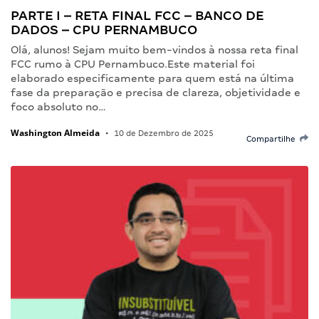
PARTE I – RETA FINAL FCC – BANCO DE
DADOS – CPU PERNAMBUCO
Olá, alunos! Sejam muito bem-vindos à nossa reta final
FCC rumo à CPU Pernambuco.Este material foi
elaborado especificamente para quem está na última
fase da preparação e precisa de clareza, objetividade e
foco absoluto no…
Washington Almeida
•
10 de Dezembro de 2025
Compartilhe