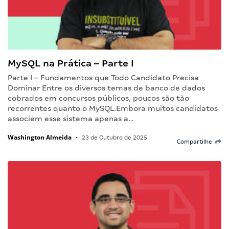
MySQL na Prática – Parte I
Parte I – Fundamentos que Todo Candidato Precisa
Dominar Entre os diversos temas de banco de dados
cobrados em concursos públicos, poucos são tão
recorrentes quanto o MySQL.Embora muitos candidatos
associem esse sistema apenas a…
Washington Almeida
•
23 de Outubro de 2025
Compartilhe