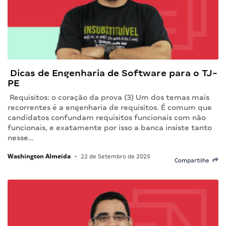
Dicas de Engenharia de Software para o TJ-
PE
Requisitos: o coração da prova (3) Um dos temas mais
recorrentes é a engenharia de requisitos. É comum que
candidatos confundam requisitos funcionais com não
funcionais, e exatamente por isso a banca insiste tanto
nesse…
Washington Almeida
•
22 de Setembro de 2025
Compartilhe