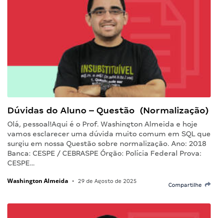
Dúvidas do Aluno – Questão (Normalização)
Olá, pessoal!Aqui é o Prof. Washington Almeida e hoje
vamos esclarecer uma dúvida muito comum em SQL que
surgiu em nossa Questão sobre normalização. Ano: 2018
Banca: CESPE / CEBRASPE Órgão: Polícia Federal Prova:
CESPE…
Washington Almeida
•
29 de Agosto de 2025
Compartilhe