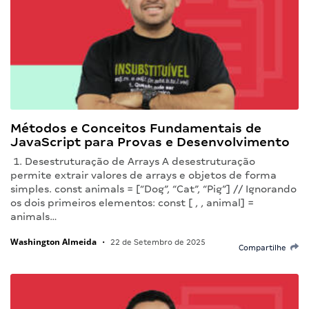
Métodos e Conceitos Fundamentais de
JavaScript para Provas e Desenvolvimento
1. Desestruturação de Arrays A desestruturação
permite extrair valores de arrays e objetos de forma
simples. const animals = [“Dog”, “Cat”, “Pig”] // Ignorando
os dois primeiros elementos: const [ , , animal] =
animals…
Washington Almeida
•
22 de Setembro de 2025
Compartilhe