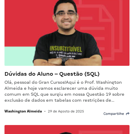
Dúvidas do Aluno – Questão (SQL)
Olá, pessoal do Gran Cursos!Aqui é o Prof. Washington
Almeida e hoje vamos esclarecer uma dúvida muito
comum em SQL que surgiu em nossa Questão 19 sobre
exclusão de dados em tabelas com restrições de…
Washington Almeida
•
29 de Agosto de 2025
Compartilhe