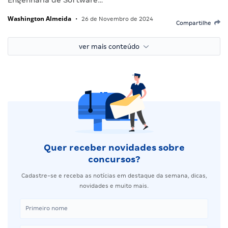
Washington Almeida
•
26 de Novembro de 2024
Compartilhe
ver mais conteúdo
Quer receber novidades sobre
concursos?
Cadastre-se e receba as notícias em destaque da semana, dicas,
novidades e muito mais.