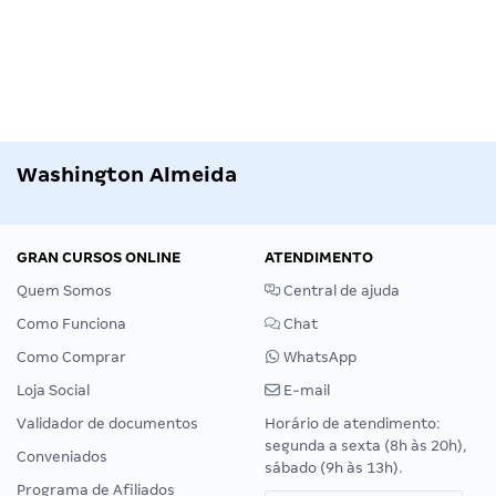
Washington Almeida
GRAN CURSOS ONLINE
ATENDIMENTO
Quem Somos
Central de ajuda
Como Funciona
Chat
Como Comprar
WhatsApp
Loja Social
E-mail
Validador de documentos
Horário de atendimento:
segunda a sexta (8h às 20h),
Conveniados
sábado (9h às 13h).
Programa de Afiliados