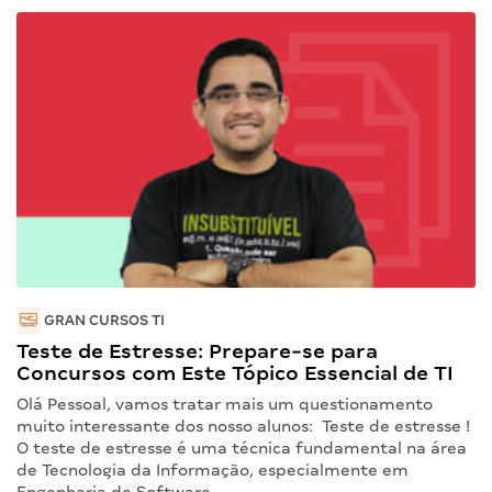
GRAN CURSOS TI
Teste de Estresse: Prepare-se para
Concursos com Este Tópico Essencial de TI
Olá Pessoal, vamos tratar mais um questionamento
muito interessante dos nosso alunos: Teste de estresse !
O teste de estresse é uma técnica fundamental na área
de Tecnologia da Informação, especialmente em
Engenharia de Software…