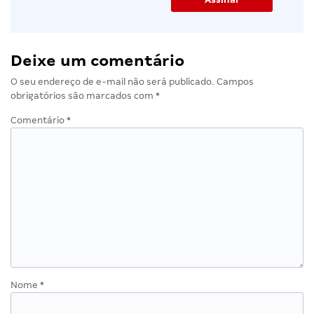
Deixe um comentário
O seu endereço de e-mail não será publicado.
Campos
obrigatórios são marcados com
*
Comentário
*
Nome
*