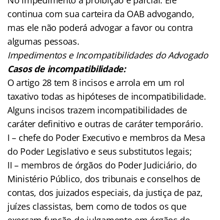
continua com sua carteira da OAB advogando,
mas ele não poderá advogar a favor ou contra
algumas pessoas.
Impedimentos e Incompatibilidades do Advogado
Casos de incompatibilidade:
O artigo 28 tem 8 incisos e arrola em um rol
taxativo todas as hipóteses de incompatibilidade.
Alguns incisos trazem incompatibilidades de
caráter definitivo e outras de caráter temporário.
I – chefe do Poder Executivo e membros da Mesa
do Poder Legislativo e seus substitutos legais;
II – membros de órgãos do Poder Judiciário, do
Ministério Público, dos tribunais e conselhos de
contas, dos juizados especiais, da justiça de paz,
juízes classistas, bem como de todos os que
exerçam função de julgamento em órgãos de