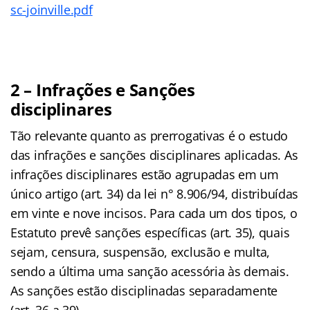
sc-joinville.pdf
2 – Infrações e Sanções
disciplinares
Tão relevante quanto as prerrogativas é o estudo
das infrações e sanções disciplinares aplicadas. As
infrações disciplinares estão agrupadas em um
único artigo (art. 34) da lei n° 8.906/94, distribuídas
em vinte e nove incisos. Para cada um dos tipos, o
Estatuto prevê sanções específicas (art. 35), quais
sejam, censura, suspensão, exclusão e multa,
sendo a última uma sanção acessória às demais.
As sanções estão disciplinadas separadamente
(art. 36 a 39).