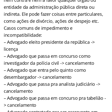
entidade da administração pública direta ou
indireta. Ele pode fazer coisas entre particulares,
como ações de divórcio, ações de despejo etc.
Casos comuns de impedimento e
incompatibilidade:
– Advogado eleito presidente da república ->
licença
– Advogado que passa em concurso como
investigador da polícia civil -> cancelamento
– Advogado que entra pelo quinto como
desembargador -> cancelamento
– Advogado que passa pra analista judiciário ->
cancelamento
– Advogado que passa em concurso pra tabelião -
> cancelamento
– Advogado contratado pra ser escrevente em