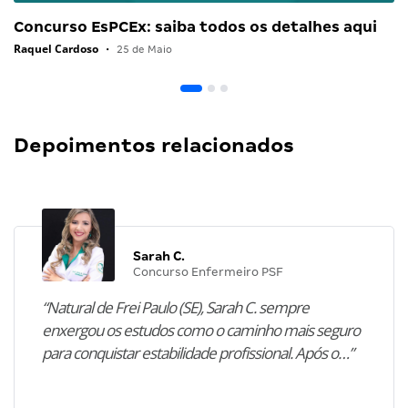
Concurso EsPCEx: saiba todos os detalhes aqui
Raquel Cardoso
•
25 de Maio
Depoimentos relacionados
Sarah C.
Concurso Enfermeiro PSF
“Natural de Frei Paulo (SE), Sarah C. sempre
enxergou os estudos como o caminho mais seguro
para conquistar estabilidade profissional. Após o…”