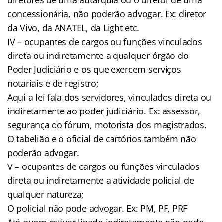
concessionária, não poderão advogar. Ex: diretor
da Vivo, da ANATEL, da Light etc.
IV – ocupantes de cargos ou funções vinculados
direta ou indiretamente a qualquer órgão do
Poder Judiciário e os que exercem serviços
notariais e de registro;
Aqui a lei fala dos servidores, vinculados direta ou
indiretamente ao poder judiciário. Ex: assessor,
segurança do fórum, motorista dos magistrados.
O tabelião e o oficial de cartórios também não
poderão advogar.
V – ocupantes de cargos ou funções vinculados
direta ou indiretamente a atividade policial de
qualquer natureza;
O policial não pode advogar. Ex: PM, PF, PRF
Até quem estiver ligado indiretamente não pode