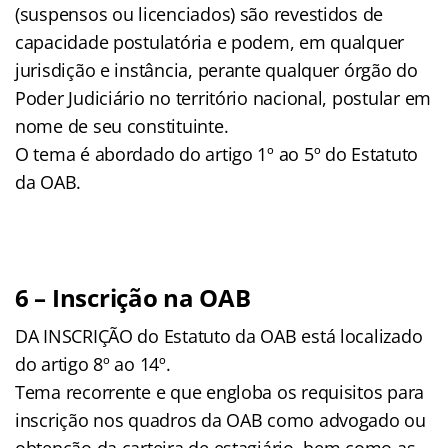
(suspensos ou licenciados) são revestidos de
capacidade postulatória e podem, em qualquer
jurisdição e instância, perante qualquer órgão do
Poder Judiciário no território nacional, postular em
nome de seu constituinte.
O tema é abordado do artigo 1º ao 5º do Estatuto
da OAB.
6 – Inscrição na OAB
DA INSCRIÇÃO do Estatuto da OAB está localizado
do artigo 8º ao 14º.
Tema recorrente e que engloba os requisitos para
inscrição nos quadros da OAB como advogado ou
obtenção da carteira de estagiário, bem como as