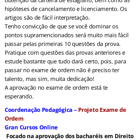
hipóteses de cancelamento e licenciamento. Os
artigos são de fácil interpretação.
Tenho convicção de que se você dominar os
pontos supramencionados será muito mais fácil
passar pelas primeiras 10 questões da prova.
Pratique com questões das provas anteriores e
estude bastante que tudo dará certo, pois, para
passar no exame de ordem não é preciso ter
talento, mas sim, muita dedicação!
A aprovação no exame de ordem está te
esperando.
Coordenação Pedagógica –
Projeto Exame de
Ordem
Gran Cursos Online
Focado na aprovação dos bacharéis em Direito