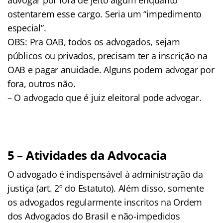
ostentarem esse cargo. Seria um “impedimento
especial”.
OBS: Pra OAB, todos os advogados, sejam
públicos ou privados, precisam ter a inscrição na
OAB e pagar anuidade. Alguns podem advogar por
fora, outros não.
– O advogado que é juiz eleitoral pode advogar.
5 – Atividades da Advocacia
O advogado é indispensável à administração da
justiça (art. 2º do Estatuto). Além disso, somente
os advogados regularmente inscritos na Ordem
dos Advogados do Brasil e não-impedidos