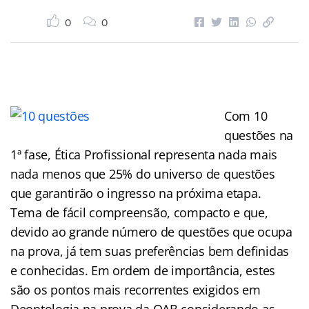
0
0
Com 10
questões na
1ª fase, Ética Profissional representa nada mais
nada menos que 25% do universo de questões
que garantirão o ingresso na próxima etapa.
Tema de fácil compreensão, compacto e que,
devido ao grande número de questões que ocupa
na prova, já tem suas preferências bem definidas
e conhecidas. Em ordem de importância, estes
são os pontos mais recorrentes exigidos em
Deontologia na prova da OAB considerando as