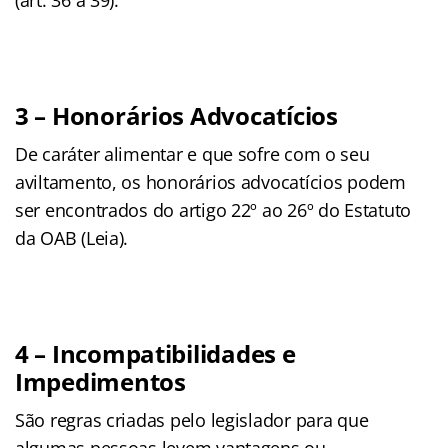
3 – Honorários Advocatícios
De caráter alimentar e que sofre com o seu
aviltamento, os honorários advocatícios podem
ser encontrados do artigo 22º ao 26º do Estatuto
da OAB (Leia).
4 – Incompatibilidades e
Impedimentos
São regras criadas pelo legislador para que
algumas pessoas levem vantagens ou