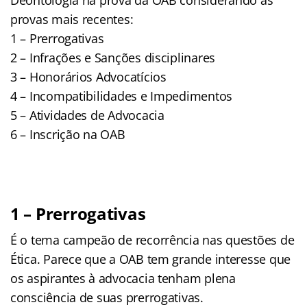
provas mais recentes:
1 – Prerrogativas
2 – Infrações e Sanções disciplinares
3 – Honorários Advocatícios
4 – Incompatibilidades e Impedimentos
5 – Atividades de Advocacia
6 – Inscrição na OAB
1 – Prerrogativas
É o tema campeão de recorrência nas questões de
Ética. Parece que a OAB tem grande interesse que
os aspirantes à advocacia tenham plena
consciência de suas prerrogativas.