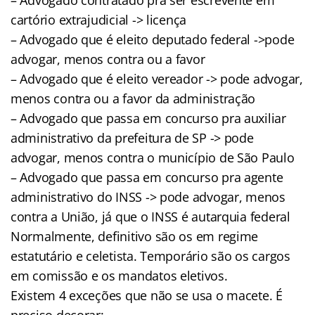
cartório extrajudicial -> licença
– Advogado que é eleito deputado federal ->pode
advogar, menos contra ou a favor
– Advogado que é eleito vereador -> pode advogar,
menos contra ou a favor da administração
– Advogado que passa em concurso pra auxiliar
administrativo da prefeitura de SP -> pode
advogar, menos contra o município de São Paulo
– Advogado que passa em concurso pra agente
administrativo do INSS -> pode advogar, menos
contra a União, já que o INSS é autarquia federal
Normalmente, definitivo são os em regime
estatutário e celetista. Temporário são os cargos
em comissão e os mandatos eletivos.
Existem 4 exceções que não se usa o macete. É
preciso decorar: