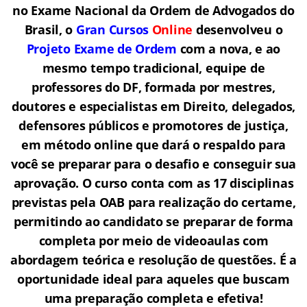
no Exame Nacional da Ordem de Advogados do
Brasil, o
Gran Cursos
Online
desenvolveu o
Projeto Exame de Ordem
com a nova, e ao
mesmo tempo tradicional, equipe de
professores do DF, formada por mestres,
doutores e especialistas em Direito, delegados,
defensores públicos e promotores de justiça,
em método online que dará o respaldo para
você se preparar para o desafio e conseguir sua
aprovação. O curso conta com as 17 disciplinas
previstas pela OAB para realização do certame,
permitindo ao candidato se preparar de forma
completa por meio de videoaulas com
abordagem teórica e resolução de questões. É a
oportunidade ideal para aqueles que buscam
uma preparação completa e efetiva!