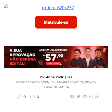
Por
Anna Rodrigues
Publicado em
07/03/16
• Atualizado em
28/05/26
7 min. de leitura
0
0