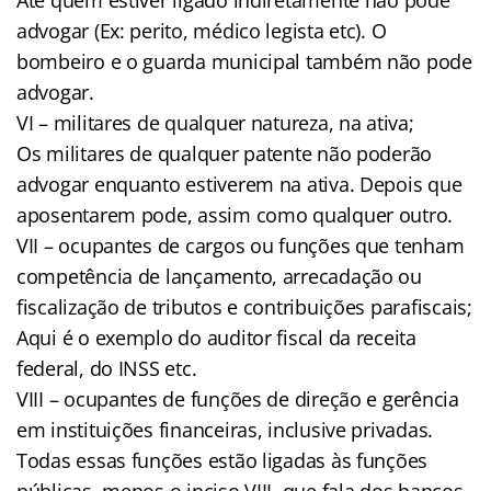
advogar (Ex: perito, médico legista etc). O
bombeiro e o guarda municipal também não pode
advogar.
VI – militares de qualquer natureza, na ativa;
Os militares de qualquer patente não poderão
advogar enquanto estiverem na ativa. Depois que
aposentarem pode, assim como qualquer outro.
VII – ocupantes de cargos ou funções que tenham
competência de lançamento, arrecadação ou
fiscalização de tributos e contribuições parafiscais;
Aqui é o exemplo do auditor fiscal da receita
federal, do INSS etc.
VIII – ocupantes de funções de direção e gerência
em instituições financeiras, inclusive privadas.
Todas essas funções estão ligadas às funções
públicas, menos o inciso VIII, que fala dos bancos.