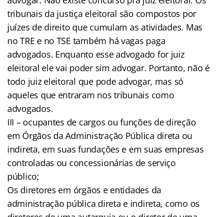
tribunais da justiça eleitoral são compostos por
juízes de direito que cumulam as atividades. Mas
no TRE e no TSE também há vagas paga
advogados. Enquanto esse advogado for juiz
eleitoral ele vai poder sim advogar. Portanto, não é
todo juiz eleitoral que pode advogar, mas só
aqueles que entraram nos tribunais como
advogados.
III – ocupantes de cargos ou funções de direção
em Órgãos da Administração Pública direta ou
indireta, em suas fundações e em suas empresas
controladas ou concessionárias de serviço
público;
Os diretores em órgãos e entidades da
administração pública direta e indireta, como os
diretores de uma autarquia ou o diretor de uma