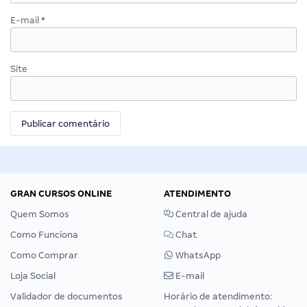
E-mail
*
Site
GRAN CURSOS ONLINE
ATENDIMENTO
Quem Somos
Central de ajuda
Como Funciona
Chat
Como Comprar
WhatsApp
Loja Social
E-mail
Validador de documentos
Horário de atendimento: