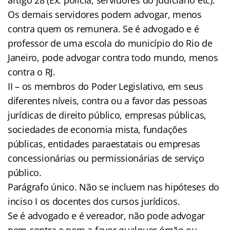
Os demais servidores podem advogar, menos
contra quem os remunera. Se é advogado e é
professor de uma escola do município do Rio de
Janeiro, pode advogar contra todo mundo, menos
contra o RJ.
II – os membros do Poder Legislativo, em seus
diferentes níveis, contra ou a favor das pessoas
jurídicas de direito público, empresas públicas,
sociedades de economia mista, fundações
públicas, entidades paraestatais ou empresas
concessionárias ou permissionárias de serviço
público.
Parágrafo único. Não se incluem nas hipóteses do
inciso I os docentes dos cursos jurídicos.
Se é advogado e é vereador, não pode advogar
nem contra e nem a favor qualquer órgão ou