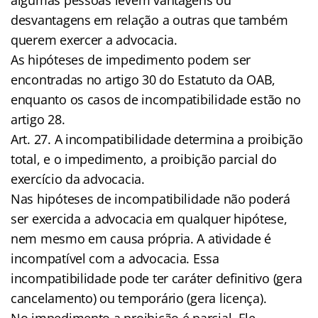
desvantagens em relação a outras que também
querem exercer a advocacia.
As hipóteses de impedimento podem ser
encontradas no artigo 30 do Estatuto da OAB,
enquanto os casos de incompatibilidade estão no
artigo 28.
Art. 27. A incompatibilidade determina a proibição
total, e o impedimento, a proibição parcial do
exercício da advocacia.
Nas hipóteses de incompatibilidade não poderá
ser exercida a advocacia em qualquer hipótese,
nem mesmo em causa própria. A atividade é
incompatível com a advocacia. Essa
incompatibilidade pode ter caráter definitivo (gera
cancelamento) ou temporário (gera licença).
No impedimento a proibição é parcial. Ele