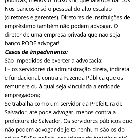
Nos bancos é só o pessoal do alto escalão
(diretores e gerentes). Diretores de instituições de
empréstimo também não podem advogar. O
diretor de uma empresa privada que não seja
banco PODE advogar!
Casos de impedimento:
São impedidos de exercer a advocacia:
I – os servidores da administração direta, indireta
e fundacional, contra a Fazenda Pública que os
remunere ou à qual seja vinculada a entidade
empregadora;
Se trabalha como um servidor da Prefeitura de
Salvador, até pode advogar, menos contra a
prefeitura de Salvador. Os servidores públicos que
não podem advogar de jeito nenhum são os do
artigo 28 (Ex: polícia, servidores do judiciário etc).