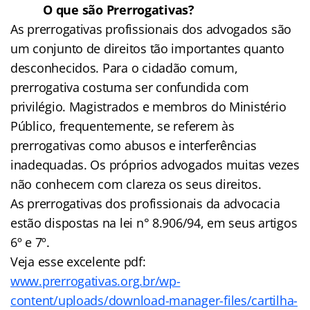
O que são Prerrogativas?
As prerrogativas profissionais dos advogados são
um conjunto de direitos tão importantes quanto
desconhecidos. Para o cidadão comum,
prerrogativa costuma ser confundida com
privilégio. Magistrados e membros do Ministério
Público, frequentemente, se referem às
prerrogativas como abusos e interferências
inadequadas. Os próprios advogados muitas vezes
não conhecem com clareza os seus direitos.
As prerrogativas dos profissionais da advocacia
estão dispostas na lei n° 8.906/94, em seus artigos
6º e 7º.
Veja esse excelente pdf:
www.prerrogativas.org.br/wp-
content/uploads/download-manager-files/cartilha-