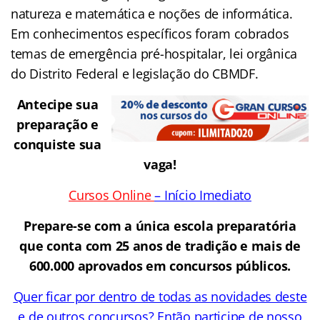
natureza e matemática e noções de informática.
Em conhecimentos específicos foram cobrados
temas de emergência pré-hospitalar, lei orgânica
do Distrito Federal e legislação do CBMDF.
Antecipe sua
preparação e
conquiste sua
vaga!
Cursos Online
– Início Imediato
Prepare-se com a única escola preparatória
que conta com 25 anos de tradição e mais de
600.000 aprovados em concursos públicos.
Quer ficar por dentro de todas as novidades deste
e de outros concursos? Então participe de nosso