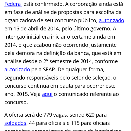
Federal
está confirmado. A corporação ainda está
em fase de análise de propostas para escolha da
organizadora de seu concurso público,
autorizado
em 15 de abril de 2014, pelo último governo. A
intenção inicial era iniciar o certame ainda em
2014, o que acabou não ocorrendo justamente
pela demora na definição da banca, que está em
análise desde o 2º semestre de 2014, conforme
autorizado
pela SEAP. De qualquer forma,
segundo responsáveis pelo setor de seleção, o
concurso continua em pauta para ocorrer este
ano, 2015. Veja
aqui
o comunicado referente ao
concurso.
# bombeiros/df
A oferta será de 779 vagas, sendo 620 para
soldados
, 44 para oficiais e 115 para oficiais