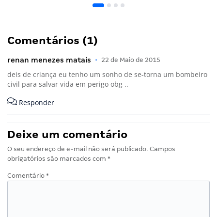
Comentários (1)
renan menezes matais
•
22 de Maio de 2015
deis de criança eu tenho um sonho de se-torna um bombeiro
civil para salvar vida em perigo obg ..
Responder
Deixe um comentário
O seu endereço de e-mail não será publicado.
Campos
obrigatórios são marcados com
*
Comentário
*