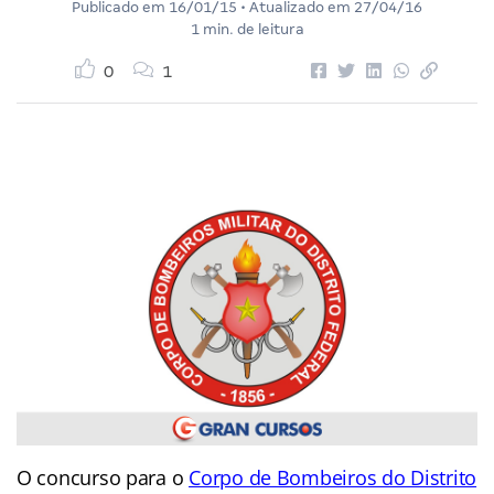
Publicado em
16/01/15
• Atualizado em
27/04/16
1 min. de leitura
0
1
O concurso para o
Corpo de Bombeiros do Distrito