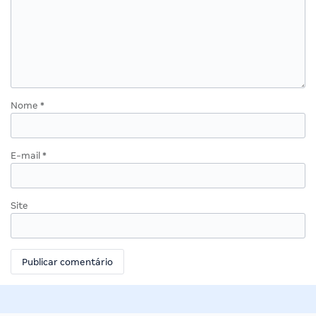
Nome
*
E-mail
*
Site