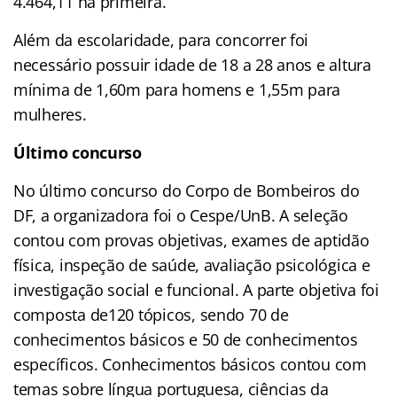
4.464,11 na primeira.
Além da escolaridade, para concorrer foi
necessário possuir idade de 18 a 28 anos e altura
mínima de 1,60m para homens e 1,55m para
mulheres.
Último concurso
No último concurso do Corpo de Bombeiros do
DF, a organizadora foi o Cespe/UnB. A seleção
contou com provas objetivas, exames de aptidão
física, inspeção de saúde, avaliação psicológica e
investigação social e funcional. A parte objetiva foi
composta de120 tópicos, sendo 70 de
conhecimentos básicos e 50 de conhecimentos
específicos. Conhecimentos básicos contou com
temas sobre língua portuguesa, ciências da