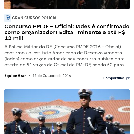
GRAN CURSOS POLICIAL
Concurso PMDF – Oficial: Iades é confirmado
como organizador! Edital iminente e até R$
12 mil!
A Polícia Militar do DF (Concurso PMDF 2016 – Oficial)
confirmou o Instituto Americano de Desenvolvimento
(Iades) como organizador de seu concurso público para
oferta de 51 vagas de Oficial da PM-DF, sendo 50 para…
Equipe Gran
•
13 de Outubro de 2016
Compartilhe