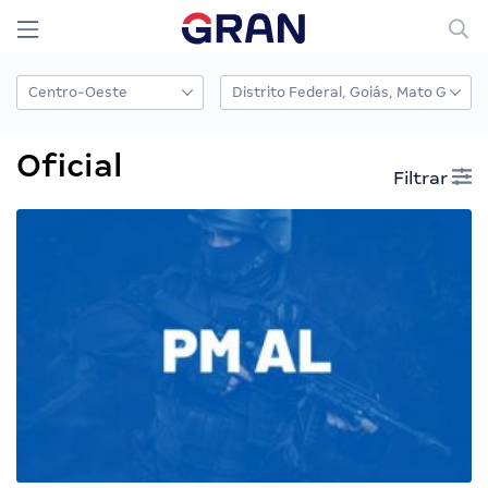
Oficial
Filtrar