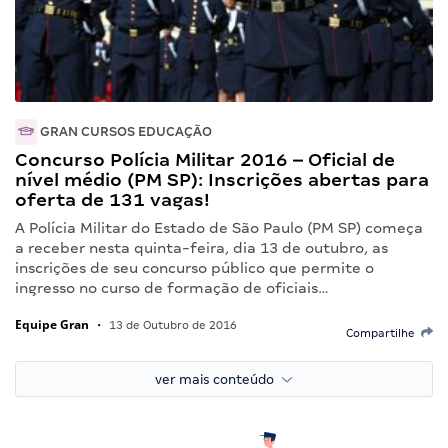
GRAN CURSOS EDUCAÇÃO
Concurso Polícia Militar 2016 – Oficial de
nível médio (PM SP): Inscrições abertas para
oferta de 131 vagas!
A Polícia Militar do Estado de São Paulo (PM SP) começa
a receber nesta quinta-feira, dia 13 de outubro, as
inscrições de seu concurso público que permite o
ingresso no curso de formação de oficiais…
Equipe Gran
•
13 de Outubro de 2016
Compartilhe
ver mais conteúdo