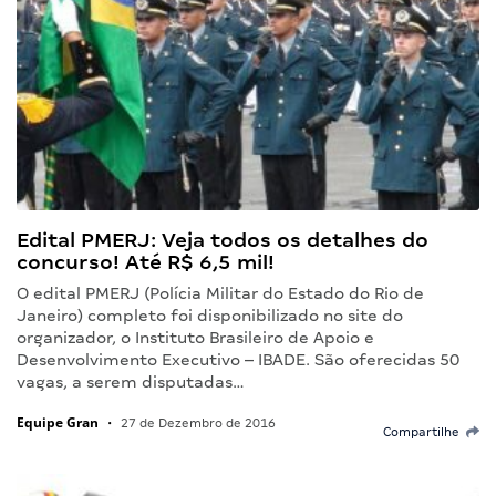
Edital PMERJ: Veja todos os detalhes do
concurso! Até R$ 6,5 mil!
O edital PMERJ (Polícia Militar do Estado do Rio de
Janeiro) completo foi disponibilizado no site do
organizador, o Instituto Brasileiro de Apoio e
Desenvolvimento Executivo – IBADE. São oferecidas 50
vagas, a serem disputadas…
Equipe Gran
•
27 de Dezembro de 2016
Compartilhe