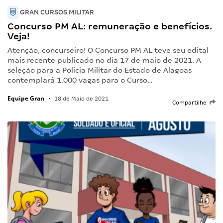
GRAN CURSOS MILITAR
Concurso PM AL: remuneração e benefícios.
Veja!
Atenção, concurseiro! O Concurso PM AL teve seu edital
mais recente publicado no dia 17 de maio de 2021. A
seleção para a Polícia Militar do Estado de Alagoas
contemplará 1.000 vagas para o Curso…
Equipe Gran
•
18 de Maio de 2021
Compartilhe