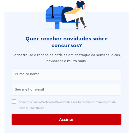
Quer receber novidades sobre
concursos?
Cadastre-se e receba as notícias em destaque da semana, dicas,
novidades e muito mais.
Concordo com a Política de Privacidade e aceito receber comunicações do
Gran Cursos Online.