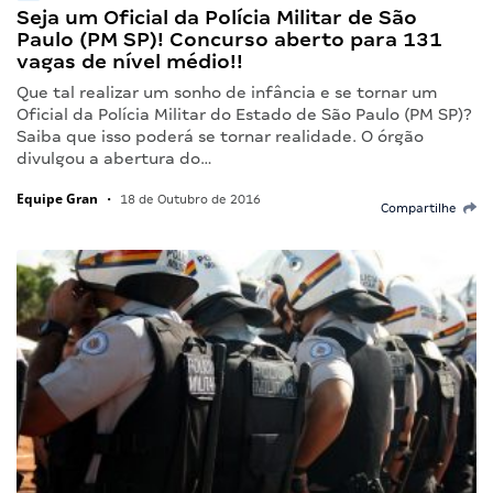
Seja um Oficial da Polícia Militar de São
Paulo (PM SP)! Concurso aberto para 131
vagas de nível médio!!
Que tal realizar um sonho de infância e se tornar um
Oficial da Polícia Militar do Estado de São Paulo (PM SP)?
Saiba que isso poderá se tornar realidade. O órgão
divulgou a abertura do…
Equipe Gran
•
18 de Outubro de 2016
Compartilhe