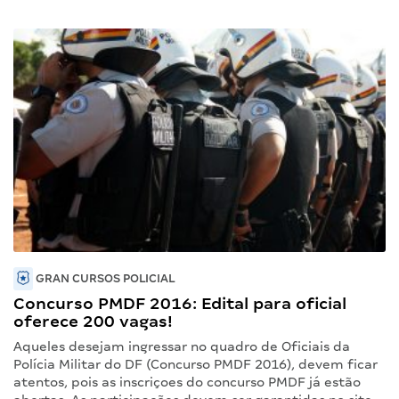
GRAN CURSOS POLICIAL
Concurso PMDF 2016: Edital para oficial
oferece 200 vagas!
Aqueles desejam ingressar no quadro de Oficiais da
Polícia Militar do DF (Concurso PMDF 2016), devem ficar
atentos, pois as inscriçoes do concurso PMDF já estão