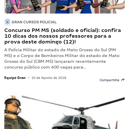
GRAN CURSOS POLICIAL
Concurso PM MS (soldado e oficial): confira
10 dicas dos nossos professores para a
prova deste domingo (12)!
A Polícia Militar do estado de Mato Grosso do Sul (PM
MS) e o Corpo de Bombeiros Militar do estado de Mato
Grosso do Sul (CBM MS) lançaram recentemente
concurso público com 600 vagas para…
Equipe Gran
•
10 de Agosto de 2018
Compartilhe