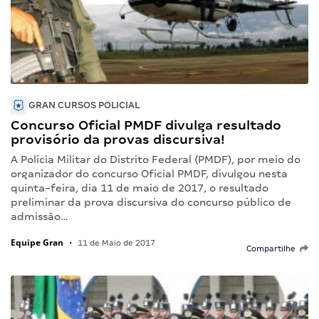
GRAN CURSOS POLICIAL
Concurso Oficial PMDF divulga resultado
provisório da provas discursiva!
A Polícia Militar do Distrito Federal (PMDF), por meio do
organizador do concurso Oficial PMDF, divulgou nesta
quinta-feira, dia 11 de maio de 2017, o resultado
preliminar da prova discursiva do concurso público de
admissão…
Equipe Gran
•
11 de Maio de 2017
Compartilhe