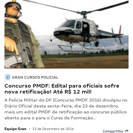
GRAN CURSOS POLICIAL
Concurso PMDF: Edital para oficiais sofre
nova retificação! Até R$ 12 mil!
A Polícia Militar do DF (Concurso PMDF 2016) divulgou no
Diário Oficial desta sexta-feira, dia 23 de dezembro,
mais um edital PMDF de retificação ao concurso público
aberto para o para o Curso de Formação…
Equipe Gran
•
23 de Dezembro de 2016
Compartilhe