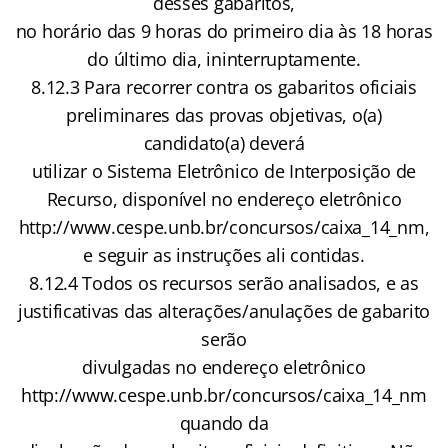
desses gabaritos,
no horário das 9 horas do primeiro dia às 18 horas
do último dia, ininterruptamente.
8.12.3 Para recorrer contra os gabaritos oficiais
preliminares das provas objetivas, o(a)
candidato(a) deverá
utilizar o Sistema Eletrônico de Interposição de
Recurso, disponível no endereço eletrônico
http://www.cespe.unb.br/concursos/caixa_14_nm,
e seguir as instruções ali contidas.
8.12.4 Todos os recursos serão analisados, e as
justificativas das alterações/anulações de gabarito
serão
divulgadas no endereço eletrônico
http://www.cespe.unb.br/concursos/caixa_14_nm
quando da