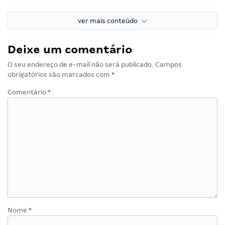
ver mais conteúdo
Deixe um comentário
O seu endereço de e-mail não será publicado.
Campos
obrigatórios são marcados com
*
Comentário
*
Nome
*