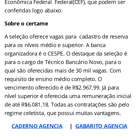
Econômica Federal Federal(CEF), que podem ser
conferidas logo abaixo.
Sobre o certame
A seleção oferece vagas para cadastro de reserva
para os níveis médio e superior. A banca
organizadora é o CESPE. O destaque da seleção é
para o cargo de Técnico Bancário Novo, para o
qual são oferecidas mais de 30 mil vagas. Com
requisito de ensino médio completo. O
vencimento oferecido é de R$2.967,99. Já para
nível superior é oferecida uma remuneração inicial
de até R$6.081,18. Todas as contratações são pelo
regime celetista, que possui muitas vantagens.
CADERNO AGENCIA
|
GABARITO AGENCIA