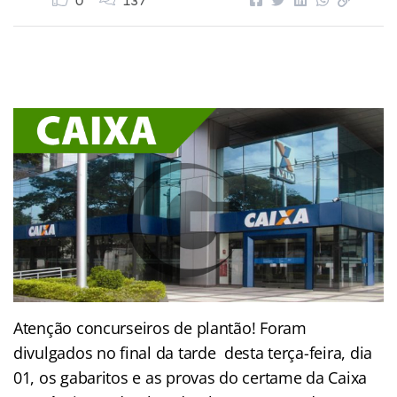
0
137
Atenção concurseiros de plantão! Foram
divulgados no final da tarde desta terça-feira, dia
01, os gabaritos e as provas do certame da Caixa