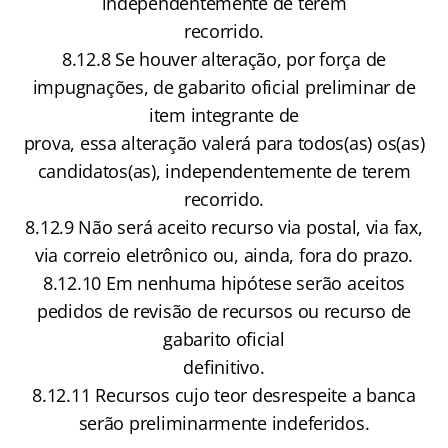
independentemente de terem
recorrido.
8.12.8 Se houver alteração, por força de
impugnações, de gabarito oficial preliminar de
item integrante de
prova, essa alteração valerá para todos(as) os(as)
candidatos(as), independentemente de terem
recorrido.
8.12.9 Não será aceito recurso via postal, via fax,
via correio eletrônico ou, ainda, fora do prazo.
8.12.10 Em nenhuma hipótese serão aceitos
pedidos de revisão de recursos ou recurso de
gabarito oficial
definitivo.
8.12.11 Recursos cujo teor desrespeite a banca
serão preliminarmente indeferidos.