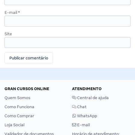
E-mail
*
Site
GRAN CURSOS ONLINE
ATENDIMENTO
Quem Somos
Central de ajuda
Como Funciona
Chat
Como Comprar
WhatsApp
Loja Social
E-mail
Validador de documentos
Horário de atendimento: