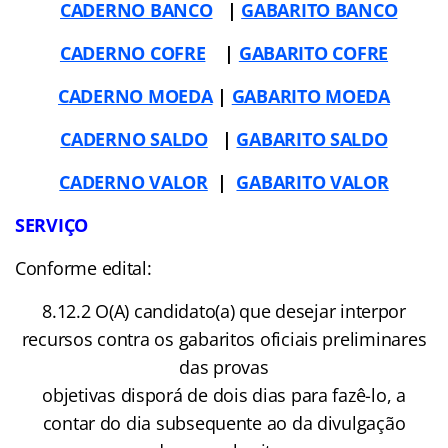
CADERNO BANCO
|
GABARITO BANCO
CADERNO COFRE
|
GABARITO COFRE
CADERNO MOEDA
|
GABARITO MOEDA
CADERNO SALDO
|
GABARITO SALDO
CADERNO VALOR
|
GABARITO VALOR
SERVIÇO
Conforme edital:
8.12.2 O(A) candidato(a) que desejar interpor
recursos contra os gabaritos oficiais preliminares
das provas
objetivas disporá de dois dias para fazê-lo, a
contar do dia subsequente ao da divulgação