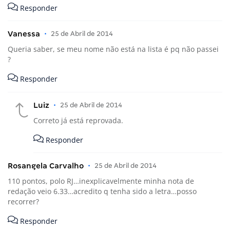
Responder
Vanessa
•
25 de Abril de 2014
Queria saber, se meu nome não está na lista é pq não passei
?
Responder
Luiz
•
25 de Abril de 2014
Correto já está reprovada.
Responder
Rosangela Carvalho
•
25 de Abril de 2014
110 pontos, polo RJ…inexplicavelmente minha nota de
redação veio 6.33…acredito q tenha sido a letra…posso
recorrer?
Responder