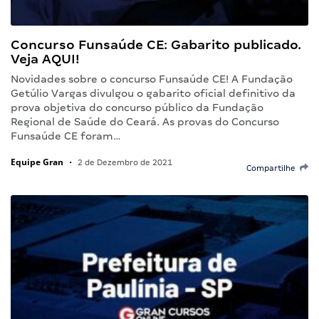
Concurso Funsaúde CE: Gabarito publicado.
Veja AQUI!
Novidades sobre o concurso Funsaúde CE! A Fundação
Getúlio Vargas divulgou o gabarito oficial definitivo da
prova objetiva do concurso público da Fundação
Regional de Saúde do Ceará. As provas do Concurso
Funsaúde CE foram…
Equipe Gran
•
2 de Dezembro de 2021
Compartilhe