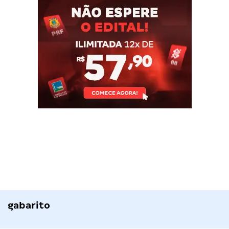
gabarito