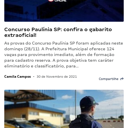
Concurso Paulínia SP: confira o gabarito
extraoficial!
As provas do Concurso Paulínia SP foram aplicadas neste
domingo (28/11). A Prefeitura Municipal oferece 124
vagas para provimento imediato, além de formação
para cadastro reserva. A prova objetiva tem caráter
eliminatório e classificatório, para…
Camila Campos
•
30 de Novembro de 2021
Compartilhe