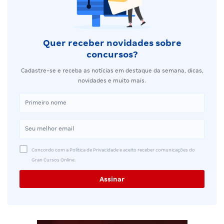
Quer receber novidades sobre
concursos?
Cadastre-se e receba as notícias em destaque da semana, dicas,
novidades e muito mais.
Concordo com a Política de Privacidade e aceito receber comunicações do
Gran Cursos Online.