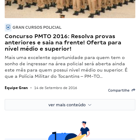
GRAN CURSOS POLICIAL
Concurso PMTO 2016: Resolva provas
anteriores e saia na frente! Oferta para
nível médio e superior!
Mais uma excelente oportunidade para quem tem o
sonho de ingressar na área policial será aberta ainda
este mês para quem possui nível médio ou superior. É
que a Polícia Militar do Tocantins – PM-TO…
Equipe Gran
•
14 de Setembro de 2016
Compartilhe
ver mais conteúdo