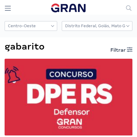
gabarito
Filtrar