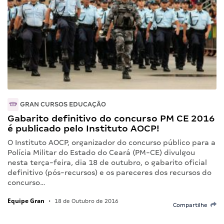
GRAN CURSOS EDUCAÇÃO
Gabarito definitivo do concurso PM CE 2016
é publicado pelo Instituto AOCP!
O Instituto AOCP, organizador do concurso público para a
Polícia Militar do Estado do Ceará (PM-CE) divulgou
nesta terça-feira, dia 18 de outubro, o gabarito oficial
definitivo (pós-recursos) e os pareceres dos recursos do
concurso…
Equipe Gran
•
18 de Outubro de 2016
Compartilhe