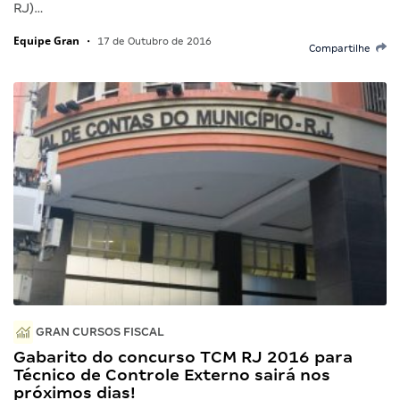
RJ)…
Equipe Gran
•
17 de Outubro de 2016
Compartilhe
GRAN CURSOS FISCAL
Gabarito do concurso TCM RJ 2016 para
Técnico de Controle Externo sairá nos
próximos dias!