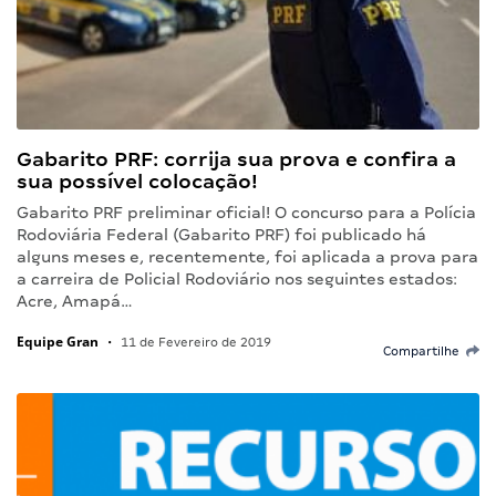
Gabarito PRF: corrija sua prova e confira a
sua possível colocação!
Gabarito PRF preliminar oficial! O concurso para a Polícia
Rodoviária Federal (Gabarito PRF) foi publicado há
alguns meses e, recentemente, foi aplicada a prova para
a carreira de Policial Rodoviário nos seguintes estados:
Acre, Amapá…
Equipe Gran
•
11 de Fevereiro de 2019
Compartilhe