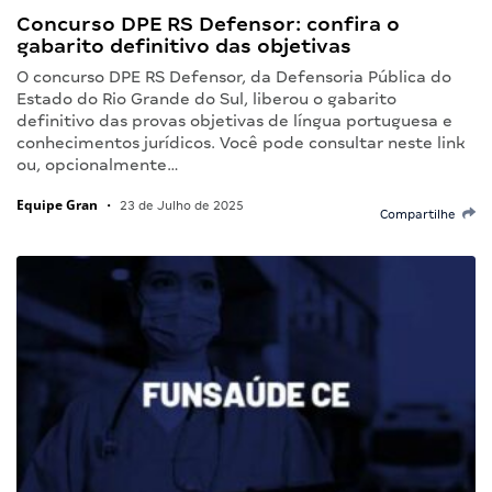
Concurso DPE RS Defensor: confira o
gabarito definitivo das objetivas
O concurso DPE RS Defensor, da Defensoria Pública do
Estado do Rio Grande do Sul, liberou o gabarito
definitivo das provas objetivas de língua portuguesa e
conhecimentos jurídicos. Você pode consultar neste link
ou, opcionalmente…
Equipe Gran
•
23 de Julho de 2025
Compartilhe