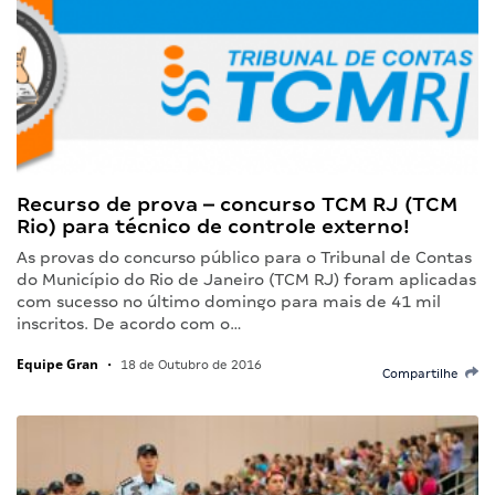
Recurso de prova – concurso TCM RJ (TCM
Rio) para técnico de controle externo!
As provas do concurso público para o Tribunal de Contas
do Município do Rio de Janeiro (TCM RJ) foram aplicadas
com sucesso no último domingo para mais de 41 mil
inscritos. De acordo com o…
Equipe Gran
•
18 de Outubro de 2016
Compartilhe