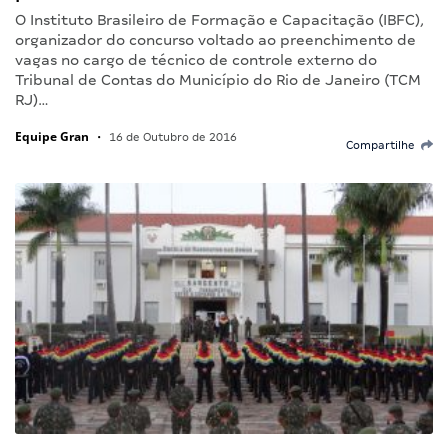
O Instituto Brasileiro de Formação e Capacitação (IBFC),
organizador do concurso voltado ao preenchimento de
vagas no cargo de técnico de controle externo do
Tribunal de Contas do Município do Rio de Janeiro (TCM
RJ)…
Equipe Gran
•
16 de Outubro de 2016
Compartilhe