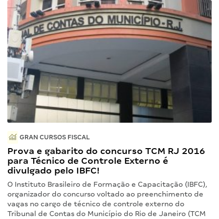
GRAN CURSOS FISCAL
Prova e gabarito do concurso TCM RJ 2016
para Técnico de Controle Externo é
divulgado pelo IBFC!
O Instituto Brasileiro de Formação e Capacitação (IBFC),
organizador do concurso voltado ao preenchimento de
vagas no cargo de técnico de controle externo do
Tribunal de Contas do Município do Rio de Janeiro (TCM