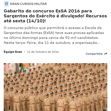
GRAN CURSOS MILITAR
Gabarito do concurso EsSA 2016 para
Sargentos do Exército é divulgado! Recursos
até sexta (14/10)!
O concurso público que permitirá o acesso a Escola de
Sargentos das Armas (EsSA) teve suas provas aplicadas
no último domingo para cerca de 92 mil candidatos.
Nesta terça-feira, dia 11 de outubro, a organização…
Equipe Gran
•
11 de Outubro de 2016
Compartilhe