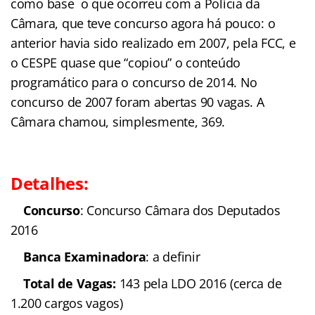
como base o que ocorreu com a Polícia da
Câmara, que teve concurso agora há pouco: o
anterior havia sido realizado em 2007, pela FCC, e
o CESPE quase que “copiou” o conteúdo
programático para o concurso de 2014. No
concurso de 2007 foram abertas 90 vagas. A
Câmara chamou, simplesmente, 369.
Detalhes:
Concurso
: Concurso Câmara dos Deputados
2016
Banca Examinadora
: a definir
Total de Vagas:
143 pela LDO 2016 (cerca de
1.200 cargos vagos)