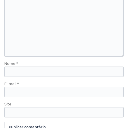
Nome
*
E-mail
*
Site