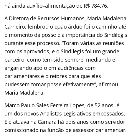
há ainda auxílio–alimentação de R$ 784,76.
A Diretora de Recursos Humanos, Maria Madalena
Carneiro, lembrou o quão árduo foi o caminho até
o momento da posse e a importância do Sindilegis
durante esse processo. “Foram várias as reuniões
com os aprovados, e o Sindilegis foi um grande
parceiro, como tem sido sempre, mediando e
angariando apoio em audiências com
parlamentares e diretores para que eles
pudessem tomar posse efetivamente”, afirmou
Maria Madalena.
Marco Paulo Sales Ferreira Lopes, de 52 anos, é
um dos novos Analistas Legislativos empossados.
Ele atuava na Câmara há dois anos como servidor
comissionado na função de assessor parlamentar,