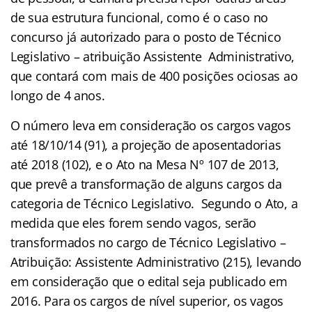
de sua estrutura funcional, como é o caso no
concurso já autorizado para o posto de Técnico
Legislativo – atribuição Assistente Administrativo,
que contará com mais de 400 posições ociosas ao
longo de 4 anos.
O número leva em consideração os cargos vagos
até 18/10/14 (91), a projeção de aposentadorias
até 2018 (102), e o Ato na Mesa Nº 107 de 2013,
que prevê a transformação de alguns cargos da
categoria de Técnico Legislativo. Segundo o Ato, a
medida que eles forem sendo vagos, serão
transformados no cargo de Técnico Legislativo –
Atribuição: Assistente Administrativo (215), levando
em consideração que o edital seja publicado em
2016. Para os cargos de nível superior, os vagos