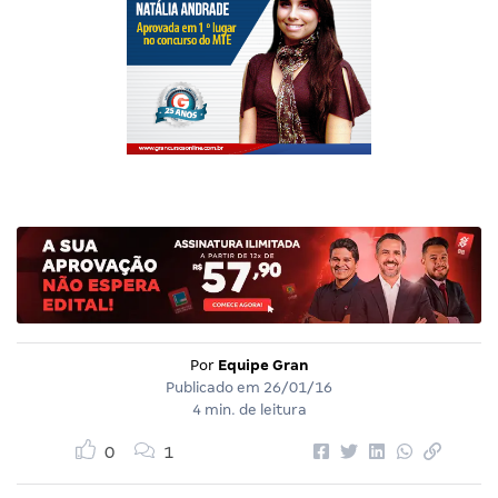
Por
Equipe Gran
Publicado em
26/01/16
4 min. de leitura
0
1