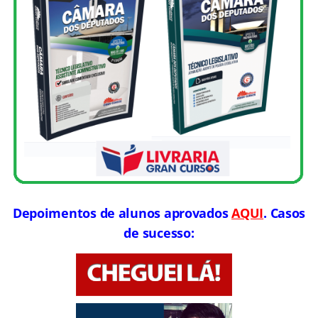
Depoimentos de alunos aprovados
AQUI
. Casos
de sucesso: