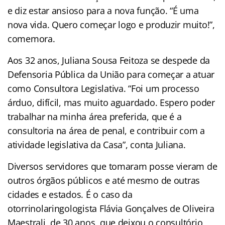
e diz estar ansioso para a nova função. “É uma
nova vida. Quero começar logo e produzir muito!”,
comemora.
Aos 32 anos, Juliana Sousa Feitoza se despede da
Defensoria Pública da União para começar a atuar
como Consultora Legislativa. “Foi um processo
árduo, difícil, mas muito aguardado. Espero poder
trabalhar na minha área preferida, que é a
consultoria na área de penal, e contribuir com a
atividade legislativa da Casa”, conta Juliana.
Diversos servidores que tomaram posse vieram de
outros órgãos públicos e até mesmo de outras
cidades e estados. É o caso da
otorrinolaringologista Flávia Gonçalves de Oliveira
Maestrali, de 30 anos, que deixou o consultório