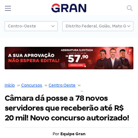
Início
››
Concursos
››
Centro Oeste
››
Distrito Federal
››
Câmara dá posse a 78 novos
servidores que receberão até R$
20 mil! Novo concurso autorizado!
Por
Equipe Gran