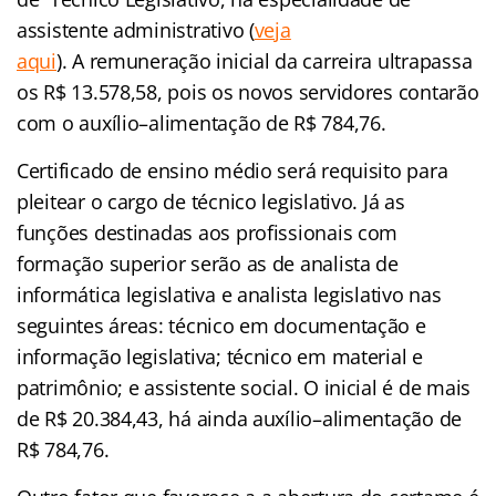
assistente administrativo (
veja
aqui
)
. A remuneração inicial da carreira ultrapassa
os R$ 13.578,58, pois os novos servidores contarão
com o auxílio–alimentação de R$ 784,76.
Certificado de ensino médio será requisito para
pleitear o cargo de técnico legislativo. Já as
funções destinadas aos profissionais com
formação superior serão as de analista de
informática legislativa e analista legislativo nas
seguintes áreas: técnico em documentação e
informação legislativa; técnico em material e
patrimônio; e assistente social. O inicial é de mais
de R$ 20.384,43, há ainda auxílio–alimentação de
R$ 784,76.