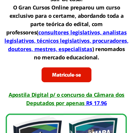
O Gran Cursos Online preparou um curso
exclusivo para o certame, abordando toda a
parte teórica do edital, com
professores(
consultores legislativos, analistas
legislativos, técnicos legislativos, procuradores,
doutores, mestres, especialistas
) renomados
no mercado educacional.
Apostila Digital p/ o concurso da Câmara dos
Deputados por apenas
R$ 17,96