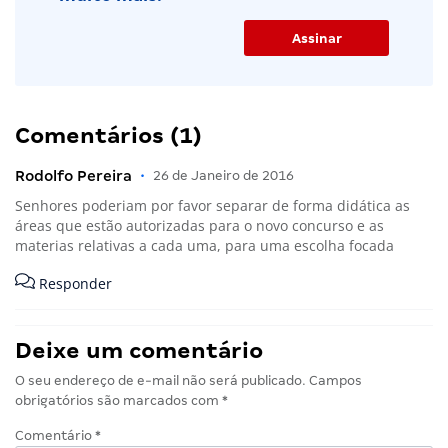
Comentários (1)
Rodolfo Pereira
•
26 de Janeiro de 2016
Senhores poderiam por favor separar de forma didática as
áreas que estão autorizadas para o novo concurso e as
materias relativas a cada uma, para uma escolha focada
Responder
Deixe um comentário
O seu endereço de e-mail não será publicado.
Campos
obrigatórios são marcados com
*
Comentário
*