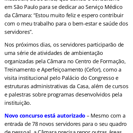
em São Paulo para se dedicar ao Serviço Médico
da Câmara: “Estou muito feliz e espero contribuir
com o meu trabalho para o bem-estar e saúde dos
servidores”.
Nos próximos dias, os servidores participarão de
uma série de atividades de ambientação
organizadas pela Câmara no Centro de Formação,
Treinamento e Aperfeiçoamento (Cefor), como a
visita institucional pelo Palácio do Congresso e
estruturas administrativas da Casa, além de cursos
e palestras sobre programas desenvolvidos pela
instituição.
Novo concurso está autorizado
–
Mesmo com a
entrada de 78 novos servidores para o seu quadro
de pessoal, a Câmara precisa repor outras áreas