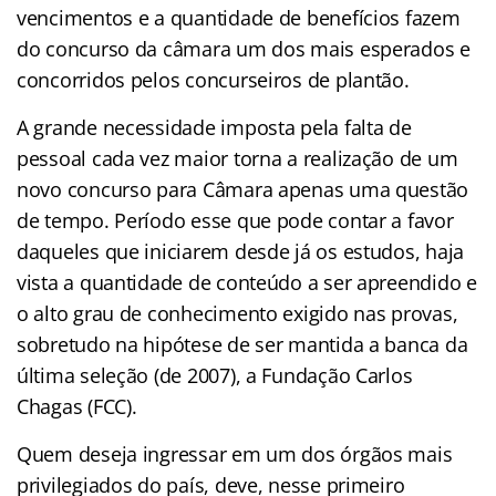
vencimentos e a quantidade de benefícios fazem
do concurso da câmara um dos mais esperados e
concorridos pelos concurseiros de plantão.
A grande necessidade imposta pela falta de
pessoal cada vez maior torna a realização de um
novo concurso para Câmara apenas uma questão
de tempo. Período esse que pode contar a favor
daqueles que iniciarem desde já os estudos, haja
vista a quantidade de conteúdo a ser apreendido e
o alto grau de conhecimento exigido nas provas,
sobretudo na hipótese de ser mantida a banca da
última seleção (de 2007), a Fundação Carlos
Chagas (FCC).
Quem deseja ingressar em um dos órgãos mais
privilegiados do país, deve, nesse primeiro