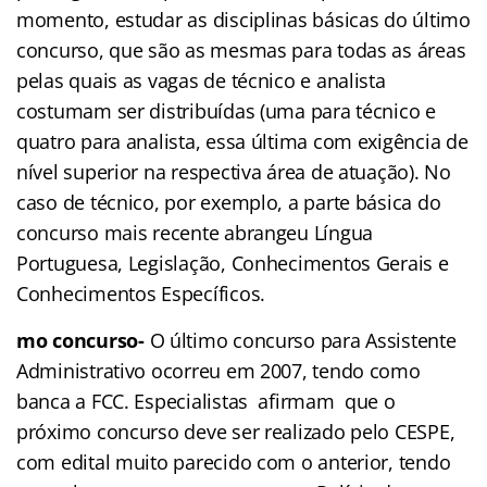
momento, estudar as disciplinas básicas do último
concurso, que são as mesmas para todas as áreas
pelas quais as vagas de técnico e analista
costumam ser distribuídas (uma para técnico e
quatro para analista, essa última com exigência de
nível superior na respectiva área de atuação). No
caso de técnico, por exemplo, a parte básica do
concurso mais recente abrangeu Língua
Portuguesa, Legislação, Conhecimentos Gerais e
Conhecimentos Específicos.
mo concurso-
O último concurso para Assistente
Administrativo ocorreu em 2007, tendo como
banca a FCC. Especialistas afirmam que o
próximo concurso deve ser realizado pelo CESPE,
com edital muito parecido com o anterior, tendo