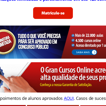
poimentos de alunos aprovados
AQUI
. Casos de suces