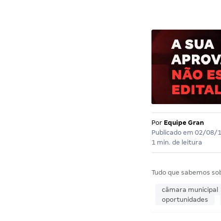
Por
Equipe Gran
Publicado em
02/08/
1 min. de leitura
Tudo que sabemos so
câmara municipal
oportunidades