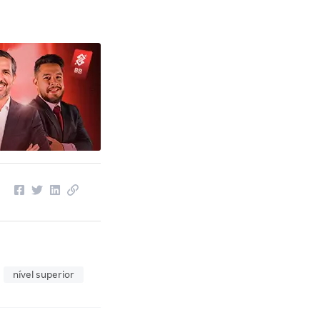
nível superior