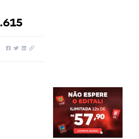
6.615