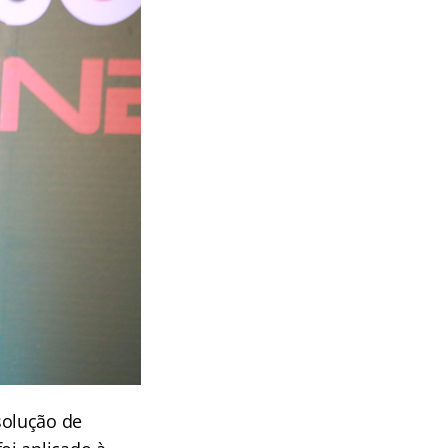
solução de