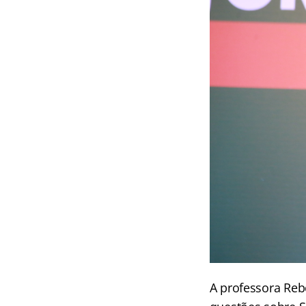
A professora Reb