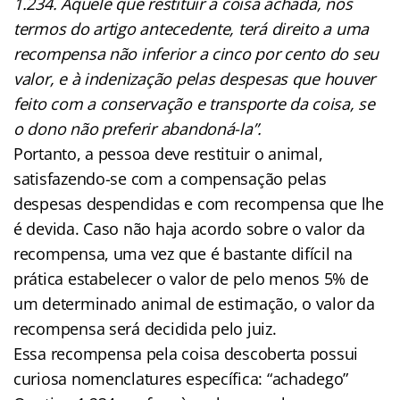
1.234. Aquele que restituir a coisa achada, nos
termos do artigo antecedente, terá direito a uma
recompensa não inferior a cinco por cento do seu
valor, e à indenização pelas despesas que houver
feito com a conservação e transporte da coisa, se
o dono não preferir abandoná-la”.
Portanto, a pessoa deve restituir o animal,
satisfazendo-se com a compensação pelas
despesas despendidas e com recompensa que lhe
é devida. Caso não haja acordo sobre o valor da
recompensa, uma vez que é bastante difícil na
prática estabelecer o valor de pelo menos 5% de
um determinado animal de estimação, o valor da
recompensa será decidida pelo juiz.
Essa recompensa pela coisa descoberta possui
curiosa nomenclatures específica: “achadego”