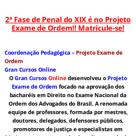
2ª Fase de Penal do XIX é no Projeto
Exame de Ordem!! Matricule-se!
Coordenação Pedagógica –
Projeto Exame de
Ordem
Gran Cursos Online
O
Gran Cursos
Online
desenvolveu o
Projeto
Exame de Ordem
f
o
cado na aprovação dos
bacharéis em Direito no Exame Nacional da
Ordem dos Advogados do Brasil.
A renomada
equipe de professores, formada por mestres,
doutores, delegados, defensores públicos,
promotores de justiça e especialistas em