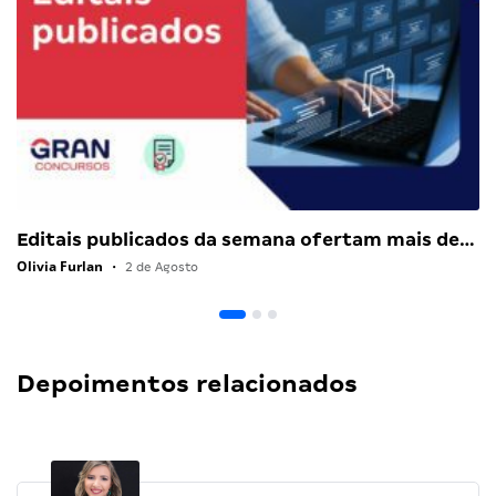
Editais publicados da semana ofertam mais de…
Olivia Furlan
•
2 de Agosto
Depoimentos relacionados