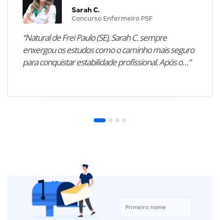
Sarah C.
Concurso Enfermeiro PSF
“Natural de Frei Paulo (SE), Sarah C. sempre
enxergou os estudos como o caminho mais seguro
para conquistar estabilidade profissional. Após o…”