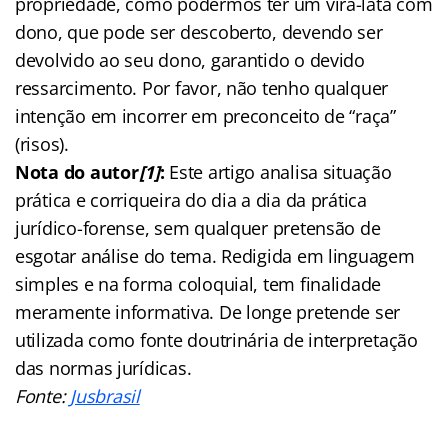
propriedade, como podermos ter um vira-lata com
dono, que pode ser descoberto, devendo ser
devolvido ao seu dono, garantido o devido
ressarcimento. Por favor, não tenho qualquer
intenção em incorrer em preconceito de “raça”
(risos).
Nota do autor
[1]
:
Este artigo analisa situação
prática e corriqueira do dia a dia da prática
jurídico-forense, sem qualquer pretensão de
esgotar análise do tema. Redigida em linguagem
simples e na forma coloquial, tem finalidade
meramente informativa. De longe pretende ser
utilizada como fonte doutrinária de interpretação
das normas jurídicas.
Fonte:
Jusbrasil