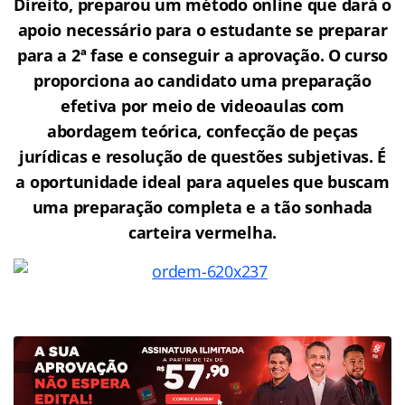
Direito, preparou um método online que dará o
apoio necessário para o estudante se preparar
para a 2ª fase e conseguir a aprovação.
O curso
proporciona ao candidato uma preparação
efetiva por meio de videoaulas com
abordagem teórica, confecção de peças
jurídicas e resolução de questões subjetivas. É
a oportunidade ideal para aqueles que buscam
uma preparação completa e a tão sonhada
carteira vermelha.