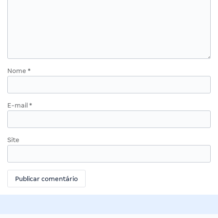
Nome
*
E-mail
*
Site