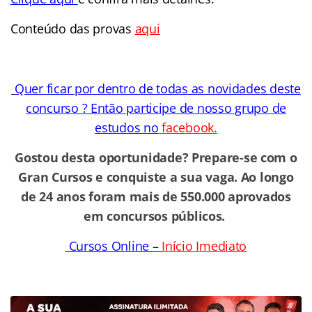
Conteúdo das provas
aqui
Quer ficar por dentro de todas as novidades deste
concurso ? Então participe de nosso grupo de
estudos no
facebook.
Gostou desta oportunidade? Prepare-se com o
Gran Cursos e conquiste a sua vaga. Ao longo
de 24 anos foram mais de 550.000 aprovados
em concursos públicos.
Cursos Online –
Início Imediato