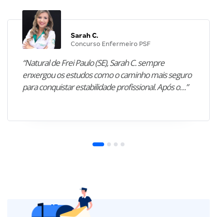
Sarah C.
Concurso Enfermeiro PSF
“Natural de Frei Paulo (SE), Sarah C. sempre
enxergou os estudos como o caminho mais seguro
para conquistar estabilidade profissional. Após o…”