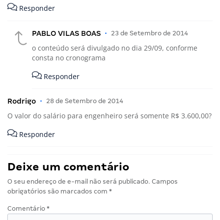
Responder
PABLO VILAS BOAS
•
23 de Setembro de 2014
o conteúdo será divulgado no dia 29/09, conforme
consta no cronograma
Responder
Rodrigo
•
28 de Setembro de 2014
O valor do salário para engenheiro será somente R$ 3.600,00?
Responder
Deixe um comentário
O seu endereço de e-mail não será publicado.
Campos
obrigatórios são marcados com
*
Comentário
*