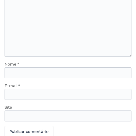
Nome
*
E-mail
*
Site