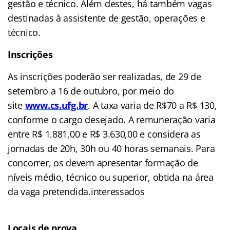
gestão e técnico. Além destes, há também vagas
destinadas à assistente de gestão, operações e
técnico.
Inscrições
As inscrições poderão ser realizadas, de 29 de
setembro a 16 de outubro, por meio do
site
www.cs.ufg.br
. A taxa varia de R$70 a R$ 130,
conforme o cargo desejado. A remuneração varia
entre R$ 1.881,00 e R$ 3.630,00 e considera as
jornadas de 20h, 30h ou 40 horas semanais. Para
concorrer, os devem apresentar formação de
níveis médio, técnico ou superior, obtida na área
da vaga pretendida.interessados
Locais de prova