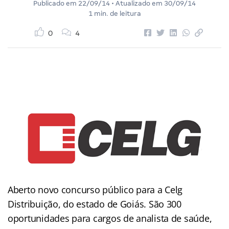
Publicado em
22/09/14
• Atualizado em
30/09/14
1 min. de leitura
0
4
Aberto novo concurso público para a Celg
Distribuição, do estado de Goiás. São 300
oportunidades para cargos de analista de saúde,