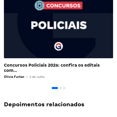
Concursos Policiais 2026: confira os editais
com…
Olivia Furlan
•
2 de Julho
Depoimentos relacionados