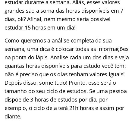
estudar durante a semana. Aliás, esses valores
grandes são a soma das horas disponíveis em 7
dias, ok? Afinal, nem mesmo seria possível
estudar 15 horas em um dia!
Como queremos a análise completa da sua
semana, uma dica é colocar todas as informações
na ponta do lápis. Analise cada um dos dias e veja
quantas horas disponíveis para estudo você tem:
não é preciso que os dias tenham valores iguais!
Depois disso, some tudo! Pronto, esse será o
tamanho do seu ciclo de estudos. Se uma pessoa
dispõe de 3 horas de estudos por dia, por
exemplo, o ciclo dela terá 21h horas e assim por
diante.