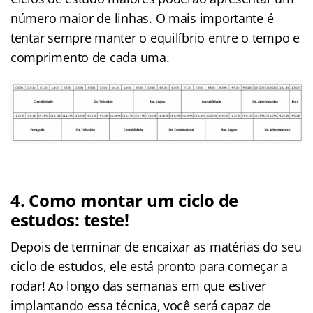
número maior de linhas. O mais importante é
tentar sempre manter o equilíbrio entre o tempo e
comprimento de cada uma.
4. Como montar um ciclo de
estudos: teste!
Depois de terminar de encaixar as matérias do seu
ciclo de estudos, ele está pronto para começar a
rodar! Ao longo das semanas em que estiver
implantando essa técnica, você será capaz de