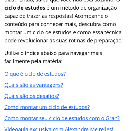
ciclo de estudos
é um método de organização
capaz de trazer as respostas! Acompanhe o
conteúdo para conhecer mais, descubra como
montar um ciclo de estudos e como essa técnica
pode revolucionar as suas rotinas de preparação!
Utilize o
índice
abaixo para navegar mais
facilmente pela matéria:
O que é ciclo de estudos?
Quais são as vantagens?
Quais são os desafios?
Como montar um ciclo de estudos?
Como montar seu ciclo de estudos com o Gran?
Videoaula exclusiva com Alexandre Meirelles!