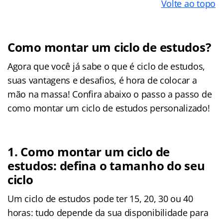
Volte ao topo
Como montar um ciclo de estudos?
Agora que você já sabe o que é ciclo de estudos,
suas vantagens e desafios, é hora de colocar a
mão na massa! Confira abaixo o passo a passo de
como montar um ciclo de estudos personalizado!
1. Como montar um ciclo de
estudos: defina o tamanho do seu
ciclo
Um ciclo de estudos pode ter 15, 20, 30 ou 40
horas: tudo depende da sua disponibilidade para