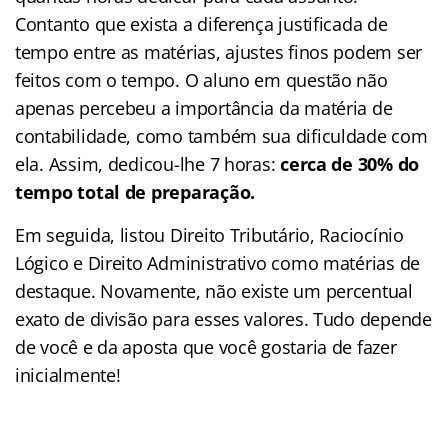
Contanto que exista a diferença justificada de
tempo entre as matérias, ajustes finos podem ser
feitos com o tempo. O aluno em questão não
apenas percebeu a importância da matéria de
contabilidade, como também sua dificuldade com
ela. Assim, dedicou-lhe 7 horas:
cerca de 30% do
tempo total de preparação.
Em seguida, listou Direito Tributário, Raciocínio
Lógico e Direito Administrativo como matérias de
destaque. Novamente, não existe um percentual
exato de divisão para esses valores. Tudo depende
de você e da aposta que você gostaria de fazer
inicialmente!