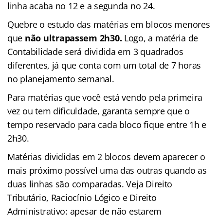
linha acaba no 12 e a segunda no 24.
Quebre o estudo das matérias em blocos menores
que
não ultrapassem 2h30.
Logo, a matéria de
Contabilidade será dividida em 3 quadrados
diferentes, já que conta com um total de 7 horas
no planejamento semanal.
Para matérias que você está vendo pela primeira
vez ou tem dificuldade, garanta sempre que o
tempo reservado para cada bloco fique entre 1h e
2h30.
Matérias divididas em 2 blocos devem aparecer o
mais próximo possível uma das outras quando as
duas linhas são comparadas. Veja Direito
Tributário, Raciocínio Lógico e Direito
Administrativo: apesar de não estarem