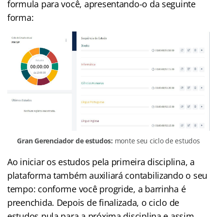
formula para você, apresentando-o da seguinte
forma:
Gran Gerenciador de estudos:
monte seu ciclo de estudos
Ao iniciar os estudos pela primeira disciplina, a
plataforma também auxiliará contabilizando o seu
tempo: conforme você progride, a barrinha é
preenchida. Depois de finalizada, o ciclo de
estudos pula para a próxima disciplina e assim