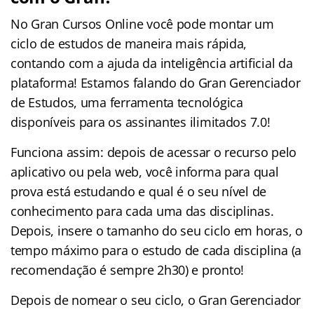
No Gran Cursos Online você pode montar um
ciclo de estudos de maneira mais rápida,
contando com a ajuda da inteligência artificial da
plataforma! Estamos falando do Gran Gerenciador
de Estudos, uma ferramenta tecnológica
disponíveis para os assinantes ilimitados 7.0!
Funciona assim: depois de acessar o recurso pelo
aplicativo ou pela web, você informa para qual
prova está estudando e qual é o seu nível de
conhecimento para cada uma das disciplinas.
Depois, insere o tamanho do seu ciclo em horas, o
tempo máximo para o estudo de cada disciplina (a
recomendação é sempre 2h30) e pronto!
Depois de nomear o seu ciclo, o Gran Gerenciador