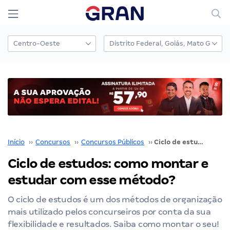
Início
››
Concursos
››
Concursos Públicos
››
Ciclo de estudos: como montar e estudar com esse método?
Ciclo de estudos: como montar e
estudar com esse método?
O ciclo de estudos é um dos métodos de organização
mais utilizado pelos concurseiros por conta da sua
flexibilidade e resultados. Saiba como montar o seu!