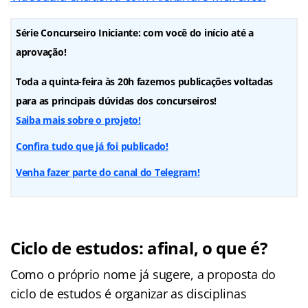
Série Concurseiro Iniciante: com você do início até a
aprovação!
Toda a quinta-feira às 20h fazemos publicações voltadas
para as principais dúvidas dos concurseiros!
Saiba mais sobre o projeto!
Confira tudo que já foi publicado!
Venha fazer parte do canal do Telegram!
Ciclo de estudos: afinal, o que é?
Como o próprio nome já sugere, a proposta do
ciclo de estudos é organizar as disciplinas