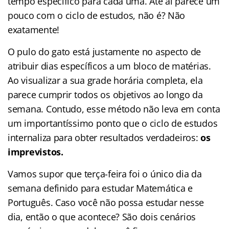
tempo específico para cada uma. Até aí parece um
pouco com o ciclo de estudos, não é? Não
exatamente!
O pulo do gato está justamente no aspecto de
atribuir dias específicos a um bloco de matérias.
Ao visualizar a sua grade horária completa, ela
parece cumprir todos os objetivos ao longo da
semana. Contudo, esse método não leva em conta
um importantíssimo ponto que o ciclo de estudos
internaliza para obter resultados verdadeiros:
os
imprevistos.
Vamos supor que terça-feira foi o único dia da
semana definido para estudar Matemática e
Português. Caso você não possa estudar nesse
dia, então o que acontece? São dois cenários