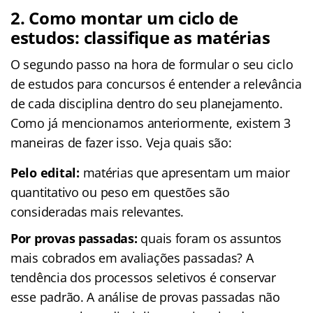
2. Como montar um ciclo de
estudos: classifique as matérias
O segundo passo na hora de formular o seu ciclo
de estudos para concursos é entender a relevância
de cada disciplina dentro do seu planejamento.
Como já mencionamos anteriormente, existem 3
maneiras de fazer isso. Veja quais são:
Pelo edital:
matérias que apresentam um maior
quantitativo ou peso em questões são
consideradas mais relevantes.
Por provas passadas:
quais foram os assuntos
mais cobrados em avaliações passadas? A
tendência dos processos seletivos é conservar
esse padrão. A análise de provas passadas não