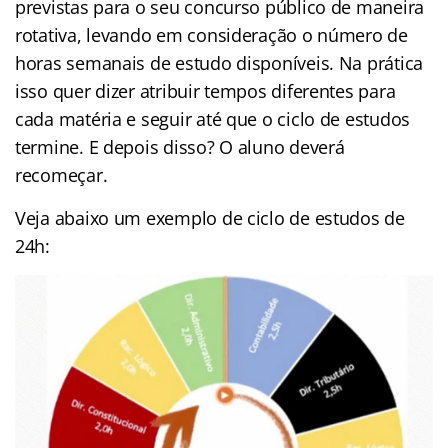
previstas para o seu concurso público de maneira
rotativa, levando em consideração o número de
horas semanais de estudo disponíveis. Na prática
isso quer dizer atribuir tempos diferentes para
cada matéria e seguir até que o ciclo de estudos
termine. E depois disso? O aluno deverá
recomeçar.
Veja abaixo um exemplo de ciclo de estudos de
24h: