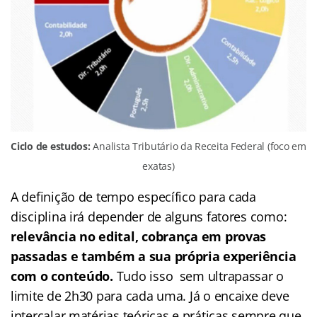
Ciclo de estudos:
Analista Tributário da Receita Federal (foco em
exatas)
A definição de tempo específico para cada
disciplina irá depender de alguns fatores como:
relevância no edital, cobrança em provas
passadas e também a sua própria experiência
com o conteúdo.
Tudo isso sem ultrapassar o
limite de 2h30 para cada uma. Já o encaixe deve
intercalar matérias teóricas e práticas sempre que