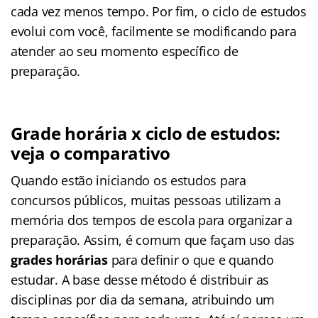
cada vez menos tempo. Por fim, o ciclo de estudos
evolui com você, facilmente se modificando para
atender ao seu momento específico de
preparação.
Grade horária x ciclo de estudos:
veja o comparativo
Quando estão iniciando os estudos para
concursos públicos, muitas pessoas utilizam a
memória dos tempos de escola para organizar a
preparação. Assim, é comum que façam uso das
grades horárias
para definir o que e quando
estudar. A base desse método é distribuir as
disciplinas por dia da semana, atribuindo um