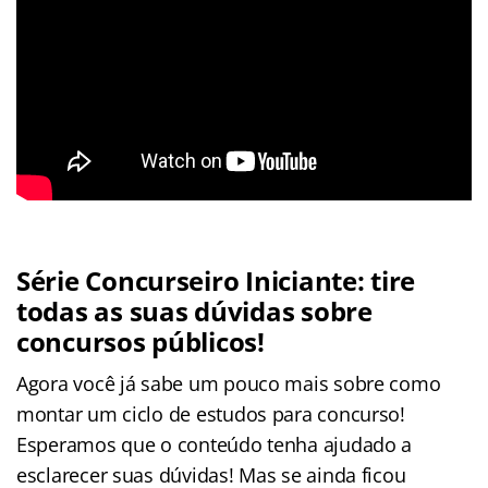
Série Concurseiro Iniciante: tire
todas as suas dúvidas sobre
concursos públicos!
Agora você já sabe um pouco mais sobre como
montar um ciclo de estudos para concurso!
Esperamos que o conteúdo tenha ajudado a
esclarecer suas dúvidas! Mas se ainda ficou