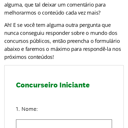
alguma, que tal deixar um comentário para
melhorarmos o conteúdo cada vez mais?
Ah! E se você tem alguma outra pergunta que
nunca conseguiu responder sobre o mundo dos
concursos públicos, então preencha o formulário
abaixo e faremos o máximo para respondê-la nos
próximos conteúdos!