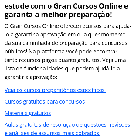
estude com o Gran Cursos Online e
garanta a melhor preparação!
O Gran Cursos Online oferece recursos para ajudá-
lo a garantir a aprovação em qualquer momento
da sua caminhada de preparação para concursos
públicos! Na plataforma você pode encontrar
tanto recursos pagos quanto gratuitos. Veja uma
lista de funcionalidades que podem ajudá-lo a
garantir a aprovação:
Veja os cursos preparatórios específicos
Cursos gratuitos para concursos
Materiais gratuitos
Aulas gratuitas de resolução de questões, revisões
e análises de assuntos mais cobrados