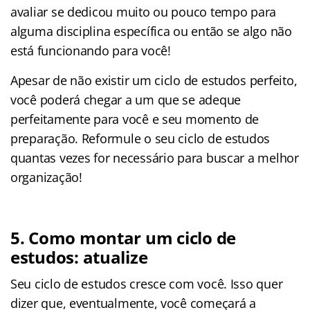
avaliar se dedicou muito ou pouco tempo para
alguma disciplina específica ou então se algo não
está funcionando para você!
Apesar de não existir um ciclo de estudos perfeito,
você poderá chegar a um que se adeque
perfeitamente para você e seu momento de
preparação. Reformule o seu ciclo de estudos
quantas vezes for necessário para buscar a melhor
organização!
5. Como montar um ciclo de
estudos: atualize
Seu ciclo de estudos cresce com você. Isso quer
dizer que, eventualmente, você começará a