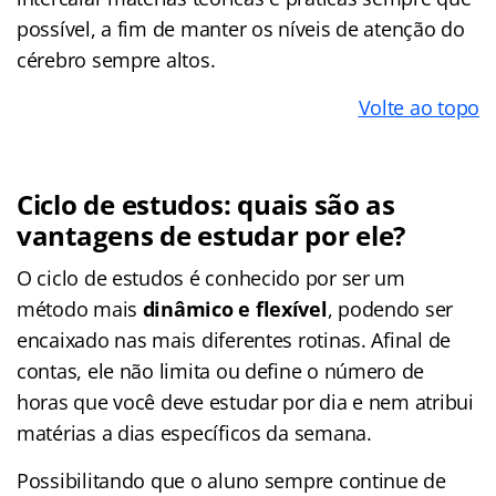
possível, a fim de manter os níveis de atenção do
cérebro sempre altos.
Volte ao topo
Ciclo de estudos: quais são as
vantagens de estudar por ele?
O ciclo de estudos é conhecido por ser um
método mais
dinâmico e flexível
, podendo ser
encaixado nas mais diferentes rotinas. Afinal de
contas, ele não limita ou define o número de
horas que você deve estudar por dia e nem atribui
matérias a dias específicos da semana.
Possibilitando que o aluno sempre continue de