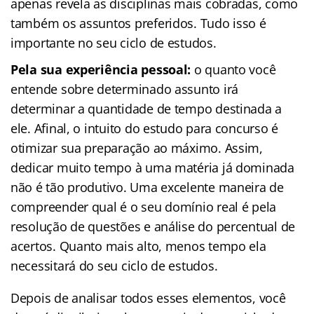
apenas revela as disciplinas mais cobradas, como
também os assuntos preferidos. Tudo isso é
importante no seu ciclo de estudos.
Pela sua experiência pessoal:
o quanto você
entende sobre determinado assunto irá
determinar a quantidade de tempo destinada a
ele. Afinal, o intuito do estudo para concurso é
otimizar sua preparação ao máximo. Assim,
dedicar muito tempo à uma matéria já dominada
não é tão produtivo. Uma excelente maneira de
compreender qual é o seu domínio real é pela
resolução de questões e análise do percentual de
acertos. Quanto mais alto, menos tempo ela
necessitará do seu ciclo de estudos.
Depois de analisar todos esses elementos, você