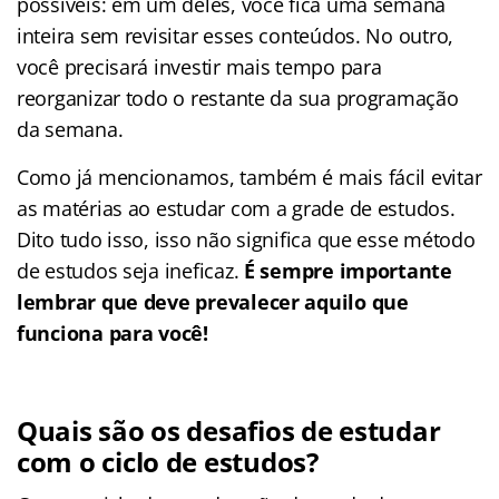
possíveis: em um deles, você fica uma semana
inteira sem revisitar esses conteúdos. No outro,
você precisará investir mais tempo para
reorganizar todo o restante da sua programação
da semana.
Como já mencionamos, também é mais fácil evitar
as matérias ao estudar com a grade de estudos.
Dito tudo isso, isso não significa que esse método
de estudos seja ineficaz.
É sempre importante
lembrar que deve prevalecer aquilo que
funciona para você!
Quais são os desafios de estudar
com o ciclo de estudos?