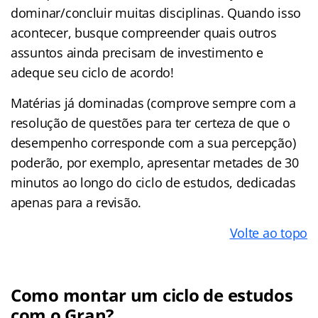
dominar/concluir muitas disciplinas. Quando isso
acontecer, busque compreender quais outros
assuntos ainda precisam de investimento e
adeque seu ciclo de acordo!
Matérias já dominadas (comprove sempre com a
resolução de questões para ter certeza de que o
desempenho corresponde com a sua percepção)
poderão, por exemplo, apresentar metades de 30
minutos ao longo do ciclo de estudos, dedicadas
apenas para a revisão.
Volte ao topo
Como montar um ciclo de estudos
com o Gran?