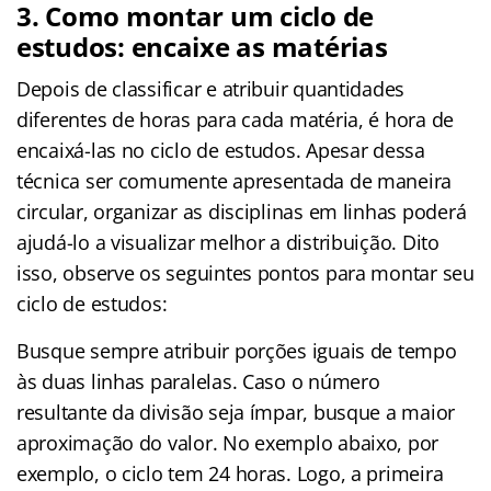
3. Como montar um ciclo de
estudos: encaixe as matérias
Depois de classificar e atribuir quantidades
diferentes de horas para cada matéria, é hora de
encaixá-las no ciclo de estudos. Apesar dessa
técnica ser comumente apresentada de maneira
circular, organizar as disciplinas em linhas poderá
ajudá-lo a visualizar melhor a distribuição. Dito
isso, observe os seguintes pontos para montar seu
ciclo de estudos:
Busque sempre atribuir porções iguais de tempo
às duas linhas paralelas. Caso o número
resultante da divisão seja ímpar, busque a maior
aproximação do valor. No exemplo abaixo, por
exemplo, o ciclo tem 24 horas. Logo, a primeira