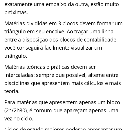
exatamente uma embaixo da outra, estão muito
próximas.
Matérias divididas em 3 blocos devem formar um
triângulo em seu encaixe. Ao traçar uma linha
entre a disposição dos blocos de contabilidade,
você conseguirá facilmente visualizar um
triângulo.
Matérias teóricas e práticas devem ser
intercaladas: sempre que possível, alterne entre
disciplinas que apresentem mais cálculos e mais
teoria.
Para matérias que apresentem apenas um bloco
(2h/2h30), é comum que apareçam apenas uma
vez no ciclo.
Ciclos de estudo maiores poderão apresentar um