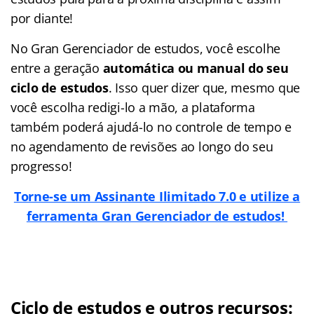
por diante!
No Gran Gerenciador de estudos, você escolhe
entre a geração
automática ou manual do seu
ciclo de estudos
. Isso quer dizer que, mesmo que
você escolha redigi-lo a mão, a plataforma
também poderá ajudá-lo no controle de tempo e
no agendamento de revisões ao longo do seu
progresso!
Torne-se um Assinante Ilimitado 7.0 e utilize a
ferramenta Gran Gerenciador de estudos!
Ciclo de estudos e outros recursos: