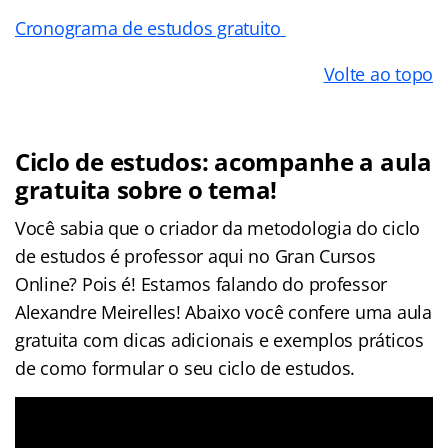
Cronograma de estudos gratuito
Volte ao topo
Ciclo de estudos: acompanhe a aula
gratuita sobre o tema!
Você sabia que o criador da metodologia do ciclo
de estudos é professor aqui no Gran Cursos
Online? Pois é! Estamos falando do professor
Alexandre Meirelles! Abaixo você confere uma aula
gratuita com dicas adicionais e exemplos práticos
de como formular o seu ciclo de estudos.