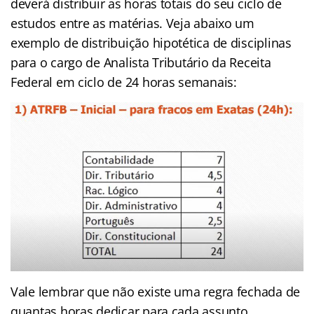
deverá distribuir as horas totais do seu ciclo de
estudos entre as matérias. Veja abaixo um
exemplo de distribuição hipotética de disciplinas
para o cargo de Analista Tributário da Receita
Federal em ciclo de 24 horas semanais:
Vale lembrar que não existe uma regra fechada de
quantas horas dedicar para cada assunto.