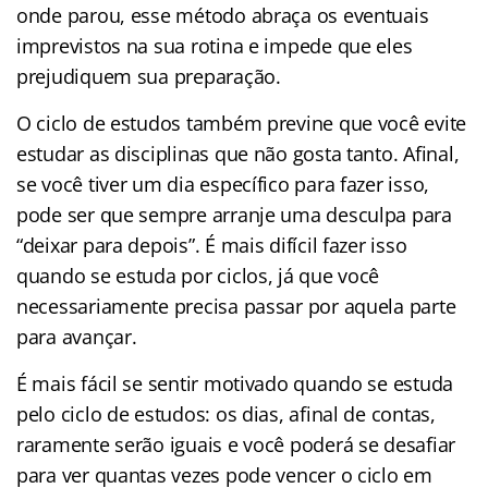
onde parou, esse método abraça os eventuais
imprevistos na sua rotina e impede que eles
prejudiquem sua preparação.
O ciclo de estudos também previne que você evite
estudar as disciplinas que não gosta tanto. Afinal,
se você tiver um dia específico para fazer isso,
pode ser que sempre arranje uma desculpa para
“deixar para depois”. É mais difícil fazer isso
quando se estuda por ciclos, já que você
necessariamente precisa passar por aquela parte
para avançar.
É mais fácil se sentir motivado quando se estuda
pelo ciclo de estudos: os dias, afinal de contas,
raramente serão iguais e você poderá se desafiar
para ver quantas vezes pode vencer o ciclo em