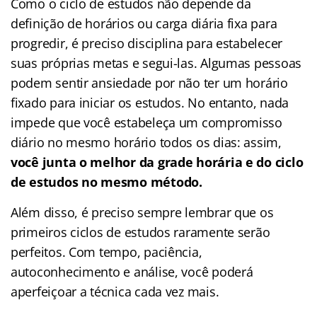
Como o ciclo de estudos não depende da
definição de horários ou carga diária fixa para
progredir, é preciso disciplina para estabelecer
suas próprias metas e segui-las. Algumas pessoas
podem sentir ansiedade por não ter um horário
fixado para iniciar os estudos. No entanto, nada
impede que você estabeleça um compromisso
diário no mesmo horário todos os dias: assim,
você junta o melhor da grade horária e do ciclo
de estudos no mesmo método.
Além disso, é preciso sempre lembrar que os
primeiros ciclos de estudos raramente serão
perfeitos. Com tempo, paciência,
autoconhecimento e análise, você poderá
aperfeiçoar a técnica cada vez mais.