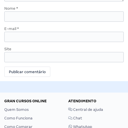
Nome
*
E-mail
*
Site
GRAN CURSOS ONLINE
ATENDIMENTO
Quem Somos
Central de ajuda
Como Funciona
Chat
Como Comprar
WhatsApp