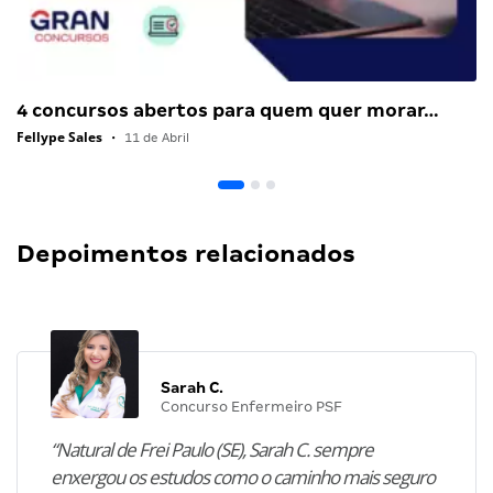
4 concursos abertos para quem quer morar…
Fellype Sales
•
11 de Abril
Depoimentos relacionados
Sarah C.
Concurso Enfermeiro PSF
“Natural de Frei Paulo (SE), Sarah C. sempre
enxergou os estudos como o caminho mais seguro