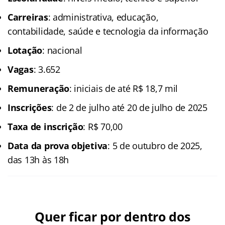
Carreiras
: administrativa, educação,
contabilidade, saúde e tecnologia da informação
Lotação
: nacional
Vagas
: 3.652
Remuneração
: iniciais de até R$ 18,7 mil
Inscrições
: de 2 de julho até 20 de julho de 2025
Taxa de inscrição
: R$ 70,00
Data da prova objetiva
: 5 de outubro de 2025,
das 13h às 18h
Quer ficar por dentro dos