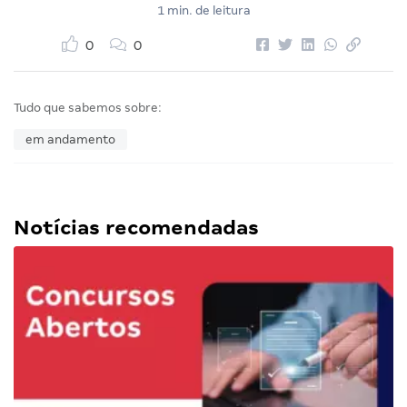
1 min. de leitura
0
0
Tudo que sabemos sobre:
em andamento
Notícias recomendadas