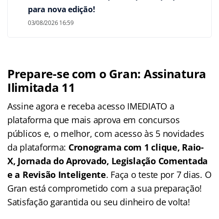
para nova edição!
03/08/2026 16:59
Prepare-se com o Gran: Assinatura
Ilimitada 11
Assine agora e receba acesso IMEDIATO a
plataforma que mais aprova em concursos
públicos e, o melhor, com acesso às 5 novidades
da plataforma:
Cronograma com 1 clique, Raio-
X, Jornada do Aprovado, Legislação Comentada
e a Revisão Inteligente
. Faça o teste por 7 dias. O
Gran está comprometido com a sua preparação!
Satisfação garantida ou seu dinheiro de volta!