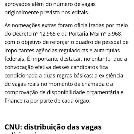
aprovados além do número de vagas
originalmente previsto nos editais.
As nomeações extras foram oficializadas por meio
do Decreto nº 12.965 e da Portaria MGI nº 3.968,
com o objetivo de reforçar o quadro de pessoal de
importantes agências reguladoras e autarquias
federais. É importante destacar, no entanto, que a
convocação efetiva desses candidatos fica
condicionada a duas regras básicas: a existência
de vagas reais no momento da chamada e a
comprovação de disponibilidade orçamentária e
financeira por parte de cada órgão.
CNU: distribuição das vagas