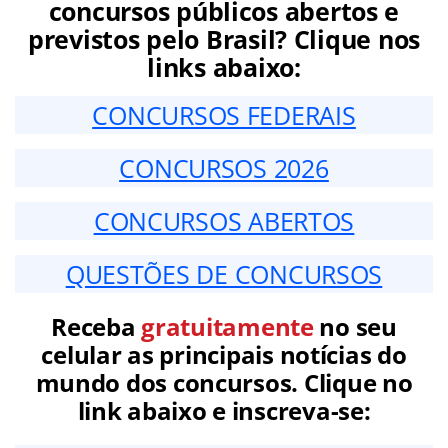
concursos públicos abertos e
previstos pelo Brasil? Clique nos
links abaixo:
CONCURSOS FEDERAIS
CONCURSOS 2026
CONCURSOS ABERTOS
QUESTÕES DE CONCURSOS
Receba
gratuitamente
no seu
celular as principais notícias do
mundo dos concursos. Clique no
link abaixo e inscreva-se: