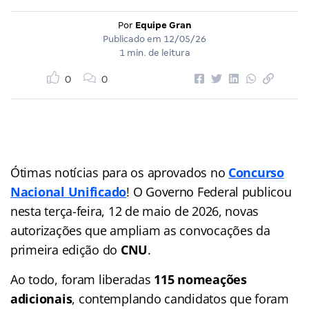
Por
Equipe Gran
Publicado em
12/05/26
1 min. de leitura
0
0
Ótimas notícias para os aprovados no
Concurso
Nacional Unificado
! O Governo Federal publicou
nesta terça-feira, 12 de maio de 2026, novas
autorizações que ampliam as convocações da
primeira edição do
CNU
.
Ao todo, foram liberadas
115 nomeações
adicionais
, contemplando candidatos que foram