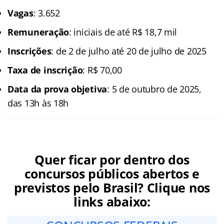
Vagas
: 3.652
Remuneração
: iniciais de até R$ 18,7 mil
Inscrições
: de 2 de julho até 20 de julho de 2025
Taxa de inscrição
: R$ 70,00
Data da prova objetiva
: 5 de outubro de 2025,
das 13h às 18h
Quer ficar por dentro dos
concursos públicos abertos e
previstos pelo Brasil? Clique nos
links abaixo: