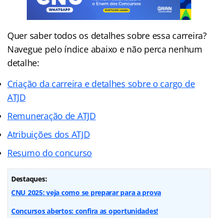
Quer saber todos os detalhes sobre essa carreira?
Navegue pelo índice abaixo e não perca nenhum
detalhe:
Criação da carreira e detalhes sobre o cargo de
ATJD
Remuneração de ATJD
Atribuições dos ATJD
Resumo do concurso
Destaques:
CNU 2025: veja como se preparar para a prova
Concursos abertos: confira as oportunidades!