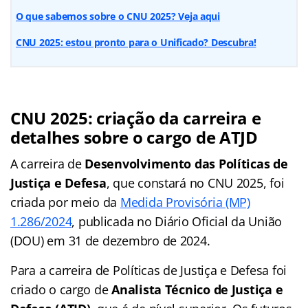
O que sabemos sobre o CNU 2025? Veja aqui
CNU 2025: estou pronto para o Unificado? Descubra!
CNU 2025: criação da carreira e
detalhes sobre o cargo de ATJD
A carreira de
Desenvolvimento das Políticas de
Justiça e Defesa
, que constará no CNU 2025, foi
criada por meio da
Medida Provisória (MP)
1.286/2024
, publicada no Diário Oficial da União
(DOU) em 31 de dezembro de 2024.
Para a carreira de Políticas de Justiça e Defesa foi
criado o cargo de
Analista Técnico de Justiça e