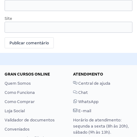
Site
GRAN CURSOS ONLINE
ATENDIMENTO
Quem Somos
Central de ajuda
Como Funciona
Chat
Como Comprar
WhatsApp
Loja Social
E-mail
Validador de documentos
Horário de atendimento:
segunda a sexta (8h às 20h),
Conveniados
sábado (9h às 13h).