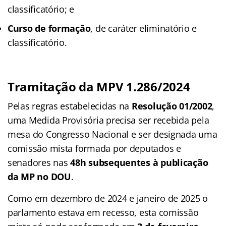
classificatório; e
Curso de formação
, de caráter eliminatório e
classificatório.
Tramitação da MPV 1.286/2024
Pelas regras estabelecidas na
Resolução 01/2002
,
uma Medida Provisória precisa ser recebida pela
mesa do Congresso Nacional e ser designada uma
comissão mista formada por deputados e
senadores nas
48h subsequentes à publicação
da MP no DOU
.
Como em dezembro de 2024 e janeiro de 2025 o
parlamento estava em recesso, esta comissão