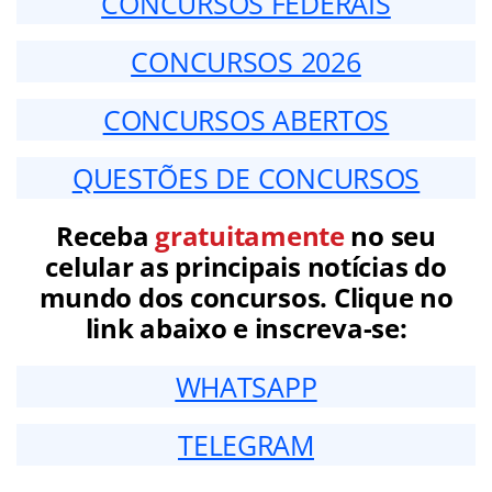
CONCURSOS FEDERAIS
CONCURSOS 2026
CONCURSOS ABERTOS
QUESTÕES DE CONCURSOS
Receba
gratuitamente
no seu
celular as principais notícias do
mundo dos concursos. Clique no
link abaixo e inscreva-se:
WHATSAPP
TELEGRAM