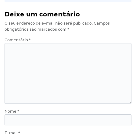
Deixe um comentário
O seu endereço de e-mail não será publicado.
Campos
obrigatórios são marcados com
*
Comentário
*
Nome
*
E-mail
*