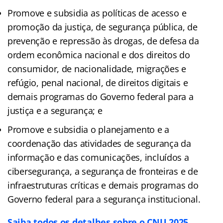
Promove e subsidia as políticas de acesso e
promoção da justiça, de segurança pública, de
prevenção e repressão às drogas, de defesa da
ordem econômica nacional e dos direitos do
consumidor, de nacionalidade, migrações e
refúgio, penal nacional, de direitos digitais e
demais programas do Governo federal para a
justiça e a segurança; e
Promove e subsidia o planejamento e a
coordenação das atividades de segurança da
informação e das comunicações, incluídos a
cibersegurança, a segurança de fronteiras e de
infraestruturas críticas e demais programas do
Governo federal para a segurança institucional.
Saiba todos os detalhes sobre o CNU 2025