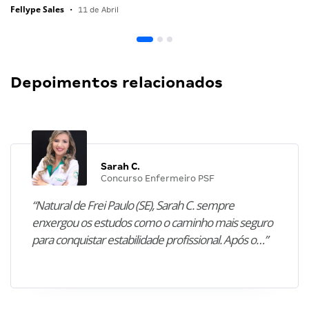
Fellype Sales
•
11 de Abril
Depoimentos relacionados
Sarah C.
Concurso Enfermeiro PSF
“Natural de Frei Paulo (SE), Sarah C. sempre
enxergou os estudos como o caminho mais seguro
para conquistar estabilidade profissional. Após o…”