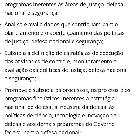
programas inerentes às áreas de justiça, defesa
nacional e segurança;
Analisa e avalia dados que contribuam para o
planejamento e o aperfeiçoamento das políticas
de justiça, defesa nacional e segurança;
Subsidia a definição de estratégias de execução
das atividades de controle, monitoramento e
avaliação das políticas de justiça, defesa nacional
e segurança;
Promove e subsidia os processos, os projetos e os
programas finalísticos inerentes à estratégia
nacional de defesa, à indústria da defesa, às
políticas de ciência, tecnologia e inovação de
defesa e aos demais programas do Governo
federal para a defesa nacional;