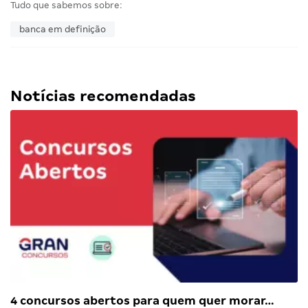
Tudo que sabemos sobre:
banca em definição
Notícias recomendadas
4 concursos abertos para quem quer morar…