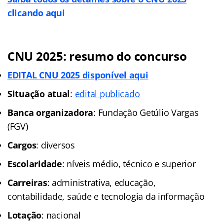
clicando aqui
CNU 2025: resumo do concurso
EDITAL CNU 2025 disponível aqui
Situação atual
:
edital publicado
Banca organizadora
: Fundação Getúlio Vargas
(FGV)
Cargos
: diversos
Escolaridade
: níveis médio, técnico e superior
Carreiras
: administrativa, educação,
contabilidade, saúde e tecnologia da informação
Lotação
: nacional