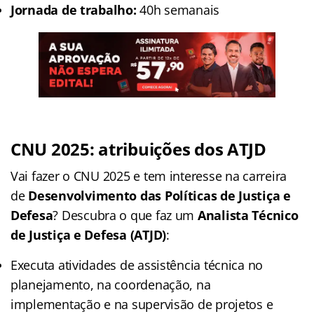
Jornada de trabalho:
40h semanais
CNU 2025: atribuições dos ATJD
Vai fazer o CNU 2025 e tem interesse na carreira
de
Desenvolvimento das Políticas de Justiça e
Defesa
? Descubra o que faz um
Analista Técnico
de Justiça e Defesa (ATJD)
:
Executa atividades de assistência técnica no
planejamento, na coordenação, na
implementação e na supervisão de projetos e