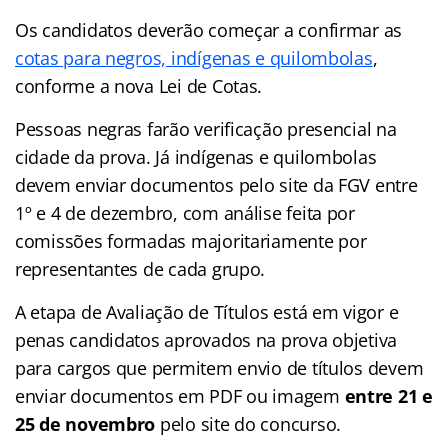
Os candidatos deverão começar a confirmar as
cotas para negros, indígenas e quilombolas
,
conforme a nova Lei de Cotas.
Pessoas negras farão verificação presencial na
cidade da prova. Já indígenas e quilombolas
devem enviar documentos pelo site da FGV entre
1º e 4 de dezembro, com análise feita por
comissões formadas majoritariamente por
representantes de cada grupo.
A etapa de Avaliação de Títulos está em vigor e
penas candidatos aprovados na prova objetiva
para cargos que permitem envio de títulos devem
enviar documentos em PDF ou imagem
entre 21 e
25 de novembro
pelo site do concurso.