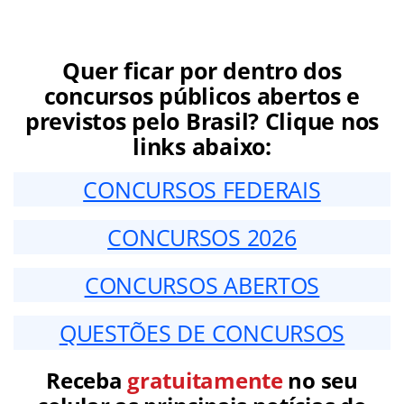
Quer ficar por dentro dos
concursos públicos abertos e
previstos pelo Brasil? Clique nos
links abaixo:
CONCURSOS FEDERAIS
CONCURSOS 2026
CONCURSOS ABERTOS
QUESTÕES DE CONCURSOS
Receba
gratuitamente
no seu