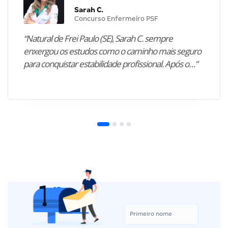
Sarah C.
Concurso Enfermeiro PSF
“Natural de Frei Paulo (SE), Sarah C. sempre
enxergou os estudos como o caminho mais seguro
para conquistar estabilidade profissional. Após o…”