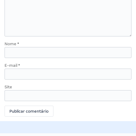
Nome
*
E-mail
*
Site