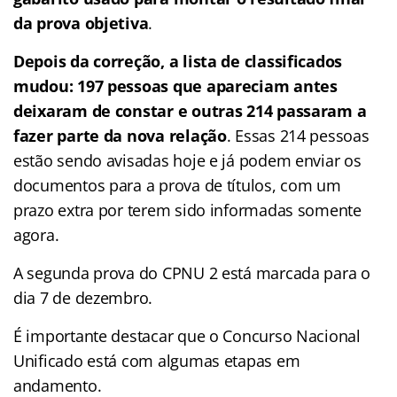
da prova objetiva
.
Depois da correção, a lista de classificados
mudou: 197 pessoas que apareciam antes
deixaram de constar e outras 214 passaram a
fazer parte da nova relação
. Essas 214 pessoas
estão sendo avisadas hoje e já podem enviar os
documentos para a prova de títulos, com um
prazo extra por terem sido informadas somente
agora.
A segunda prova do CPNU 2 está marcada para o
dia 7 de dezembro.
É importante destacar que o Concurso Nacional
Unificado está com algumas etapas em
andamento.