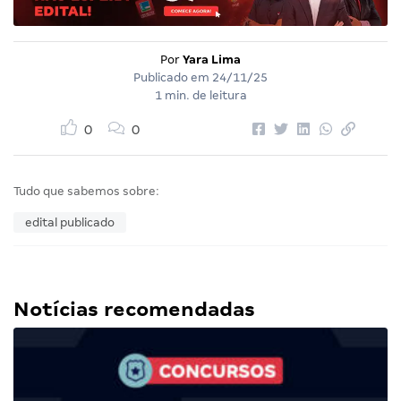
Por
Yara Lima
Publicado em
24/11/25
1 min. de leitura
0
0
Tudo que sabemos sobre:
edital publicado
Notícias recomendadas