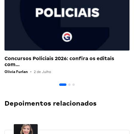
Concursos Policiais 2026: confira os editais
com…
Olivia Furlan
•
2 de Julho
Depoimentos relacionados