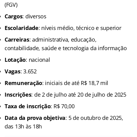
(FGV)
Cargos
: diversos
Escolaridade
: níveis médio, técnico e superior
Carreiras
: administrativa, educação,
contabilidade, saúde e tecnologia da informação
Lotação
: nacional
Vagas
: 3.652
Remuneração
: iniciais de até R$ 18,7 mil
Inscrições
: de 2 de julho até 20 de julho de 2025
Taxa de inscrição
: R$ 70,00
Data da prova objetiva
: 5 de outubro de 2025,
das 13h às 18h