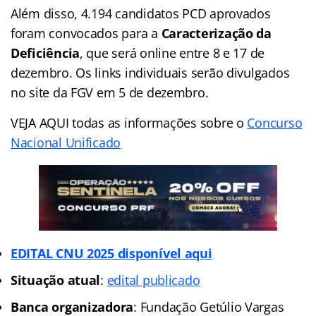
Além disso, 4.194 candidatos PCD aprovados
foram convocados para a
Caracterização da
Deficiência
, que será online entre 8 e 17 de
dezembro. Os links individuais serão divulgados
no site da FGV em 5 de dezembro.
VEJA AQUI todas as informações sobre o
Concurso
Nacional Unificado
EDITAL CNU 2025 disponível aqui
Situação atual
:
edital publicado
Banca organizadora
: Fundação Getúlio Vargas