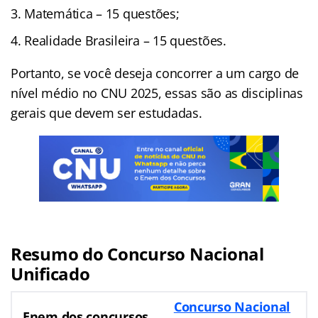
Matemática – 15 questões;
Realidade Brasileira – 15 questões.
Portanto, se você deseja concorrer a um cargo de
nível médio no CNU 2025, essas são as disciplinas
gerais que devem ser estudadas.
Resumo do Concurso Nacional
Unificado
Concurso Nacional
Enem dos concursos