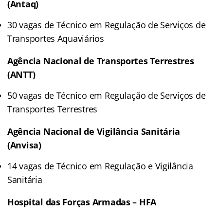
(Antaq)
30 vagas de Técnico em Regulação de Serviços de
Transportes Aquaviários
Agência Nacional de Transportes Terrestres
(ANTT)
50 vagas de Técnico em Regulação de Serviços de
Transportes Terrestres
Agência Nacional de Vigilância Sanitária
(Anvisa)
14 vagas de Técnico em Regulação e Vigilância
Sanitária
Hospital das Forças Armadas – HFA