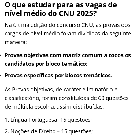
O que estudar para as vagas de
nível médio do CNU 2025?
Na última edição do concurso CNU, as provas dos
cargos de nível médio foram divididas da seguinte
maneira:
Provas objetivas com matriz comum a todos os
candidatos por bloco temático;
Provas específicas por blocos temáticos.
As Provas objetivas, de caráter eliminatório e
classificatório, foram constituídas de 60 questões
de múltipla escolha, assim distribuídas:
Língua Portuguesa -15 questões;
Noções de Direito – 15 questões;