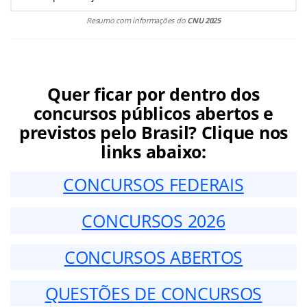
Resumo com informações do
CNU 2025
Quer ficar por dentro dos
concursos públicos abertos e
previstos pelo Brasil? Clique nos
links abaixo:
CONCURSOS FEDERAIS
CONCURSOS 2026
CONCURSOS ABERTOS
QUESTÕES DE CONCURSOS