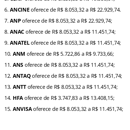
ANCINE
oferece de R$ 8.053,32 a R$ 22.929,74.
ANP
oferece de R$ 8.053,32 a R$ 22.929,74;
ANAC
oferece de R$ 8.053,32 a R$ 11.451,74;
ANATEL
oferece de R$ 8.053,32 a R$ 11.451,74;
ANM
oferece de R$ 5.722,86 a R$ 9.733,66;
ANS
oferece de R$ 8.053,32 a R$ 11.451,74;
ANTAQ
oferece de R$ 8.053,32 a R$ 11.451,74;
ANTT
oferece de R$ 8.053,32 a R$ 11.451,74;
HFA
oferece de R$ 3.747,83 a R$ 13.408,15;
ANVISA
oferece de R$ 8.053,32 a R$ 11.451,74;