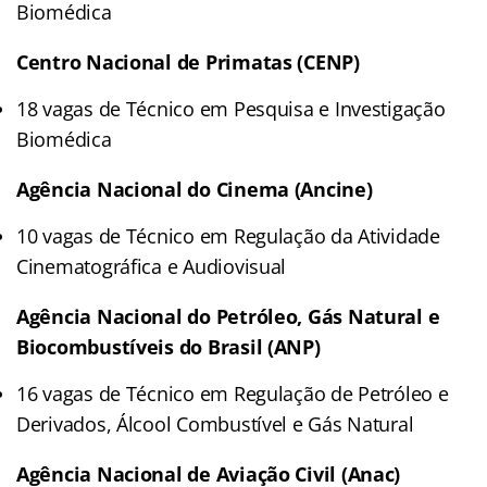
Biomédica
Centro Nacional de Primatas (CENP)
18 vagas de Técnico em Pesquisa e Investigação
Biomédica
Agência Nacional do Cinema (Ancine)
10 vagas de Técnico em Regulação da Atividade
Cinematográfica e Audiovisual
Agência Nacional do Petróleo, Gás Natural e
Biocombustíveis do Brasil (ANP)
16 vagas de Técnico em Regulação de Petróleo e
Derivados, Álcool Combustível e Gás Natural
Agência Nacional de Aviação Civil (Anac)