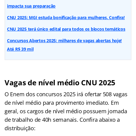
impacta sua preparação
CNU 2025: MGI estuda bonificação para mulheres. Confira!
CNU 2025 terá único edital para todos os blocos temáticos
Concursos Abertos 2025: milhares de vagas abertas hoje!
Até R$ 39 mil
Vagas de nível médio CNU 2025
O Enem dos concursos 2025 irá ofertar 508 vagas
de nível médio para provimento imediato. Em
geral, os cargos de nível médio possuem jornada
de trabalho de 40h semanais. Confira abaixo a
distribuição: