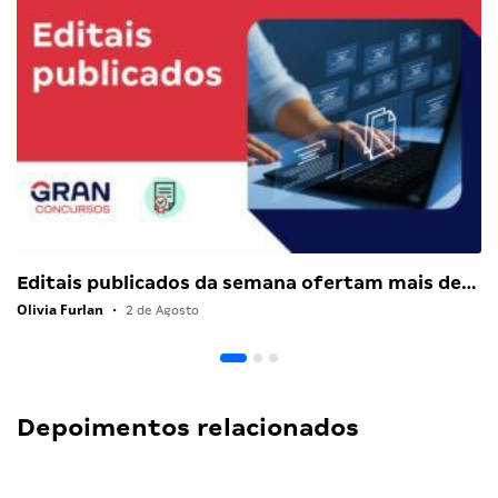
Editais publicados da semana ofertam mais de…
Olivia Furlan
•
2 de Agosto
Depoimentos relacionados