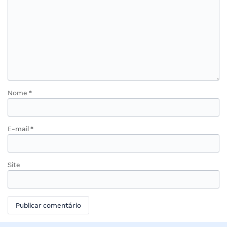
Nome
*
E-mail
*
Site