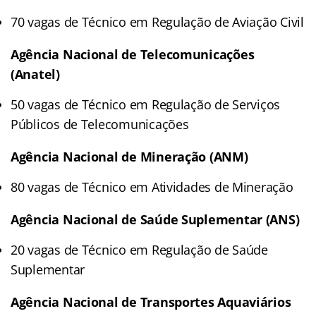
70 vagas de Técnico em Regulação de Aviação Civil
Agência Nacional de Telecomunicações
(Anatel)
50 vagas de Técnico em Regulação de Serviços
Públicos de Telecomunicações
Agência Nacional de Mineração (ANM)
80 vagas de Técnico em Atividades de Mineração
Agência Nacional de Saúde Suplementar (ANS)
20 vagas de Técnico em Regulação de Saúde
Suplementar
Agência Nacional de Transportes Aquaviários