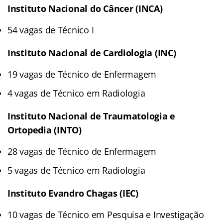
Instituto Nacional do Câncer (INCA)
54 vagas de Técnico I
Instituto Nacional de Cardiologia (INC)
19 vagas de Técnico de Enfermagem
4 vagas de Técnico em Radiologia
Instituto Nacional de Traumatologia e
Ortopedia (INTO)
28 vagas de Técnico de Enfermagem
5 vagas de Técnico em Radiologia
Instituto Evandro Chagas (IEC)
10 vagas de Técnico em Pesquisa e Investigação