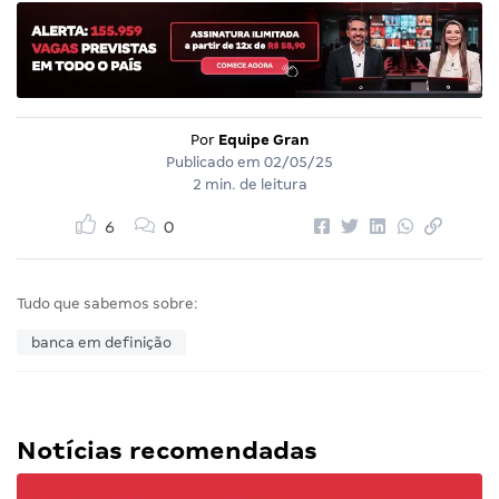
Por
Equipe Gran
Publicado em
02/05/25
2 min. de leitura
6
0
Tudo que sabemos sobre:
banca em definição
Notícias recomendadas