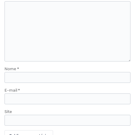
Nome
*
E-mail
*
Site