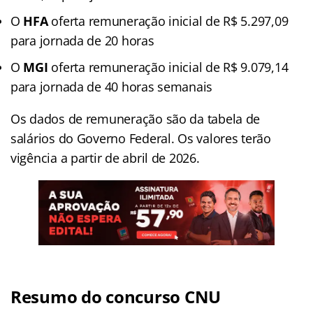
O
HFA
oferta remuneração inicial de R$ 5.297,09
para jornada de 20 horas
O
MGI
oferta remuneração inicial de R$ 9.079,14
para jornada de 40 horas semanais
Os dados de remuneração são da tabela de
salários do Governo Federal. Os valores terão
vigência a partir de abril de 2026.
Resumo do concurso CNU