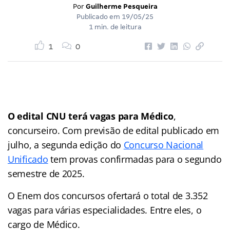
Por
Guilherme Pesqueira
Publicado em
19/05/25
1 min. de leitura
1
0
O edital CNU terá vagas para Médico
,
concurseiro. Com previsão de edital publicado em
julho, a segunda edição do
Concurso Nacional
Unificado
tem provas confirmadas para o segundo
semestre de 2025.
O Enem dos concursos ofertará o total de 3.352
vagas para várias especialidades. Entre eles, o
cargo de Médico.