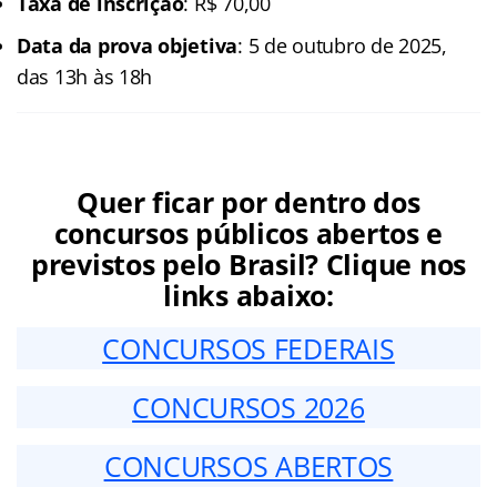
Taxa de inscrição
: R$ 70,00
Data da prova objetiva
: 5 de outubro de 2025,
das 13h às 18h
Quer ficar por dentro dos
concursos públicos abertos e
previstos pelo Brasil? Clique nos
links abaixo:
CONCURSOS FEDERAIS
CONCURSOS 2026
CONCURSOS ABERTOS