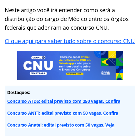
Neste artigo você irá entender como será a
distribuição do cargo de Médico entre os órgãos
federais que aderiram ao concurso CNU.
Clique aqui para saber tudo sobre o concurso CNU
Destaques:
Concurso ATDS: edital previsto com 250 vagas. Confira
Concurso ANTT: edital previsto com 50 vagas. Confira
Concurso Anatel: edital previsto com 50 vagas. Veja