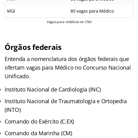
MGI
80 vagas para Médico
Vagas para médicos no CNU
Órgãos federais
Entenda a nomenclatura dos órgãos federais que
ofertam vagas para Médico no Concurso Nacional
Unificado.
Instituto Nacional de Cardiologia (INC)
Instituto Nacional de Traumatologia e Ortopedia
(INTO)
Comando do Exército (C.EX)
Comando da Marinha (CM)