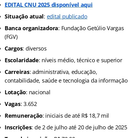
EDITAL CNU 2025 disponível aqui
Situação atual
:
edital publicado
Banca organizadora
: Fundação Getúlio Vargas
(FGV)
Cargos
: diversos
Escolaridade
: níveis médio, técnico e superior
Carreiras
: administrativa, educação,
contabilidade, saúde e tecnologia da informação
Lotação
: nacional
Vagas
: 3.652
Remuneração
: iniciais de até R$ 18,7 mil
Inscrições
: de 2 de julho até 20 de julho de 2025