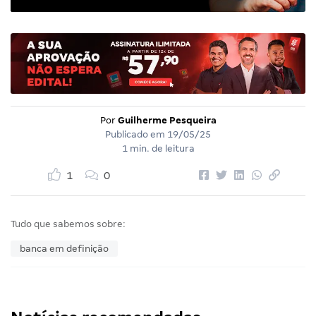
Por
Guilherme Pesqueira
Publicado em
19/05/25
1 min. de leitura
1
0
Tudo que sabemos sobre:
banca em definição