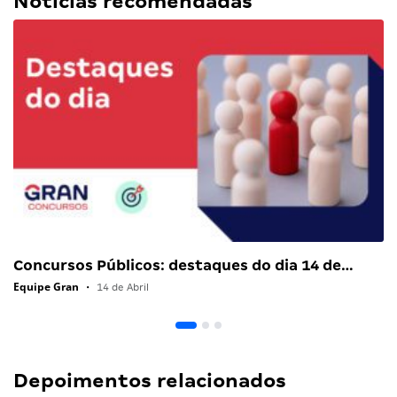
Notícias recomendadas
Concursos Públicos: destaques do dia 14 de…
Equipe Gran
•
14 de Abril
Depoimentos relacionados