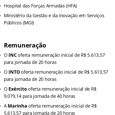
Hospital das Forças Armadas (HFA)
Ministério da Gestão e da Inovação em Serviços
Públicos (MGI)
Remuneração
O
INC
oferta remuneração inicial de R$ 5.613,57
para jornada de 20 horas
O
INTO
oferta remuneração inicial de R$ 5.613,57
para jornada de 20 horas
O
Exército
oferta remuneração inicial de R$
9.079,14 para jornada de 40 horas
A
Marinha
oferta remuneração inicial de R$
5.613,57 para jornada de 20 horas