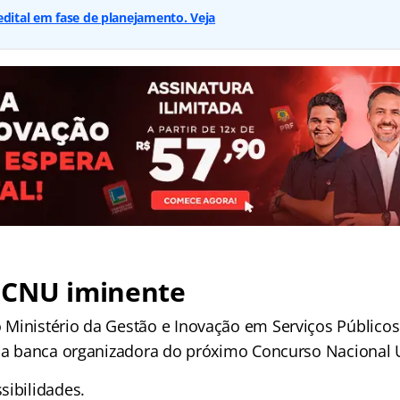
edital em fase de planejamento. Veja
 CNU iminente
Ministério da Gestão e Inovação em Serviços Públicos
á a banca organizadora do próximo Concurso Nacional 
sibilidades.