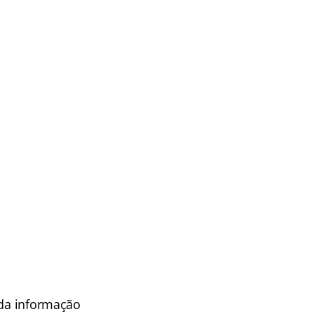
 da informação