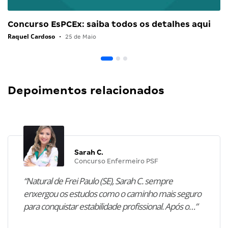
Concurso EsPCEx: saiba todos os detalhes aqui
Raquel Cardoso
•
25 de Maio
Depoimentos relacionados
Sarah C.
Concurso Enfermeiro PSF
“Natural de Frei Paulo (SE), Sarah C. sempre
enxergou os estudos como o caminho mais seguro
para conquistar estabilidade profissional. Após o…”