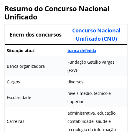
Resumo do Concurso Nacional
Unificado
Concurso Nacional
Enem dos concursos
Unificado (CNU)
Situação atual
banca definida
Fundação Getúlio Vargas
Banca organizadora
(FGV)
Cargos
diversos
níveis médio, técnico e
Escolaridade
superior
administrativa, educação,
Carreiras
contabilidade, saúde e
tecnologia da informação