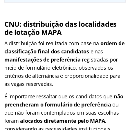
CNU: distribuição das localidades
de lotação MAPA
A distribuição foi realizada com base na
ordem de
classificação final dos candidatos
e nas
manifestações de preferência
registradas por
meio de formulário eletrônico, observados os
critérios de alternância e proporcionalidade para
as vagas reservadas.
É importante ressaltar que os candidatos que
não
preencheram o formulário de preferência
ou
que não foram contemplados em suas escolhas
foram
alocados diretamente pelo MAPA
,
considerando as necessidades institucionais.