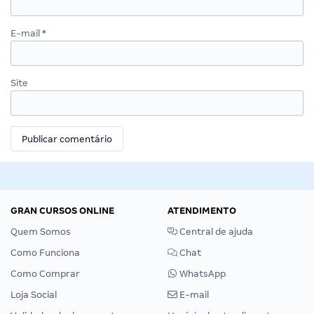
E-mail
*
Site
GRAN CURSOS ONLINE
ATENDIMENTO
Quem Somos
Central de ajuda
Como Funciona
Chat
Como Comprar
WhatsApp
Loja Social
E-mail