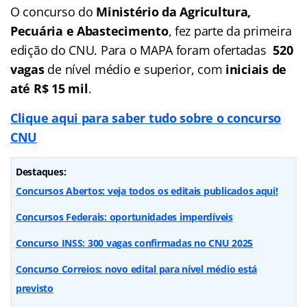
O concurso do
Ministério da Agricultura,
Pecuária e Abastecimento
, fez parte da primeira
edição do CNU. Para o MAPA foram ofertadas
520
vagas
de nível médio e superior, com
iniciais de
até R$ 15 mil
.
Clique aqui para saber tudo sobre o concurso
CNU
Destaques:
Concursos Abertos: veja todos os editais publicados aqui!
Concursos Federais: oportunidades imperdíveis
Concurso INSS: 300 vagas confirmadas no CNU 2025
Concurso Correios: novo edital para nível médio está
previsto