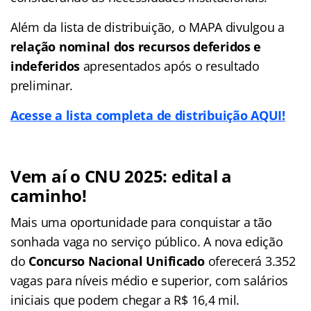
Além da lista de distribuição, o MAPA divulgou a
relação nominal dos recursos deferidos e
indeferidos
apresentados após o resultado
preliminar.
Acesse a lista completa de distribuição AQUI!
Vem aí o CNU 2025: edital a
caminho!
Mais uma oportunidade para conquistar a tão
sonhada vaga no serviço público. A nova edição
do
Concurso Nacional Unificado
oferecerá 3.352
vagas para níveis médio e superior, com salários
iniciais que podem chegar a R$ 16,4 mil.