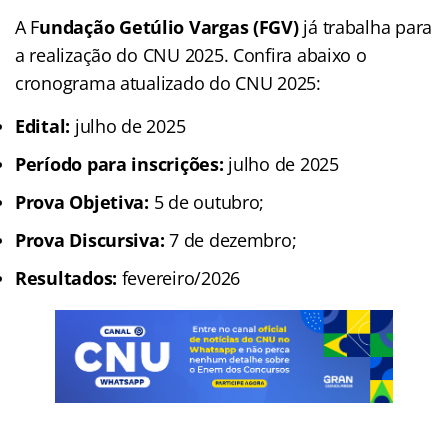
A F
undação Getúlio Vargas (FGV)
já trabalha para
a realização do CNU 2025. Confira abaixo o
cronograma atualizado do CNU 2025:
Edital:
julho de 2025
Período para inscrições:
julho de 2025
Prova Objetiva:
5 de outubro;
Prova Discursiva:
7 de dezembro;
Resultados:
fevereiro/2026