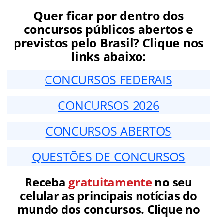
Quer ficar por dentro dos
concursos públicos abertos e
previstos pelo Brasil? Clique nos
links abaixo:
CONCURSOS FEDERAIS
CONCURSOS 2026
CONCURSOS ABERTOS
QUESTÕES DE CONCURSOS
Receba
gratuitamente
no seu
celular as principais notícias do
mundo dos concursos. Clique no