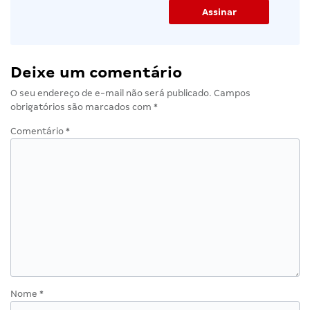
Deixe um comentário
O seu endereço de e-mail não será publicado.
Campos
obrigatórios são marcados com
*
Comentário
*
Nome
*