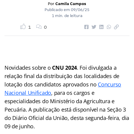
Por
Camila Campos
Publicado em
09/06/25
1 min. de leitura
1
0
Novidades sobre o
CNU 2024
. Foi divulgada a
relação final da distribuição das localidades de
lotação dos candidatos aprovados no
Concurso
Nacional Unificado
, para os cargos e
especialidades do Ministério da Agricultura e
Pecuária. A publicação está disponível na Seção 3
do Diário Oficial da União, desta segunda-feira, dia
09 de junho.