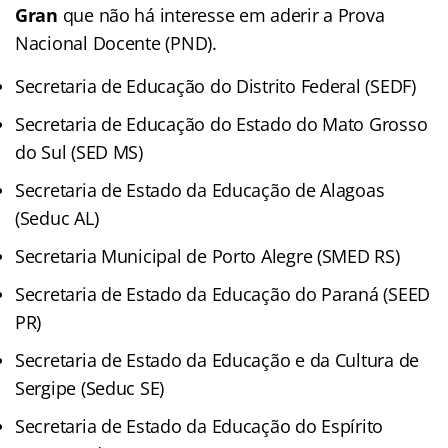
Gran
que não há interesse em aderir a Prova
Nacional Docente (PND).
Secretaria de Educação do Distrito Federal (SEDF)
Secretaria de Educação do Estado do Mato Grosso
do Sul (SED MS)
Secretaria de Estado da Educação de Alagoas
(Seduc AL)
Secretaria Municipal de Porto Alegre (SMED RS)
Secretaria de Estado da Educação do Paraná (SEED
PR)
Secretaria de Estado da Educação e da Cultura de
Sergipe (Seduc SE)
Secretaria de Estado da Educação do Espírito