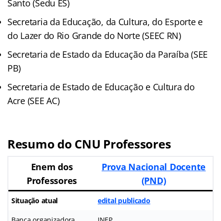
Santo (Sedu ES)
Secretaria da Educação, da Cultura, do Esporte e
do Lazer do Rio Grande do Norte (SEEC RN)
Secretaria de Estado da Educação da Paraíba (SEE
PB)
Secretaria de Estado de Educação e Cultura do
Acre (SEE AC)
Resumo do CNU Professores
Enem dos
Prova Nacional Docente
Professores
(PND)
Situação atual
edital publicado
Banca organizadora
INEP