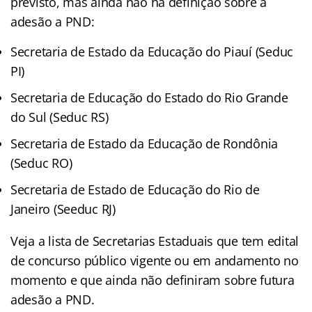
previsto, mas ainda não há definição sobre a
adesão a PND:
Secretaria de Estado da Educação do Piauí (Seduc
PI)
Secretaria de Educação do Estado do Rio Grande
do Sul (Seduc RS)
Secretaria de Estado da Educação de Rondônia
(Seduc RO)
Secretaria de Estado de Educação do Rio de
Janeiro (Seeduc RJ)
Veja a lista de Secretarias Estaduais que tem edital
de concurso público vigente ou em andamento no
momento e que ainda não definiram sobre futura
adesão a PND.