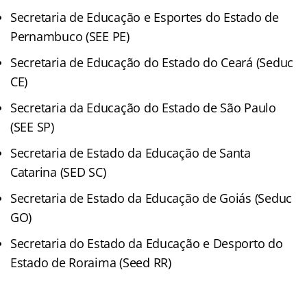
Secretaria de Educação e Esportes do Estado de
Pernambuco (SEE PE)
Secretaria de Educação do Estado do Ceará (Seduc
CE)
Secretaria da Educação do Estado de São Paulo
(SEE SP)
Secretaria de Estado da Educação de Santa
Catarina (SED SC)
Secretaria de Estado da Educação de Goiás (Seduc
GO)
Secretaria do Estado da Educação e Desporto do
Estado de Roraima (Seed RR)