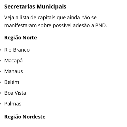
Secretarias Municipais
Veja a lista de capitais que ainda não se
manifestaram sobre possível adesão a PND.
Região Norte
Rio Branco
Macapá
Manaus
Belém
Boa Vista
Palmas
Região Nordeste