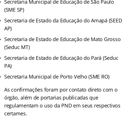
Secretaria Municipal de Educação de São Paulo
(SME SP)
Secretaria de Estado da Educação do Amapá (SEED
AP)
Secretaria de Estado de Educação de Mato Grosso
(Seduc MT)
Secretaria de Estado de Educação do Pará (Seduc
PA)
Secretaria Municipal de Porto Velho (SME RO)
As confirmações foram por contato direto com o
órgão, além de portarias publicadas que
regulamentam o uso da PND em seus respectivos
certames.