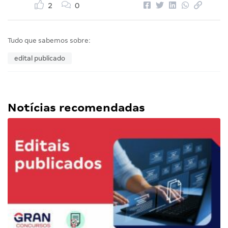
2
0
Tudo que sabemos sobre:
edital publicado
Notícias recomendadas