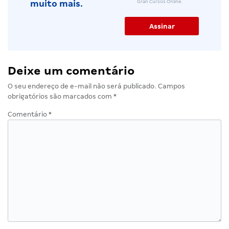
Gran Cursos Online.
muito mais.
Deixe um comentário
O seu endereço de e-mail não será publicado.
Campos
obrigatórios são marcados com
*
Comentário
*