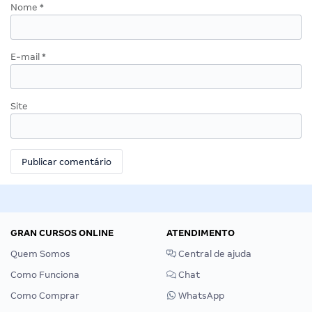
Nome
*
E-mail
*
Site
GRAN CURSOS ONLINE
ATENDIMENTO
Quem Somos
Central de ajuda
Como Funciona
Chat
Como Comprar
WhatsApp