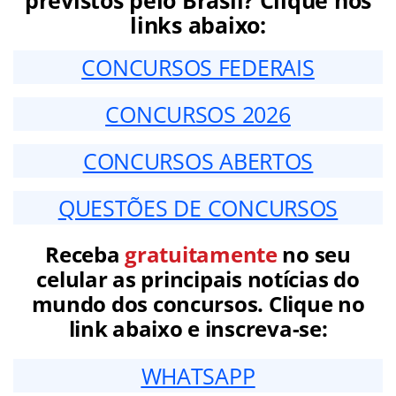
links abaixo:
CONCURSOS FEDERAIS
CONCURSOS 2026
CONCURSOS ABERTOS
QUESTÕES DE CONCURSOS
Receba
gratuitamente
no seu
celular as principais notícias do
mundo dos concursos. Clique no
link abaixo e inscreva-se:
WHATSAPP