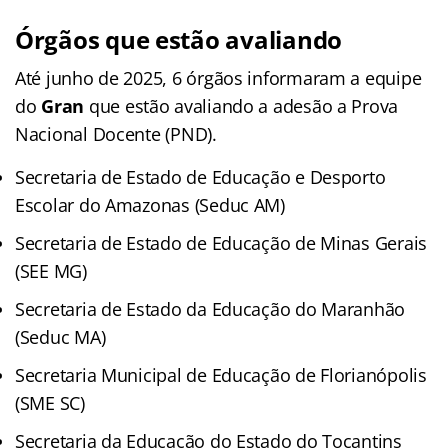
Órgãos que estão avaliando
Até junho de 2025, 6 órgãos informaram a equipe
do
Gran
que estão avaliando a adesão a Prova
Nacional Docente (PND).
Secretaria de Estado de Educação e Desporto
Escolar do Amazonas (Seduc AM)
Secretaria de Estado de Educação de Minas Gerais
(SEE MG)
Secretaria de Estado da Educação do Maranhão
(Seduc MA)
Secretaria Municipal de Educação de Florianópolis
(SME SC)
Secretaria da Educação do Estado do Tocantins