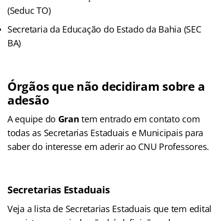
(Seduc TO)
Secretaria da Educação do Estado da Bahia (SEC
BA)
Órgãos que não decidiram sobre a
adesão
A equipe do
Gran
tem entrado em contato com
todas as Secretarias Estaduais e Municipais para
saber do interesse em aderir ao CNU Professores.
Secretarias Estaduais
Veja a lista de Secretarias Estaduais que tem edital