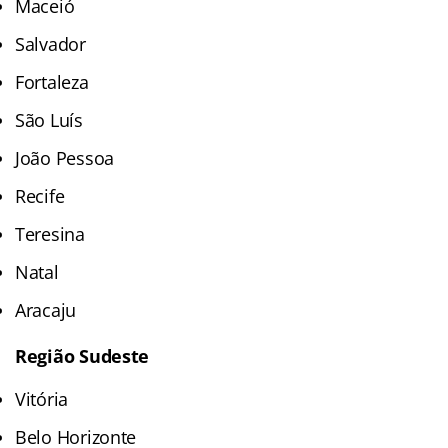
Maceió
Salvador
Fortaleza
São Luís
João Pessoa
Recife
Teresina
Natal
Aracaju
Região Sudeste
Vitória
Belo Horizonte