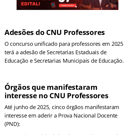
Adesões do CNU Professores
O concurso unificado para professores em 2025
terá a adesão de Secretarias Estaduais de
Educação e Secretarias Municipais de Educação.
Órgãos que manifestaram
interesse no CNU Professores
Até junho de 2025, cinco órgãos manifestaram
interesse em aderir a Prova Nacional Docente
(PND):