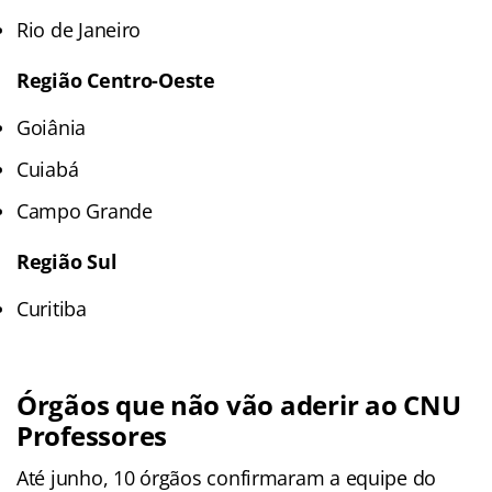
Rio de Janeiro
Região Centro-Oeste
Goiânia
Cuiabá
Campo Grande
Região Sul
Curitiba
Órgãos que não vão aderir ao CNU
Professores
Até junho, 10 órgãos confirmaram a equipe do