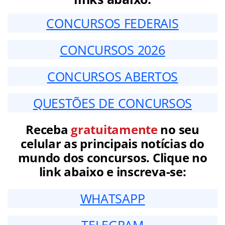
CONCURSOS FEDERAIS
CONCURSOS 2026
CONCURSOS ABERTOS
QUESTÕES DE CONCURSOS
Receba
gratuitamente
no seu
celular as principais notícias do
mundo dos concursos. Clique no
link abaixo e inscreva-se:
WHATSAPP
TELEGRAM