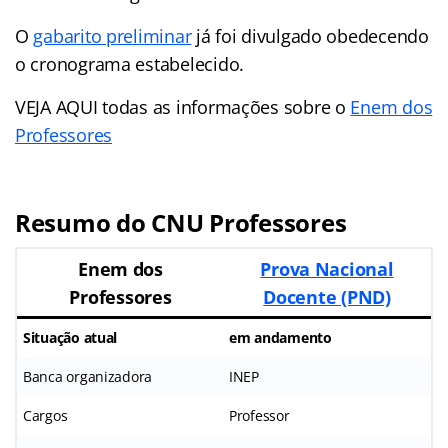
O
gabarito preliminar
já foi divulgado obedecendo
o cronograma estabelecido.
VEJA AQUI todas as informações sobre o
Enem dos
Professores
Resumo do CNU Professores
Enem dos
Prova Nacional
Professores
Docente (PND)
Situação atual
em andamento
Banca organizadora
INEP
Cargos
Professor