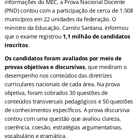
informações do MEC, a Prova Nacional Docente
(PND) contou com a participação de cerca de 1.508
municípios em 22 unidades da federação. O
ministro da Educação, Camilo Santana, informou
que o exame registrou
1,1 milhão de candidatos
inscritos
.
Os candidatos foram avaliados por meio de
provas objetivas e discursivas
, que mediram o
desempenho nos conteúdos das diretrizes
curriculares nacionais de cada área. Na prova
objetiva, foram cobrados 30 questões de
conteúdos transversais pedagógicos e 50 questões
de conhecimentos específicos. A prova discursiva
contou com uma questão que avaliou clareza,
coerência, coesão, estratégias argumentativas,
vocabulário e gramática.