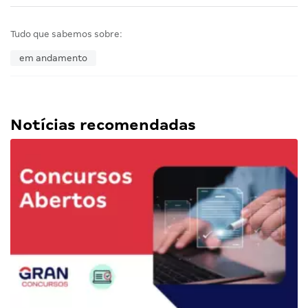
Tudo que sabemos sobre:
em andamento
Notícias recomendadas