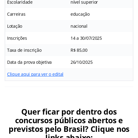
Escolaridade
nível superior
Carreiras
educação
Lotação
nacional
Inscrições
14 a 30/07/2025
Taxa de inscrição
R$ 85,00
Data da prova objetiva
26/10/2025
Clique aqui para ver o edital
Quer ficar por dentro dos
concursos públicos abertos e
previstos pelo Brasil? Clique nos
links abaixo: