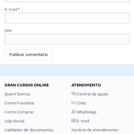
E-mail
*
Site
GRAN CURSOS ONLINE
ATENDIMENTO
Quem Somos
Central de ajuda
Como Funciona
Chat
Como Comprar
WhatsApp
Loja Social
E-mail
Validador de documentos
Horário de atendimento: