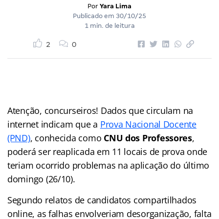
Por
Yara Lima
Publicado em
30/10/25
1 min. de leitura
2
0
Atenção, concurseiros! Dados que circulam na
internet indicam que a
Prova Nacional Docente
(PND)
, conhecida como
CNU dos Professores
,
poderá ser reaplicada em 11 locais de prova onde
teriam ocorrido problemas na aplicação do último
domingo (26/10).
Segundo relatos de candidatos compartilhados
online, as falhas envolveriam desorganização, falta