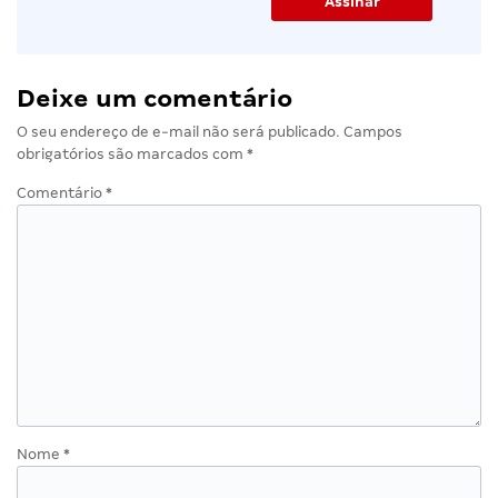
Deixe um comentário
O seu endereço de e-mail não será publicado.
Campos
obrigatórios são marcados com
*
Comentário
*
Nome
*