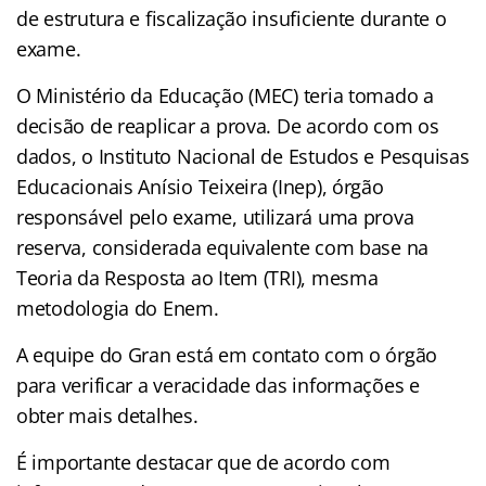
de estrutura e fiscalização insuficiente durante o
exame.
O Ministério da Educação (MEC) teria tomado a
decisão de reaplicar a prova. De acordo com os
dados, o Instituto Nacional de Estudos e Pesquisas
Educacionais Anísio Teixeira (Inep), órgão
responsável pelo exame, utilizará uma prova
reserva, considerada equivalente com base na
Teoria da Resposta ao Item (TRI), mesma
metodologia do Enem.
A equipe do Gran está em contato com o órgão
para verificar a veracidade das informações e
obter mais detalhes.
É importante destacar que de acordo com