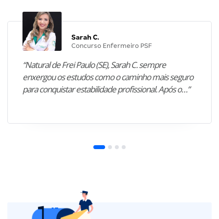
Sarah C.
Concurso Enfermeiro PSF
“Natural de Frei Paulo (SE), Sarah C. sempre
enxergou os estudos como o caminho mais seguro
para conquistar estabilidade profissional. Após o…”