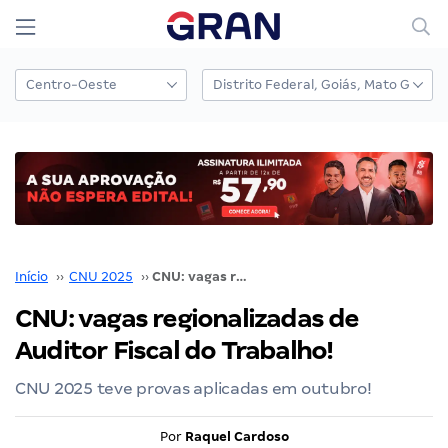
Início
››
CNU 2025
››
CNU: vagas regionalizadas de Auditor Fiscal do Trabalho!
CNU: vagas regionalizadas de
Auditor Fiscal do Trabalho!
CNU 2025 teve provas aplicadas em outubro!
Por
Raquel Cardoso