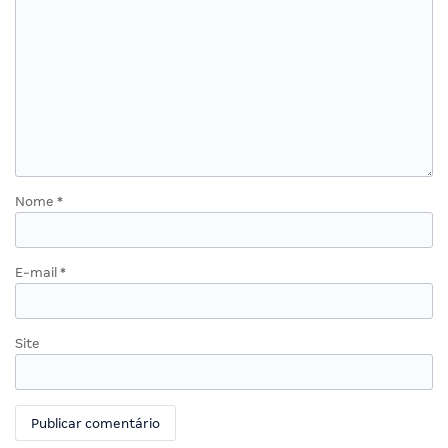
Nome
*
E-mail
*
Site