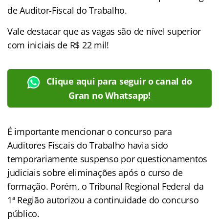
de Auditor-Fiscal do Trabalho.
Vale destacar que as vagas são de nível superior
com iniciais de R$ 22 mil!
Clique aqui para seguir o canal do
Gran no Whatsapp!
É importante mencionar o concurso para
Auditores Fiscais do Trabalho havia sido
temporariamente suspenso por questionamentos
judiciais sobre eliminações após o curso de
formação. Porém, o Tribunal Regional Federal da
1ª Região autorizou a continuidade do concurso
público.