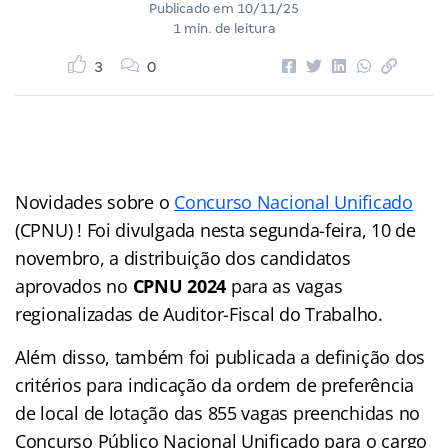
Publicado em
10/11/25
1 min. de leitura
3
0
Novidades sobre o
Concurso Nacional Unificado
(CPNU) ! Foi divulgada nesta segunda-feira, 10 de
novembro, a distribuição dos candidatos
aprovados no
CPNU 2024
para as vagas
regionalizadas de Auditor-Fiscal do Trabalho.
Além disso, também foi publicada a definição dos
critérios para indicação da ordem de preferência
de local de lotação das 855 vagas preenchidas no
Concurso Público Nacional Unificado para o cargo