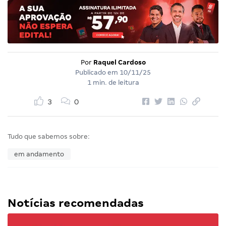
Por
Raquel Cardoso
Publicado em
10/11/25
1 min. de leitura
3
0
Tudo que sabemos sobre:
em andamento
Notícias recomendadas