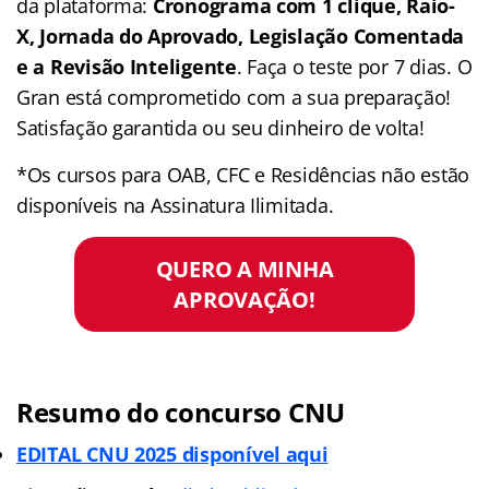
da plataforma:
Cronograma com 1 clique, Raio-
X, Jornada do Aprovado, Legislação Comentada
e a Revisão Inteligente
. Faça o teste por 7 dias. O
Gran está comprometido com a sua preparação!
Satisfação garantida ou seu dinheiro de volta!
*Os cursos para OAB, CFC e Residências não estão
disponíveis na Assinatura Ilimitada.
QUERO A MINHA
APROVAÇÃO!
Resumo do concurso CNU
EDITAL CNU 2025 disponível aqui