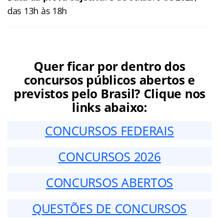
das 13h às 18h
Quer ficar por dentro dos
concursos públicos abertos e
previstos pelo Brasil? Clique nos
links abaixo:
CONCURSOS FEDERAIS
CONCURSOS 2026
CONCURSOS ABERTOS
QUESTÕES DE CONCURSOS