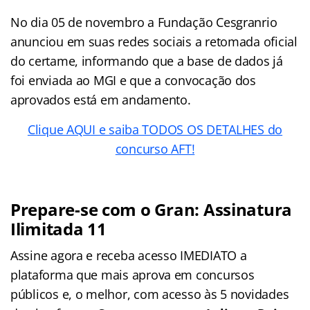
No dia 05 de novembro a Fundação Cesgranrio
anunciou em suas redes sociais a retomada oficial
do certame, informando que a base de dados já
foi enviada ao MGI e que a convocação dos
aprovados está em andamento.
Clique AQUI e saiba TODOS OS DETALHES do
concurso AFT!
Prepare-se com o Gran: Assinatura
Ilimitada 11
Assine agora e receba acesso IMEDIATO a
plataforma que mais aprova em concursos
públicos e, o melhor, com acesso às 5 novidades