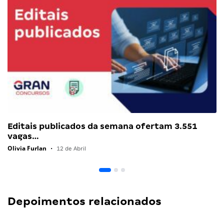
Editais publicados da semana ofertam 3.551
vagas…
Olivia Furlan
•
12 de Abril
Depoimentos relacionados