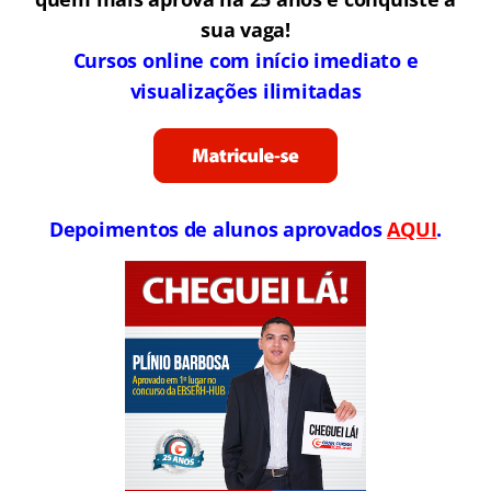
sua vaga!
Cursos online com início imediato e
visualizações ilimitadas
Depoimentos de alunos aprovados
AQUI
.