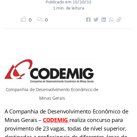
Publicado em
15/10/15
1 min. de leitura
0
0
Companhia de Desenvolvimento Econômico de
Minas Gerais
A Companhia de Desenvolvimento Econômico de
Minas Gerais –
CODEMIG
realiza concurso para
provimento de 23 vagas, todas de nível superior,
destinadas a profissionais de diferentes áreas do