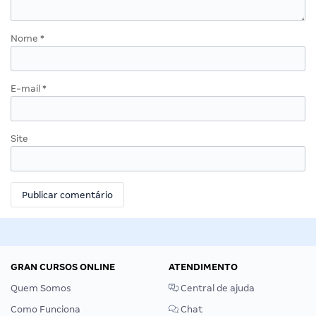
Nome
*
E-mail
*
Site
GRAN CURSOS ONLINE
ATENDIMENTO
Quem Somos
Central de ajuda
Como Funciona
Chat