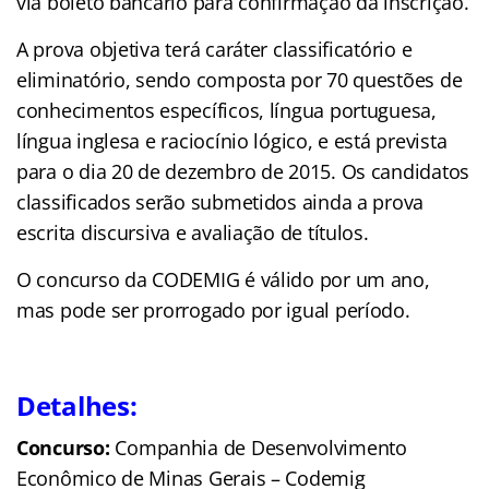
via boleto bancário para confirmação da inscrição.
A prova objetiva terá caráter classificatório e
eliminatório, sendo composta por 70 questões de
conhecimentos específicos, língua portuguesa,
língua inglesa e raciocínio lógico, e está prevista
para o dia 20 de dezembro de 2015. Os candidatos
classificados serão submetidos ainda a prova
escrita discursiva e avaliação de títulos.
O concurso da CODEMIG é válido por um ano,
mas pode ser prorrogado por igual período.
Detalhes:
Concurso:
Companhia de Desenvolvimento
Econômico de Minas Gerais – Codemig