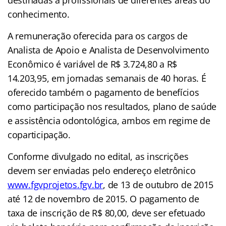
conhecimento.
A remuneração oferecida para os cargos de
Analista de Apoio e Analista de Desenvolvimento
Econômico é variável de R$ 3.724,80 a R$
14.203,95, em jornadas semanais de 40 horas. É
oferecido também o pagamento de benefícios
como participação nos resultados, plano de saúde
e assistência odontológica, ambos em regime de
coparticipação.
Conforme divulgado no edital, as inscrições
devem ser enviadas pelo endereço eletrônico
www.fgvprojetos.fgv.br
,
de 13 de outubro de 2015
até 12 de novembro de 2015. O pagamento de
taxa de inscrição de R$ 80,00, deve ser efetuado