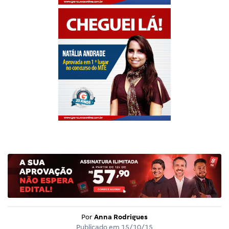
Por
Anna Rodrigues
Publicado em
15/10/15