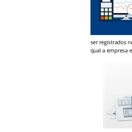
ser registrados n
qual a empresa 