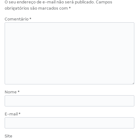
O seu endereço de e-mail não será publicado.
Campos
obrigatórios são marcados com
*
Comentário
*
Nome
*
E-mail
*
Site