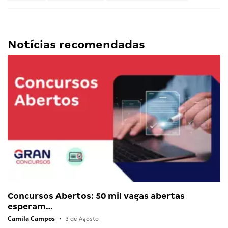
Notícias recomendadas
Concursos Abertos: 50 mil vagas abertas
esperam…
Camila Campos
•
3 de Agosto