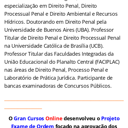
especialização em Direito Penal, Direito
Processual Penal e Direito Ambiental e Recursos
Hídricos. Doutorando em Direito Penal pela
Universidade de Buenos Aires (UBA). Professor
Titular de Direito Penal e Direito Processual Penal
na Universidade Católica de Brasília (UCB).
Professor Titular das Faculdades Integradas da
União Educacional do Planalto Central (FACIPLAC)
nas áreas de Direito Penal, Processo Penal e
Laboratório de Prática Jurídica. Participante de
bancas examinadoras de Concursos Públicos.
______________________________________________________
_________________
O
Gran Cursos
Online
desenvolveu o
Projeto
Exame de Ordem
f
o
cado na aprovação dos