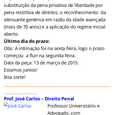
substituição da pena privativa de liberdade por
pena restritiva de direitos; o reconhecimento da
atenuante genérica em razão da idade avançada
(mais de 70 anos) e a aplicação do regime inicial
aberto.
Último dia do prazo:
Obs: A intimação foi na sexta-feira, logo o prazo
começou a fluir na segunda-feira.
Data da peça: 13 de março de 2015.
Estamos juntos!
Boa sorte!
______________________________________________________
_________________
Prof. José Carlos – Direito Penal
Professor Universitário e
Advogado, com