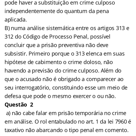
pode haver a substituição em crime culposo
independentemente do quantum da pena
aplicada.
B) numa análise sistemática entre os artigos 313 e
312 do Código de Processo Penal, possível
concluir que a prisão preventiva não deve
subsistir. Primeiro porque o 313 elenca em suas
hipótese de cabimento o crime doloso, não
havendo a previsão do crime culposo. Além do
que o acusado não é obrigado a comparecer ao
seu interrogatório, constituindo esse um meio de
defesa que pode o mesmo exercer o ou não.
Questão 2
a) não cabe falar em prisão temporária no crime
em análise. O rol entabulado no art. 1 da lei 7960 é
taxativo não abarcando o tipo penal em comento.