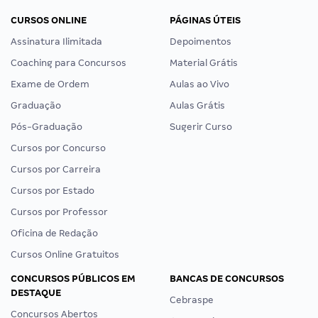
CURSOS ONLINE
PÁGINAS ÚTEIS
Assinatura Ilimitada
Depoimentos
Coaching para Concursos
Material Grátis
Exame de Ordem
Aulas ao Vivo
Graduação
Aulas Grátis
Pós-Graduação
Sugerir Curso
Cursos por Concurso
Cursos por Carreira
Cursos por Estado
Cursos por Professor
Oficina de Redação
Cursos Online Gratuitos
CONCURSOS PÚBLICOS EM
BANCAS DE CONCURSOS
DESTAQUE
Cebraspe
Concursos Abertos