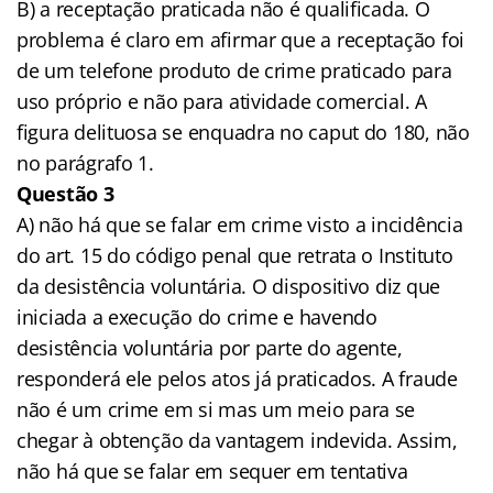
B) a receptação praticada não é qualificada. O
problema é claro em afirmar que a receptação foi
de um telefone produto de crime praticado para
uso próprio e não para atividade comercial. A
figura delituosa se enquadra no caput do 180, não
no parágrafo 1.
Questão 3
A) não há que se falar em crime visto a incidência
do art. 15 do código penal que retrata o Instituto
da desistência voluntária. O dispositivo diz que
iniciada a execução do crime e havendo
desistência voluntária por parte do agente,
responderá ele pelos atos já praticados. A fraude
não é um crime em si mas um meio para se
chegar à obtenção da vantagem indevida. Assim,
não há que se falar em sequer em tentativa