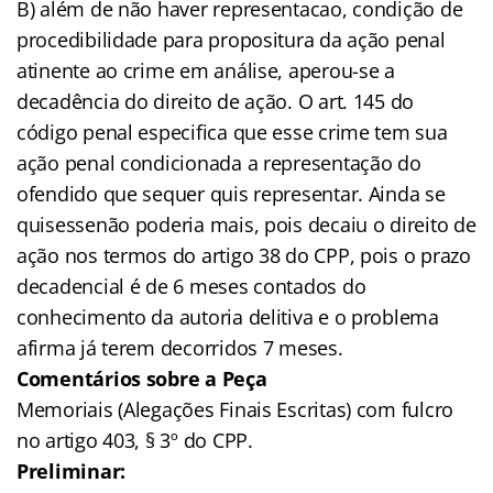
B) além de não haver representacao, condição de
procedibilidade para propositura da ação penal
atinente ao crime em análise, aperou-se a
decadência do direito de ação. O art. 145 do
código penal especifica que esse crime tem sua
ação penal condicionada a representação do
ofendido que sequer quis representar. Ainda se
quisessenão poderia mais, pois decaiu o direito de
ação nos termos do artigo 38 do CPP, pois o prazo
decadencial é de 6 meses contados do
conhecimento da autoria delitiva e o problema
afirma já terem decorridos 7 meses.
Comentários sobre a Peça
Memoriais (Alegações Finais Escritas) com fulcro
no artigo 403, § 3º do CPP.
Preliminar: