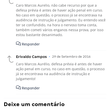
Caro Marcos Aurelio, não cabe recurso por que a
defesa prévia é antes de haver ação penal em curso.
No caso em questão, o processo já se encontrava na
audiência de instrução e julgamento. Eu entendo você
ter se confundido, na hora o nervoso toma conta,
também cometi vários enganos nessa prova, por isso
estou bastante desanimado.
Responder
Erivaldo Campos
•
29 de Setembro de 2016
Caro Marcos Aurélio, defesa prévia é antes de haver
ação penal em curso, no caso em questão, o processo
já se encontrava na audiência de instrução e
julgamento!
Responder
Deixe um comentário