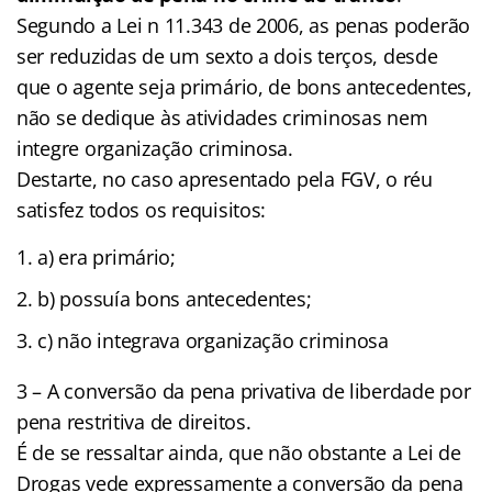
Segundo a Lei n 11.343 de 2006, as penas poderão
ser reduzidas de um sexto a dois terços, desde
que o agente seja primário, de bons antecedentes,
não se dedique às atividades criminosas nem
integre organização criminosa.
Destarte, no caso apresentado pela FGV, o réu
satisfez todos os requisitos:
a) era primário;
b) possuía bons antecedentes;
c) não integrava organização criminosa
3 – A conversão da pena privativa de liberdade por
pena restritiva de direitos.
É de se ressaltar ainda, que não obstante a Lei de
Drogas vede expressamente a conversão da pena