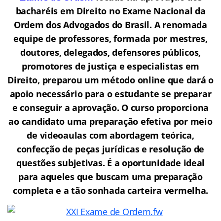
bacharéis em Direito no Exame Nacional da
Ordem dos Advogados do Brasil.
A renomada
equipe de professores, formada por mestres,
doutores, delegados, defensores públicos,
promotores de justiça e especialistas em
Direito, preparou um método online que dará o
apoio necessário para o estudante se preparar
e conseguir a aprovação.
O curso proporciona
ao candidato uma preparação efetiva por meio
de videoaulas com abordagem teórica,
confecção de peças jurídicas e resolução de
questões subjetivas. É a oportunidade ideal
para aqueles que buscam uma preparação
completa e a tão sonhada carteira vermelha.