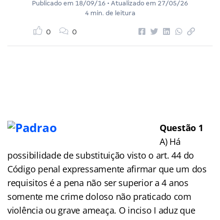
Publicado em
18/09/16
• Atualizado em
27/05/26
4 min. de leitura
0
0
Questão 1
A) Há
possibilidade de substituição visto o art. 44 do
Código penal expressamente afirmar que um dos
requisitos é a pena não ser superior a 4 anos
somente me crime doloso não praticado com
violência ou grave ameaça. O inciso I aduz que