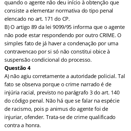
quando o agente não deu início à obtenção que
consiste a elementar normativa do tipo penal
elencado no art. 171 do CP.
B) O artigo 89 da lei 9099/95 informa que o agente
não pode estar respondendo por outro CRIME. O
simples fato de já haver a condenação por uma
contravencao por si só não constitui obice à
suspensão condicional do processo.
Questão 4
A) não agiu corretamente a autoridade policial. Tal
fato se observa porque o crime narrado é de
injúria racial, previsto no parágrafo 3 do art. 140
do código penal. Não há que se falar na espécie
de racismo, pois p animus do agente foi de
injuriar, ofender. Trata-se de crime qualificado
contra a honra.