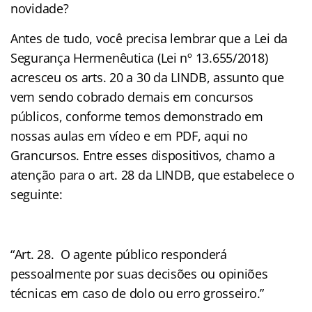
novidade?
Antes de tudo, você precisa lembrar que a Lei da
Segurança Hermenêutica (Lei nº 13.655/2018)
acresceu os arts. 20 a 30 da LINDB, assunto que
vem sendo cobrado demais em concursos
públicos, conforme temos demonstrado em
nossas aulas em vídeo e em PDF, aqui no
Grancursos. Entre esses dispositivos, chamo a
atenção para o art. 28 da LINDB, que estabelece o
seguinte:
“Art. 28. O agente público responderá
pessoalmente por suas decisões ou opiniões
técnicas em caso de dolo ou erro grosseiro.”