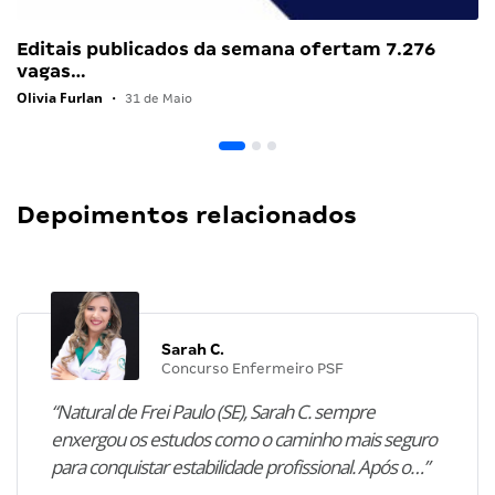
Editais publicados da semana ofertam 7.276
vagas…
Olivia Furlan
•
31 de Maio
Depoimentos relacionados
Sarah C.
Concurso Enfermeiro PSF
“Natural de Frei Paulo (SE), Sarah C. sempre
enxergou os estudos como o caminho mais seguro
para conquistar estabilidade profissional. Após o…”