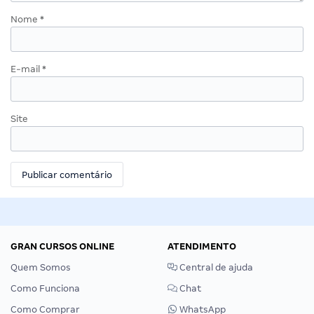
Nome
*
E-mail
*
Site
GRAN CURSOS ONLINE
ATENDIMENTO
Quem Somos
Central de ajuda
Como Funciona
Chat
Como Comprar
WhatsApp