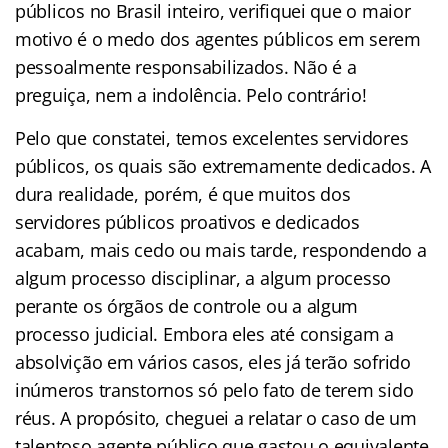
públicos no Brasil inteiro, verifiquei que o maior
motivo é o medo dos agentes públicos em serem
pessoalmente responsabilizados. Não é a
preguiça, nem a indolência. Pelo contrário!
Pelo que constatei, temos excelentes servidores
públicos, os quais são extremamente dedicados. A
dura realidade, porém, é que muitos dos
servidores públicos proativos e dedicados
acabam, mais cedo ou mais tarde, respondendo a
algum processo disciplinar, a algum processo
perante os órgãos de controle ou a algum
processo judicial. Embora eles até consigam a
absolvição em vários casos, eles já terão sofrido
inúmeros transtornos só pelo fato de terem sido
réus. A propósito, cheguei a relatar o caso de um
talentoso agente público que gastou o equivalente