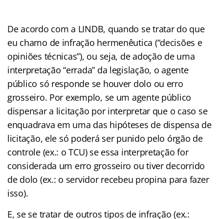
De acordo com a LINDB, quando se tratar do que
eu chamo de infração hermenêutica (“decisões e
opiniões técnicas”), ou seja, de adoção de uma
interpretação “errada” da legislação, o agente
público só responde se houver dolo ou erro
grosseiro. Por exemplo, se um agente público
dispensar a licitação por interpretar que o caso se
enquadrava em uma das hipóteses de dispensa de
licitação, ele só poderá ser punido pelo órgão de
controle (ex.: o TCU) se essa interpretação for
considerada um erro grosseiro ou tiver decorrido
de dolo (ex.: o servidor recebeu propina para fazer
isso).
E, se se tratar de outros tipos de infração (ex.: