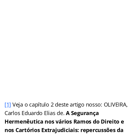
[1]
Veja o capítulo 2 deste artigo nosso: OLIVEIRA,
Carlos Eduardo Elias de.
A Segurança
Hermenêutica nos vários Ramos do Direito e
nos Cartórios Extrajudiciais: repercussões da