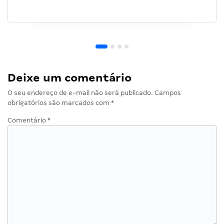
Deixe um comentário
O seu endereço de e-mail não será publicado.
Campos
obrigatórios são marcados com
*
Comentário
*