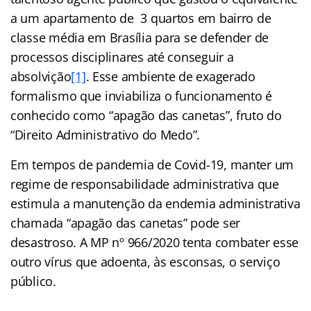
a um apartamento de 3 quartos em bairro de
classe média em Brasília para se defender de
processos disciplinares até conseguir a
absolvição
[1]
. Esse ambiente de exagerado
formalismo que inviabiliza o funcionamento é
conhecido como “apagão das canetas”, fruto do
“Direito Administrativo do Medo”.
Em tempos de pandemia de Covid-19, manter um
regime de responsabilidade administrativa que
estimula a manutenção da endemia administrativa
chamada “apagão das canetas” pode ser
desastroso. A MP nº 966/2020 tenta combater esse
outro vírus que adoenta, às esconsas, o serviço
público.