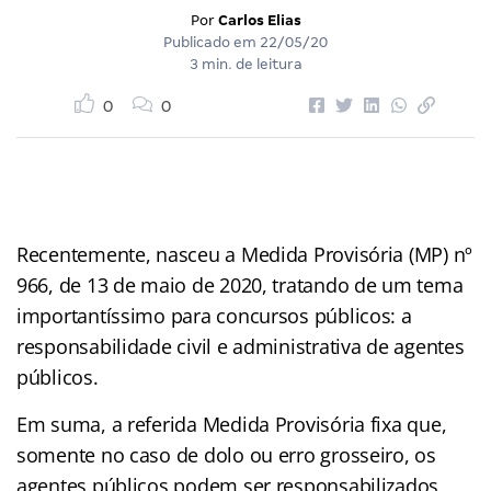
Por
Carlos Elias
Publicado em
22/05/20
3 min. de leitura
0
0
Recentemente, nasceu a Medida Provisória (MP) nº
966, de 13 de maio de 2020, tratando de um tema
importantíssimo para concursos públicos: a
responsabilidade civil e administrativa de agentes
públicos.
Em suma, a referida Medida Provisória fixa que,
somente no caso de dolo ou erro grosseiro, os
agentes públicos podem ser responsabilizados