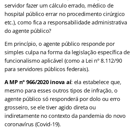
servidor fazer um cálculo errado, médico de
hospital público errar no procedimento cirúrgico
etc.), como fica a responsabilidade administrativa
do agente público?
Em princípio, o agente público responde por
simples culpa na forma da legislação específica de
funcionalismo aplicável (como a Lei nº 8.112/90
para servidores públicos federais).
A MP nº 966/2020 inova aí
: ela estabelece que,
mesmo para esses outros tipos de infração, o
agente público só responderá por dolo ou erro
grosseiro, se ele tiver agido direta ou
indiretamente no contexto da pandemia do novo
coronavírus (Covid-19).