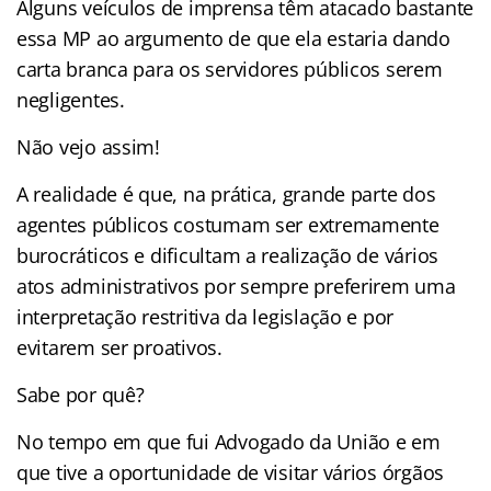
Alguns veículos de imprensa têm atacado bastante
essa MP ao argumento de que ela estaria dando
carta branca para os servidores públicos serem
negligentes.
Não vejo assim!
A realidade é que, na prática, grande parte dos
agentes públicos costumam ser extremamente
burocráticos e dificultam a realização de vários
atos administrativos por sempre preferirem uma
interpretação restritiva da legislação e por
evitarem ser proativos.
Sabe por quê?
No tempo em que fui Advogado da União e em
que tive a oportunidade de visitar vários órgãos