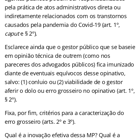
pela prática de atos administrativos direta ou
indiretamente relacionados com os transtornos
causados pela pandemia do Covid-19 (art. 1º,
caput
e § 2º).
Esclarece ainda que o gestor público que se baseie
em opinião técnica de outrem (como nos
pareceres dos advogados públicos) fica imunizado
diante de eventuais equívocos desse opinativo,
salvo: (1) conluio ou (2) viabilidade de o gestor
aferir o dolo ou erro grosseiro no opinativo (art. 1º,
§ 2º).
Fixa, por fim, critérios para a caracterização do
erro grosseiro (arts. 2º e 3º).
Qual é a inovação efetiva dessa MP? Qual é a