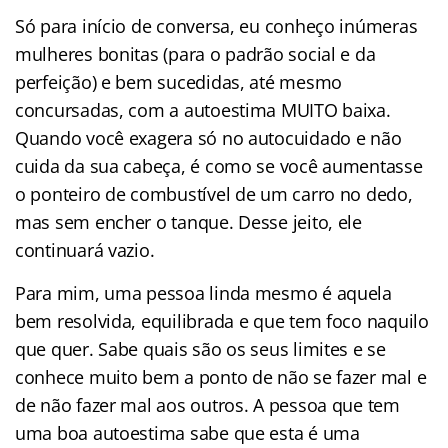
Só para início de conversa, eu conheço inúmeras
mulheres bonitas (para o padrão social e da
perfeição) e bem sucedidas, até mesmo
concursadas, com a autoestima MUITO baixa.
Quando você exagera só no autocuidado e não
cuida da sua cabeça, é como se você aumentasse
o ponteiro de combustível de um carro no dedo,
mas sem encher o tanque. Desse jeito, ele
continuará vazio.
Para mim, uma pessoa linda mesmo é aquela
bem resolvida, equilibrada e que tem foco naquilo
que quer. Sabe quais são os seus limites e se
conhece muito bem a ponto de não se fazer mal e
de não fazer mal aos outros. A pessoa que tem
uma boa autoestima sabe que esta é uma