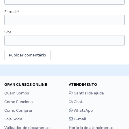
E-mail
*
Site
GRAN CURSOS ONLINE
ATENDIMENTO
Quem Somos
Central de ajuda
Como Funciona
Chat
Como Comprar
WhatsApp
Loja Social
E-mail
Validador de documentos
Horário de atendimento: