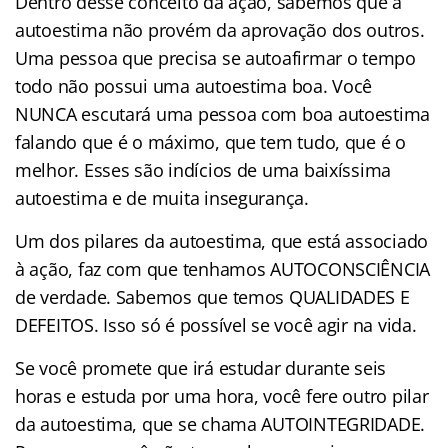
Dentro desse conceito da ação, sabemos que a
autoestima não provém da aprovação dos outros.
Uma pessoa que precisa se autoafirmar o tempo
todo não possui uma autoestima boa. Você
NUNCA escutará uma pessoa com boa autoestima
falando que é o máximo, que tem tudo, que é o
melhor. Esses são indícios de uma baixíssima
autoestima e de muita insegurança.
Um dos pilares da autoestima, que está associado
à ação, faz com que tenhamos AUTOCONSCIÊNCIA
de verdade. Sabemos que temos QUALIDADES E
DEFEITOS. Isso só é possível se você agir na vida.
Se você promete que irá estudar durante seis
horas e estuda por uma hora, você fere outro pilar
da autoestima, que se chama AUTOINTEGRIDADE.