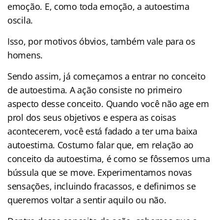
emoção. E, como toda emoção, a autoestima
oscila.
Isso, por motivos óbvios, também vale para os
homens.
Sendo assim, já começamos a entrar no conceito
de autoestima. A ação consiste no primeiro
aspecto desse conceito. Quando você não age em
prol dos seus objetivos e espera as coisas
acontecerem, você está fadado a ter uma baixa
autoestima. Costumo falar que, em relação ao
conceito da autoestima, é como se fôssemos uma
bússula que se move. Experimentamos novas
sensações, incluindo fracassos, e definimos se
queremos voltar a sentir aquilo ou não.