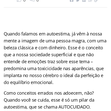
0
0
Quando falamos em autoestima, já vêm à nossa
mente a imagem de uma pessoa magra, com uma
beleza clássica e com dinheiro. Esse é o conceito
que a nossa sociedade superficial e que não
entende de emoções traz sobre esse tema –
predomina uma toxicicidade nas aparências, que
implanta no nosso cérebro o ideal da perfeição e
do equilíbrio emocional.
Como conceitos errados nos adoecem, não?
Quando você se cuida, esse é só um pilar da
autoestima, que se chama AUTOCUIDADO.