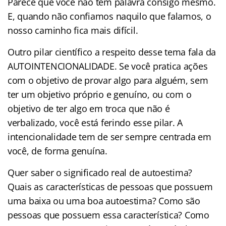
Parece que você não tem palavra consigo mesmo.
E, quando não confiamos naquilo que falamos, o
nosso caminho fica mais difícil.
Outro pilar científico a respeito desse tema fala da
AUTOINTENCIONALIDADE. Se você pratica ações
com o objetivo de provar algo para alguém, sem
ter um objetivo próprio e genuíno, ou com o
objetivo de ter algo em troca que não é
verbalizado, você está ferindo esse pilar. A
intencionalidade tem de ser sempre centrada em
você, de forma genuína.
Quer saber o significado real de autoestima?
Quais as características de pessoas que possuem
uma baixa ou uma boa autoestima? Como são
pessoas que possuem essa característica? Como