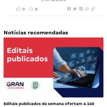
0
0
Notícias recomendadas
Editais publicados da semana ofertam 6.160