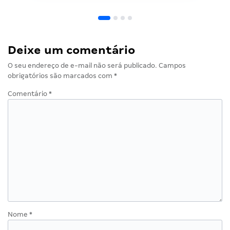
Deixe um comentário
O seu endereço de e-mail não será publicado.
Campos
obrigatórios são marcados com
*
Comentário
*
Nome
*