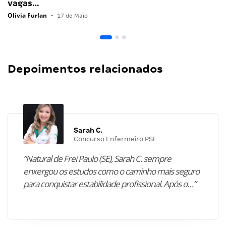
vagas…
Olivia Furlan
•
17 de Maio
Depoimentos relacionados
Sarah C.
Concurso Enfermeiro PSF
“Natural de Frei Paulo (SE), Sarah C. sempre
enxergou os estudos como o caminho mais seguro
para conquistar estabilidade profissional. Após o…”