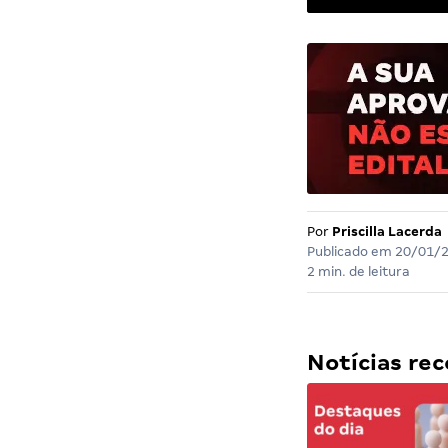
Por
Priscilla Lacerda
Publicado em
20/01/
2 min. de leitura
Notícias r