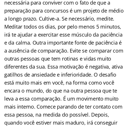
necessária para conviver com o fato de que a
preparação para concursos é um projeto de médio
a longo prazo. Cultive-a. Se necessário, medite.
Meditar todos os dias, por pelo menos 5 minutos,
irá te ajudar a exercitar esse músculo da paciência
e da calma. Outra importante fonte de paciência é
a ausência de comparação. Evite se comparar com
outras pessoas que tem rotinas e vidas muito
diferentes da sua. Essa motivação é negativa, ativa
gatilhos de ansiedade e inferioridade. O desafio
está muito mais em você, na forma como você
encara o mundo, do que na outra pessoa que te
leva a essa comparação. É um movimento muito
mais interno. Comece parando de ter contato com
essa pessoa, na medida do possível. Depois,
quando você estiver mais maduro, irá conseguir