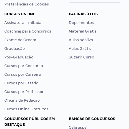
Preferências de Cookies
CURSOS ONLINE
PÁGINAS ÚTEIS
Assinatura Ilimitada
Depoimentos
Coaching para Concursos
Material Grátis
Exame de Ordem
Aulas ao Vivo
Graduação
Aulas Grátis
Pós-Graduação
Sugerir Curso
Cursos por Concurso
Cursos por Carreira
Cursos por Estado
Cursos por Professor
Oficina de Redação
Cursos Online Gratuitos
CONCURSOS PÚBLICOS EM
BANCAS DE CONCURSOS
DESTAQUE
Cebraspe