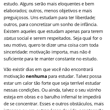
estudo. Alguns serão mais eloquentes e bem
elaborados; outros, menos objetivos e mais
preguiçosos. Uns estudam para ter liberdade;
outros, para concretizar um sonho de infância.
Existem aqueles que estudam apenas para terem
status
social e serem respeitados. Seja qual for o
seu motivo, quero te dizer uma coisa com toda
sinceridade: motivação importa, mas não é
suficiente para te manter constante no estudo.
Vão existir dias em que você não encontrará
motivação
nenhuma
para estudar. Talvez possa
estar um calor tão forte que seja terrível estudar
nessas condições. Ou ainda, talvez o seu vizinho
esteja em obras e o barulho infernal te impedirá
de se concentrar. Esses e outros obstáculos, mais