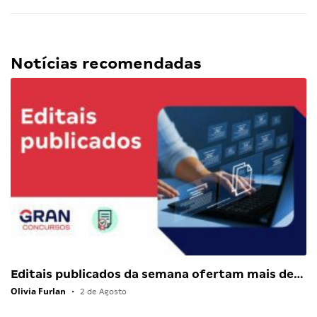
Notícias recomendadas
Editais publicados da semana ofertam mais de…
Olivia Furlan
•
2 de Agosto