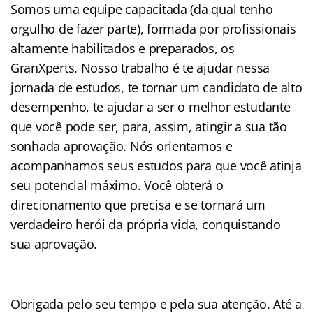
Somos uma equipe capacitada (da qual tenho
orgulho de fazer parte), formada por profissionais
altamente habilitados e preparados, os
GranXperts. Nosso trabalho é te ajudar nessa
jornada de estudos, te tornar um candidato de alto
desempenho, te ajudar a ser o melhor estudante
que você pode ser, para, assim, atingir a sua tão
sonhada aprovação. Nós orientamos e
acompanhamos seus estudos para que você atinja
seu potencial máximo. Você obterá o
direcionamento que precisa e se tornará um
verdadeiro herói da própria vida, conquistando
sua aprovação.
Obrigada pelo seu tempo e pela sua atenção. Até a