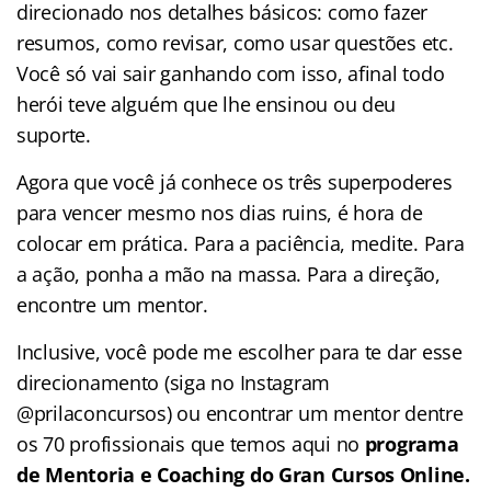
direcionado nos detalhes básicos: como fazer
resumos, como revisar, como usar questões etc.
Você só vai sair ganhando com isso, afinal todo
herói teve alguém que lhe ensinou ou deu
suporte.
Agora que você já conhece os três superpoderes
para vencer mesmo nos dias ruins, é hora de
colocar em prática. Para a paciência, medite. Para
a ação, ponha a mão na massa. Para a direção,
encontre um mentor.
Inclusive, você pode me escolher para te dar esse
direcionamento (siga no Instagram
@prilaconcursos) ou encontrar um mentor dentre
os 70 profissionais que temos aqui no
programa
de Mentoria e Coaching do Gran Cursos Online.