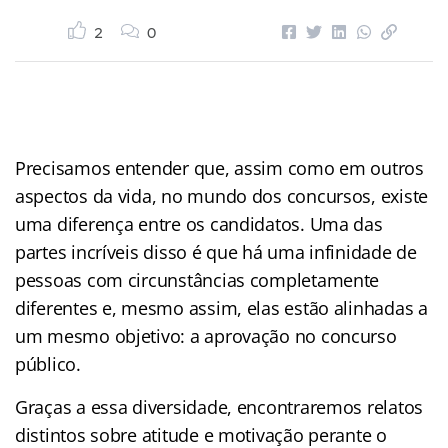
2
0
Precisamos entender que, assim como em outros
aspectos da vida, no mundo dos concursos, existe
uma diferença entre os candidatos. Uma das
partes incríveis disso é que há uma infinidade de
pessoas com circunstâncias completamente
diferentes e, mesmo assim, elas estão alinhadas a
um mesmo objetivo: a aprovação no concurso
público.
Graças a essa diversidade, encontraremos relatos
distintos sobre atitude e motivação perante o