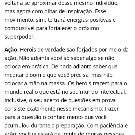
voltar a se aproximar desse mesmo indivíduo,
mas agora com olhar de inspiração. Esse
movimento, sim, te trará energias positivas e
combustível para fortalecer o próximo
superpoder.
Ação
. Heróis de verdade são forjados por meio da
ação. Não adianta você só saber algo se não
coloca em prática. De nada adianta saber que
meditar é bom e que você precisa, mas não
colocar a mão na massa. Os heróis trazem para o
mundo real o que está no seu mundo intelectual.
Inclusive, o seu acerto de questões em prova
consiste exatamente nesse mecanismo: trazer
para a questão o conhecimento que você
acumulou durante a preparação. Com paciência e
ação, você já estará na frente de muitas pessoas.