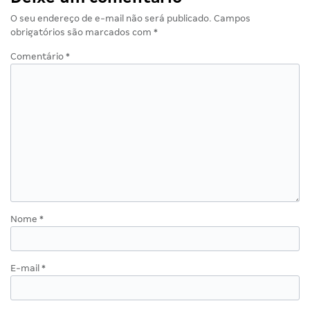
O seu endereço de e-mail não será publicado.
Campos
obrigatórios são marcados com
*
Comentário
*
Nome
*
E-mail
*