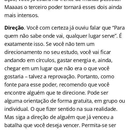
Maaaas o terceiro poder tornará esses dois ainda
mais intensos.
Direção
. Você com certeza já ouviu falar que “Para
quem não sabe onde vai, qualquer lugar serve”. É
exatamente isso. Se você não tem um
direcionamento no seu estudo, você vai ficar
andando em círculos, gastar energia e, ainda,
chegar em um lugar que não era o que você
gostaria – talvez a reprovação. Portanto, como
fonte para esse poder, recomendo que você
encontre alguém que te direcione. Pode ser
alguma orientação de forma gratuita, em grupo ou
individual. O que fizer sentido na sua realidade.
Mas siga a direção de alguém que já venceu a
batalha que você deseja vencer. Permita-se ser