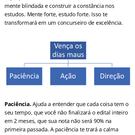
mente blindada e construir a constância nos
estudos. Mente forte, estudo forte. Isso te
transformará em um concurseiro de excelência.
Paciência.
Ajuda a entender que cada coisa tem o
seu tempo, que você não finalizará o edital inteiro
em 2 meses, que sua nota não será 90% na
primeira passada. A paciência te trará a calma