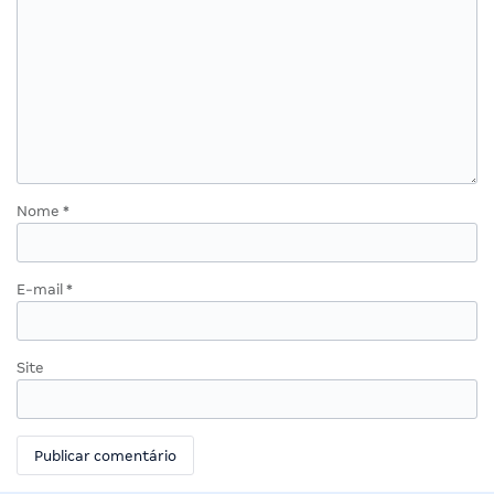
Nome
*
E-mail
*
Site