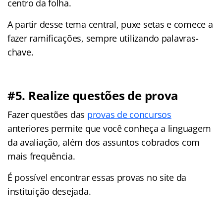
centro da folha.
A partir desse tema central, puxe setas e comece a
fazer ramificações, sempre utilizando palavras-
chave.
#5. Realize questões de prova
Fazer questões das
provas de concursos
anteriores permite que você conheça a linguagem
da avaliação, além dos assuntos cobrados com
mais frequência.
É possível encontrar essas provas no site da
instituição desejada.