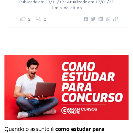
Publicado em
13/11/19
• Atualizado em
17/01/25
1 min. de leitura
5
0
Quando o assunto é
como estudar para