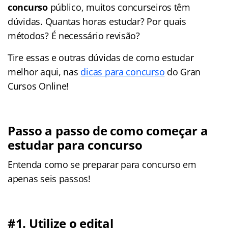
concurso
público, muitos concurseiros têm
dúvidas. Quantas horas estudar? Por quais
métodos? É necessário revisão?
Tire essas e outras dúvidas de como estudar
melhor aqui, nas
dicas para concurso
do Gran
Cursos Online!
Passo a passo de como começar a
estudar para concurso
Entenda como se preparar para concurso em
apenas seis passos!
#1. Utilize o edital