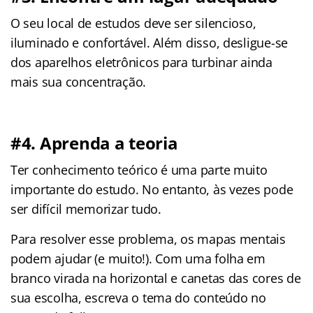
O seu local de estudos deve ser silencioso,
iluminado e confortável. Além disso, desligue-se
dos aparelhos eletrônicos para turbinar ainda
mais sua concentração.
#4. Aprenda a teoria
Ter conhecimento teórico é uma parte muito
importante do estudo. No entanto, às vezes pode
ser difícil memorizar tudo.
Para resolver esse problema, os mapas mentais
podem ajudar (e muito!). Com uma folha em
branco virada na horizontal e canetas das cores de
sua escolha, escreva o tema do conteúdo no