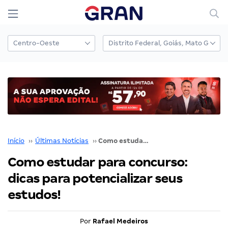
Início
››
Últimas Notícias
››
Como estudar para concurso: dicas para potencializar seus estudos!
Como estudar para concurso:
dicas para potencializar seus
estudos!
Por
Rafael Medeiros