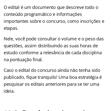
O edital é um documento que descreve todo o
conteúdo programático e informações
importantes sobre o concurso, como inscrições e
etapas.
Nele, você pode consultar o volume e o peso das
questões, assim distribuindo as suas horas de
estudo conforme a relevância de cada disciplina
na pontuação final.
Caso o edital do concurso ainda não tenha sido
publicado, fique tranquilo! Uma boa estratégia é
pesquisar os editais anteriores para se ter uma
ideia.