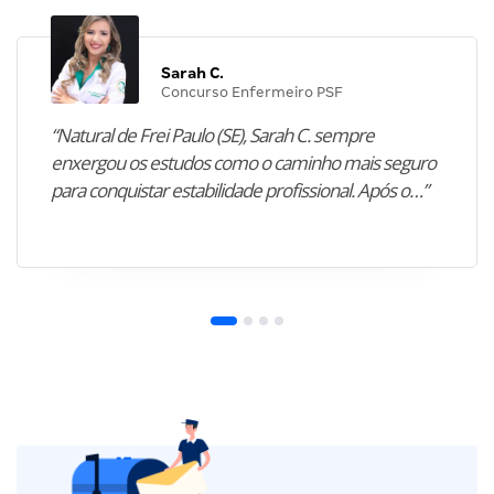
Sarah C.
Concurso Enfermeiro PSF
“Natural de Frei Paulo (SE), Sarah C. sempre
enxergou os estudos como o caminho mais seguro
para conquistar estabilidade profissional. Após o…”