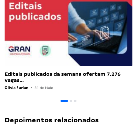
Editais publicados da semana ofertam 7.276
vagas…
Olivia Furlan
•
31 de Maio
Depoimentos relacionados