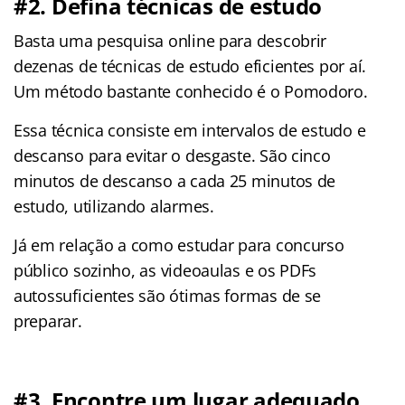
#2. Defina técnicas de estudo
Basta uma pesquisa online para descobrir
dezenas de técnicas de estudo eficientes por aí.
Um método bastante conhecido é o Pomodoro.
Essa técnica consiste em intervalos de estudo e
descanso para evitar o desgaste. São cinco
minutos de descanso a cada 25 minutos de
estudo, utilizando alarmes.
Já em relação a como estudar para concurso
público sozinho, as videoaulas e os PDFs
autossuficientes são ótimas formas de se
preparar.
#3. Encontre um lugar adequado