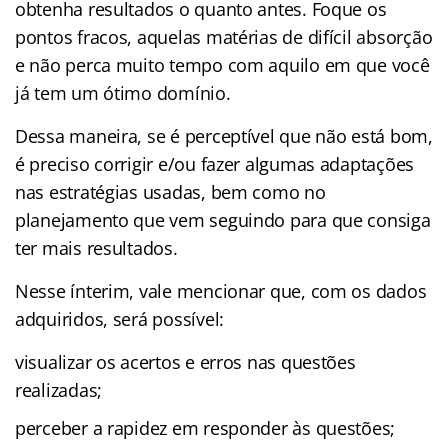
obtenha resultados o quanto antes. Foque os
pontos fracos, aquelas matérias de difícil absorção
e não perca muito tempo com aquilo em que você
já tem um ótimo domínio.
Dessa maneira, se é perceptível que não está bom,
é preciso corrigir e/ou fazer algumas adaptações
nas estratégias usadas, bem como no
planejamento que vem seguindo para que consiga
ter mais resultados.
Nesse ínterim, vale mencionar que, com os dados
adquiridos, será possível:
visualizar os acertos e erros nas questões
realizadas;
perceber a rapidez em responder às questões;