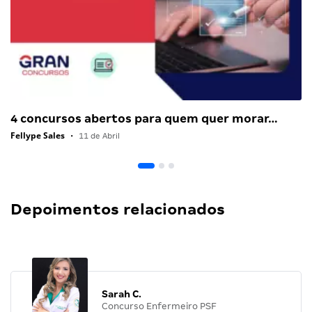
4 concursos abertos para quem quer morar…
Fellype Sales
•
11 de Abril
Depoimentos relacionados
Sarah C.
Concurso Enfermeiro PSF