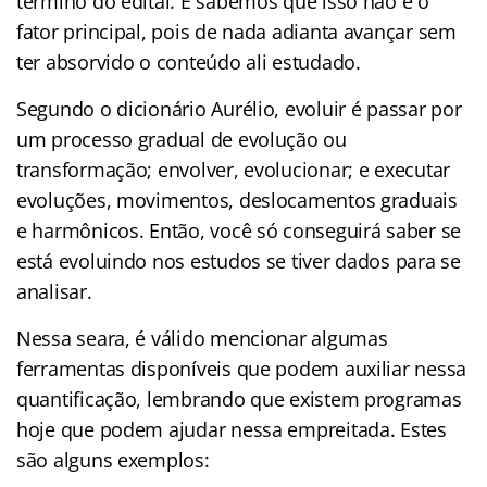
término do edital. E sabemos que isso não é o
fator principal, pois de nada adianta avançar sem
ter absorvido o conteúdo ali estudado.
Segundo o dicionário Aurélio, evoluir é passar por
um processo gradual de evolução ou
transformação; envolver, evolucionar; e executar
evoluções, movimentos, deslocamentos graduais
e harmônicos. Então, você só conseguirá saber se
está evoluindo nos estudos se tiver dados para se
analisar.
Nessa seara, é válido mencionar algumas
ferramentas disponíveis que podem auxiliar nessa
quantificação, lembrando que existem programas
hoje que podem ajudar nessa empreitada. Estes
são alguns exemplos: