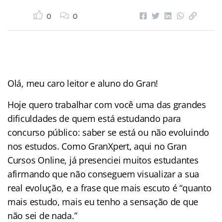
0
0
Olá, meu caro leitor e aluno do Gran!
Hoje quero trabalhar com você uma das grandes
dificuldades de quem está estudando para
concurso público: saber se está ou não evoluindo
nos estudos. Como GranXpert, aqui no Gran
Cursos Online, já presenciei muitos estudantes
afirmando que não conseguem visualizar a sua
real evolução, e a frase que mais escuto é “quanto
mais estudo, mais eu tenho a sensação de que
não sei de nada.”