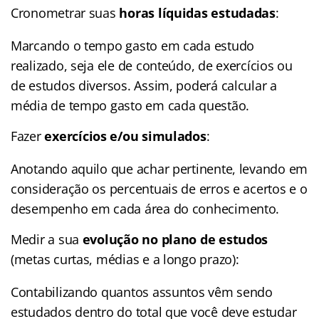
Cronometrar suas
horas líquidas estudadas
:
Marcando o tempo gasto em cada estudo
realizado, seja ele de conteúdo, de exercícios ou
de estudos diversos. Assim, poderá calcular a
média de tempo gasto em cada questão.
Fazer
exercícios e/ou simulados
:
Anotando aquilo que achar pertinente, levando em
consideração os percentuais de erros e acertos e o
desempenho em cada área do conhecimento.
Medir a sua
evolução no plano de estudos
(metas curtas, médias e a longo prazo):
Contabilizando quantos assuntos vêm sendo
estudados dentro do total que você deve estudar