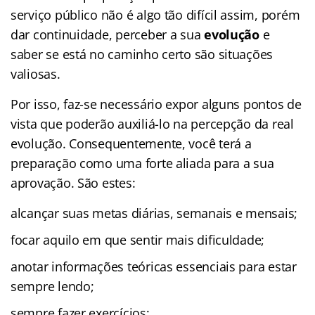
serviço público não é algo tão difícil assim, porém
dar continuidade, perceber a sua
evolução
e
saber se está no caminho certo são situações
valiosas.
Por isso, faz-se necessário expor alguns pontos de
vista que poderão auxiliá-lo na percepção da real
evolução. Consequentemente, você terá a
preparação como uma forte aliada para a sua
aprovação. São estes:
alcançar suas metas diárias, semanais e mensais;
focar aquilo em que sentir mais dificuldade;
anotar informações teóricas essenciais para estar
sempre lendo;
sempre fazer exercícios;