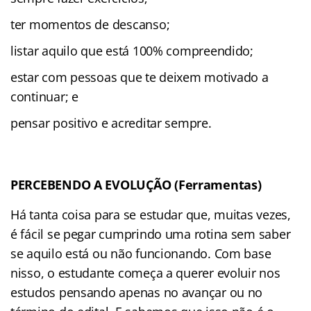
ter momentos de descanso;
listar aquilo que está 100% compreendido;
estar com pessoas que te deixem motivado a
continuar; e
pensar positivo e acreditar sempre.
PERCEBENDO A EVOLUÇÃO (Ferramentas)
Há tanta coisa para se estudar que, muitas vezes,
é fácil se pegar cumprindo uma rotina sem saber
se aquilo está ou não funcionando. Com base
nisso, o estudante começa a querer evoluir nos
estudos pensando apenas no avançar ou no