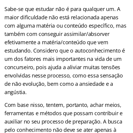
Sabe-se que estudar não é para qualquer um. A
maior dificuldade não está relacionada apenas
com alguma matéria ou conteúdo específico, mas
também com conseguir assimilar/absorver
efetivamente a matéria/conteúdo que vem
estudando. Considero que o autoconhecimento é
um dos fatores mais importantes na vida de um
concurseiro, pois ajuda a aliviar muitas tensões
envolvidas nesse processo, como essa sensação
de não evolução, bem como a ansiedade e a
angústia.
Com base nisso, tentem, portanto, achar meios,
ferramentas e métodos que possam contribuir e
auxiliar no seu processo de preparação. A busca
pelo conhecimento não deve se ater apenas à