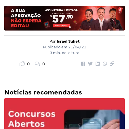
Por
Israel Suhet
Publicado em
21/04/21
3 min. de leitura
0
0
Notícias recomendadas