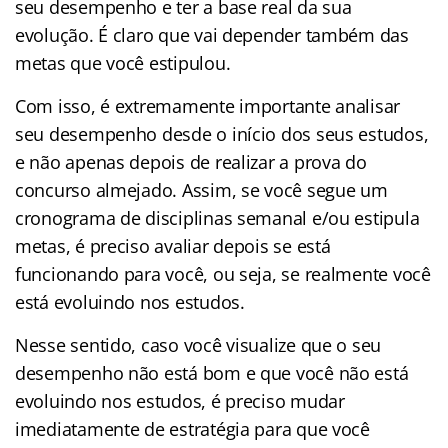
seu desempenho e ter a base real da sua
evolução. É claro que vai depender também das
metas que você estipulou.
Com isso, é extremamente importante analisar
seu desempenho desde o início dos seus estudos,
e não apenas depois de realizar a prova do
concurso almejado. Assim, se você segue um
cronograma de disciplinas semanal e/ou estipula
metas, é preciso avaliar depois se está
funcionando para você, ou seja, se realmente você
está evoluindo nos estudos.
Nesse sentido, caso você visualize que o seu
desempenho não está bom e que você não está
evoluindo nos estudos, é preciso mudar
imediatamente de estratégia para que você