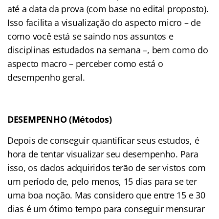
até a data da prova (com base no edital proposto).
Isso facilita a visualização do aspecto micro – de
como você está se saindo nos assuntos e
disciplinas estudados na semana –, bem como do
aspecto macro – perceber como está o
desempenho geral.
DESEMPENHO (Métodos)
Depois de conseguir quantificar seus estudos, é
hora de tentar visualizar seu desempenho. Para
isso, os dados adquiridos terão de ser vistos com
um período de, pelo menos, 15 dias para se ter
uma boa noção. Mas considero que entre 15 e 30
dias é um ótimo tempo para conseguir mensurar