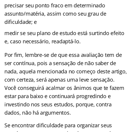
precisar seu ponto fraco em determinado
assunto/matéria, assim como seu grau de
dificuldade; e
medir se seu plano de estudo está surtindo efeito
e, caso necessário, readaptá-lo.
Por fim, lembre-se de que essa avaliação tem de
ser contínua, pois a sensação de não saber de
nada, aquela mencionada no começo deste artigo,
com certeza, será apenas uma leve sensação.
Você conseguirá acalmar os ânimos que te fazem
estar para baixo e continuará progredindo e
investindo nos seus estudos, porque, contra
dados, não há argumentos.
Se encontrar dificuldade para organizar seus