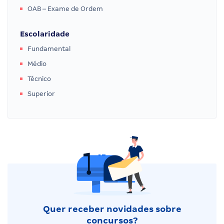
OAB – Exame de Ordem
Escolaridade
Fundamental
Médio
Técnico
Superior
Quer receber novidades sobre
concursos?