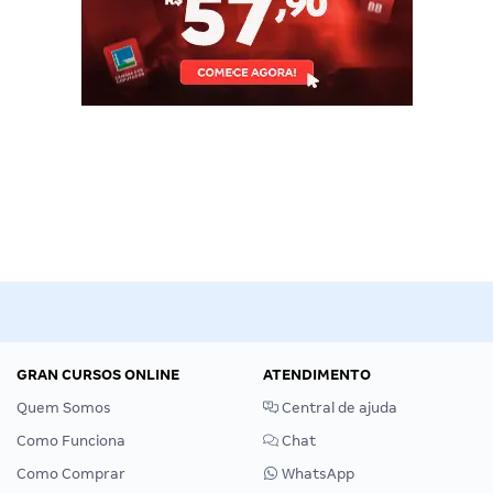
GRAN CURSOS ONLINE
ATENDIMENTO
Quem Somos
Central de ajuda
Como Funciona
Chat
Como Comprar
WhatsApp