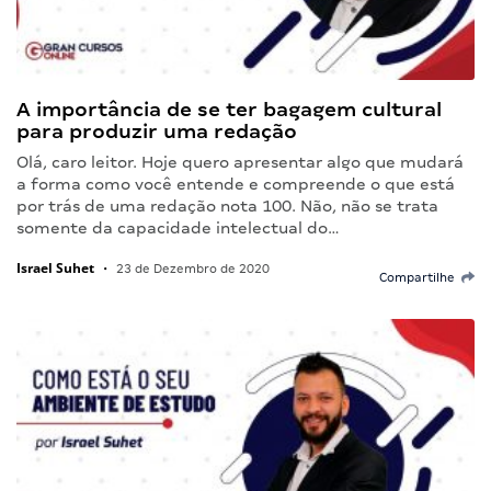
A importância de se ter bagagem cultural
para produzir uma redação
Olá, caro leitor. Hoje quero apresentar algo que mudará
a forma como você entende e compreende o que está
por trás de uma redação nota 100. Não, não se trata
somente da capacidade intelectual do…
Israel Suhet
•
23 de Dezembro de 2020
Compartilhe