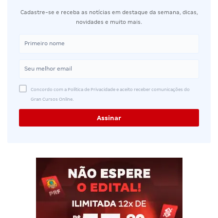
Cadastre-se e receba as notícias em destaque da semana, dicas,
novidades e muito mais.
Concordo com a Política de Privacidade e aceito receber comunicações do
Gran Cursos Online.