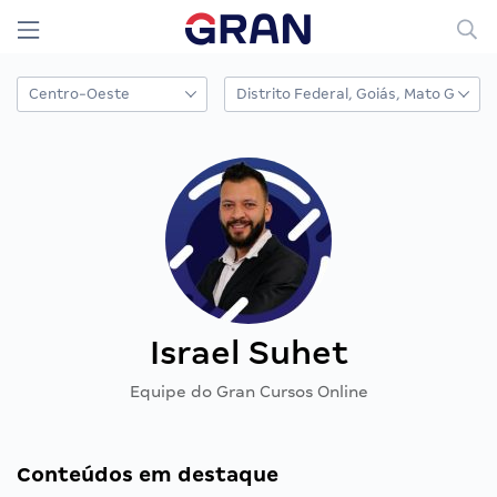
Israel Suhet
Equipe do Gran Cursos Online
Conteúdos em destaque