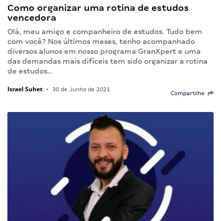
Como organizar uma rotina de estudos
vencedora
Olá, meu amigo e companheiro de estudos. Tudo bem
com você? Nos últimos meses, tenho acompanhado
diversos alunos em nosso programa GranXpert e uma
das demandas mais difíceis tem sido organizar a rotina
de estudos…
Israel Suhet
•
30 de Junho de 2021
Compartilhe