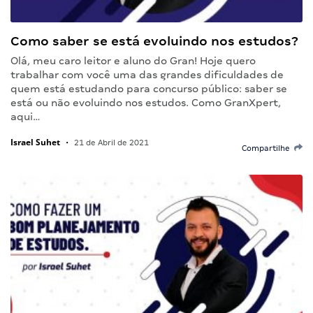
Como saber se está evoluindo nos estudos?
Olá, meu caro leitor e aluno do Gran! Hoje quero
trabalhar com você uma das grandes dificuldades de
quem está estudando para concurso público: saber se
está ou não evoluindo nos estudos. Como GranXpert,
aqui…
Israel Suhet
•
21 de Abril de 2021
Compartilhe