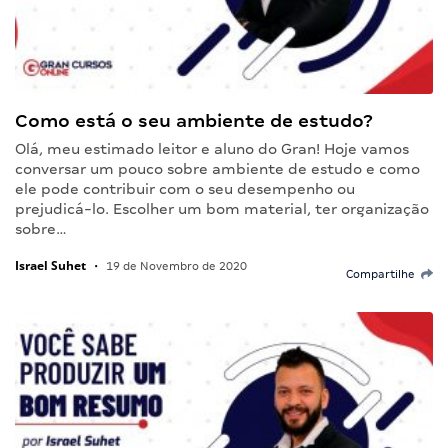
Como está o seu ambiente de estudo?
Olá, meu estimado leitor e aluno do Gran! Hoje vamos
conversar um pouco sobre ambiente de estudo e como
ele pode contribuir com o seu desempenho ou
prejudicá-lo. Escolher um bom material, ter organização
sobre…
Israel Suhet
•
19 de Novembro de 2020
Compartilhe