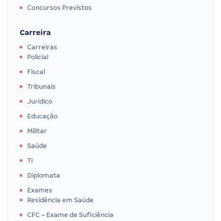
Concursos Previstos
Carreira
Carreiras
Policial
Fiscal
Tribunais
Jurídico
Educação
Militar
Saúde
TI
Diplomata
Exames
Residência em Saúde
CFC – Exame de Suficiência