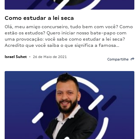
Como estudar a lei seca
Olá, meu amigo concurseiro, tudo bem com você? Como
estão os estudos? Quero iniciar nosso bate-papo com
uma provocação: você sabe como estudar a lei seca?
Acredito que você saiba o que significa a famosa…
Israel Suhet
•
26 de Maio de 2021
Compartilhe