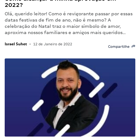
2022?
Olá, querido leitor! Como é revigorante passar por essas
datas festivas de fim de ano, não é mesmo? A
celebração do Natal traz o maior símbolo de amor,
aproxima nossos familiares e amigos mais queridos…
Israel Suhet
•
12 de Janeiro de 2022
Compartilhe