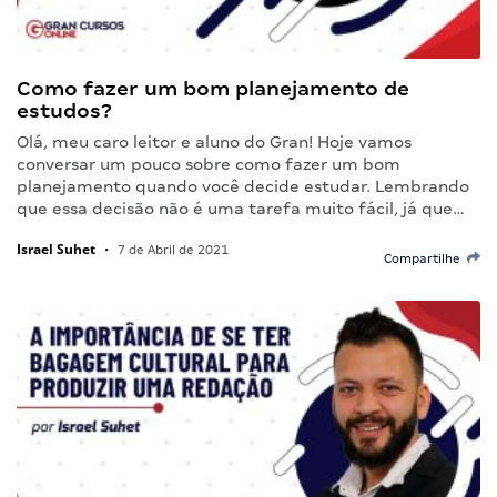
Como fazer um bom planejamento de
estudos?
Olá, meu caro leitor e aluno do Gran! Hoje vamos
conversar um pouco sobre como fazer um bom
planejamento quando você decide estudar. Lembrando
que essa decisão não é uma tarefa muito fácil, já que…
Israel Suhet
•
7 de Abril de 2021
Compartilhe