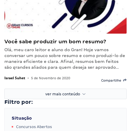
Você sabe produzir um bom resumo?
Olá, meu caro leitor e aluno do Gran! Hoje vamos
conversar um pouco sobre resumo e como produzi-lo de
maneira eficiente e clara. Afinal, resumos bem feitos
são grandes aliados para quem deseja ser aprovado…
Israel Suhet
•
5 de Novembro de 2020
Compartilhe
ver mais conteúdo
Filtro por:
Situação
Concursos Abertos