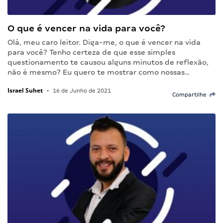
O que é vencer na vida para você?
Olá, meu caro leitor. Diga-me, o que é vencer na vida
para você? Tenho certeza de que esse simples
questionamento te causou alguns minutos de reflexão,
não é mesmo? Eu quero te mostrar como nossas…
Israel Suhet
•
16 de Junho de 2021
Compartilhe