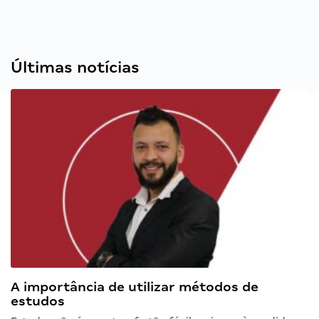
Últimas notícias
A importância de utilizar métodos de
estudos