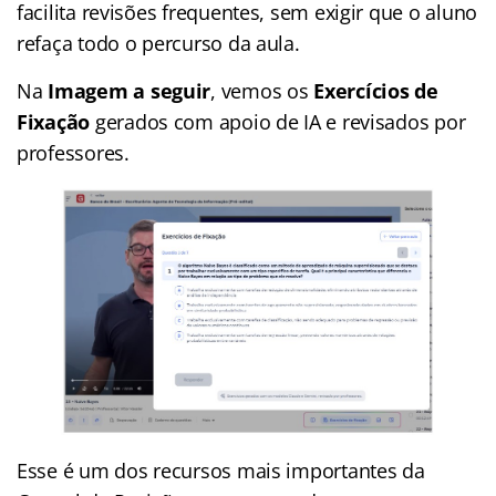
facilita revisões frequentes, sem exigir que o aluno
refaça todo o percurso da aula.
Na
Imagem a seguir
, vemos os
Exercícios de
Fixação
gerados com apoio de IA e revisados por
professores.
Esse é um dos recursos mais importantes da