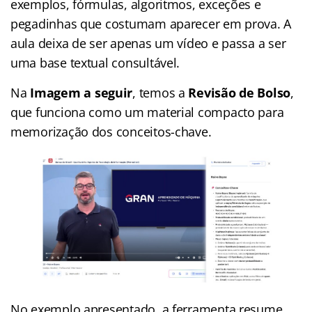
exemplos, fórmulas, algoritmos, exceções e
pegadinhas que costumam aparecer em prova. A
aula deixa de ser apenas um vídeo e passa a ser
uma base textual consultável.
Na
Imagem a seguir
, temos a
Revisão de Bolso
,
que funciona como um material compacto para
memorização dos conceitos-chave.
No exemplo apresentado, a ferramenta resume