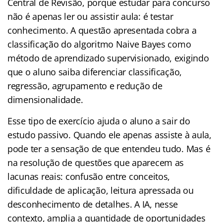
Central de Revisão, porque estudar para concurso
não é apenas ler ou assistir aula: é testar
conhecimento. A questão apresentada cobra a
classificação do algoritmo Naive Bayes como
método de aprendizado supervisionado, exigindo
que o aluno saiba diferenciar classificação,
regressão, agrupamento e redução de
dimensionalidade.
Esse tipo de exercício ajuda o aluno a sair do
estudo passivo. Quando ele apenas assiste à aula,
pode ter a sensação de que entendeu tudo. Mas é
na resolução de questões que aparecem as
lacunas reais: confusão entre conceitos,
dificuldade de aplicação, leitura apressada ou
desconhecimento de detalhes. A IA, nesse
contexto, amplia a quantidade de oportunidades