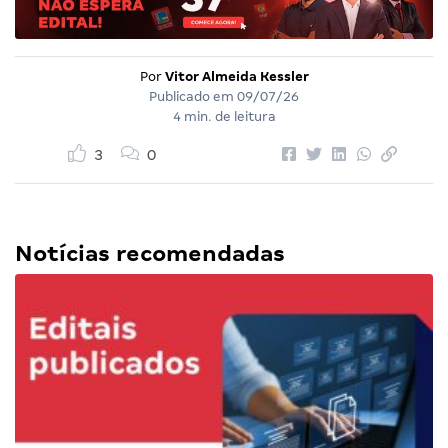
Por
Vitor Almeida Kessler
Publicado em
09/07/26
4 min. de leitura
3
0
Notícias recomendadas