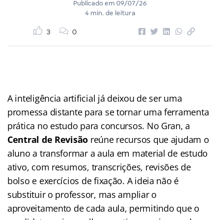
Publicado em
09/07/26
4 min. de leitura
3
0
A inteligência artificial já deixou de ser uma
promessa distante para se tornar uma ferramenta
prática no estudo para concursos. No Gran, a
Central de Revisão
reúne recursos que ajudam o
aluno a transformar a aula em material de estudo
ativo, com resumos, transcrições, revisões de
bolso e exercícios de fixação. A ideia não é
substituir o professor, mas ampliar o
aproveitamento de cada aula, permitindo que o