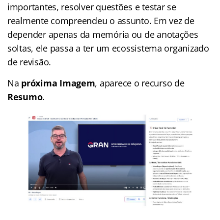
importantes, resolver questões e testar se
realmente compreendeu o assunto. Em vez de
depender apenas da memória ou de anotações
soltas, ele passa a ter um ecossistema organizado
de revisão.
Na
próxima Imagem
, aparece o recurso de
Resumo
.