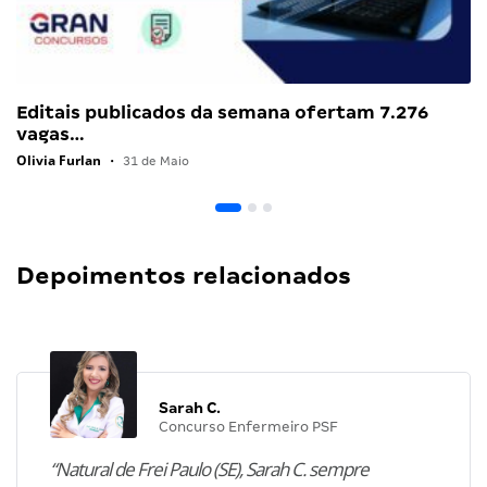
Editais publicados da semana ofertam 7.276
vagas…
Olivia Furlan
•
31 de Maio
Depoimentos relacionados
Sarah C.
Concurso Enfermeiro PSF
“Natural de Frei Paulo (SE), Sarah C. sempre