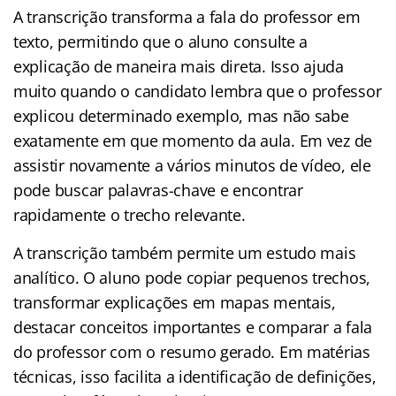
A transcrição transforma a fala do professor em
texto, permitindo que o aluno consulte a
explicação de maneira mais direta. Isso ajuda
muito quando o candidato lembra que o professor
explicou determinado exemplo, mas não sabe
exatamente em que momento da aula. Em vez de
assistir novamente a vários minutos de vídeo, ele
pode buscar palavras-chave e encontrar
rapidamente o trecho relevante.
A transcrição também permite um estudo mais
analítico. O aluno pode copiar pequenos trechos,
transformar explicações em mapas mentais,
destacar conceitos importantes e comparar a fala
do professor com o resumo gerado. Em matérias
técnicas, isso facilita a identificação de definições,