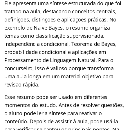
Ele apresenta uma síntese estruturada do que foi
tratado na aula, destacando conceitos centrais,
definições, distinções e aplicações práticas. No
exemplo de Naive Bayes, o resumo organiza
temas como classificação supervisionada,
independência condicional, Teorema de Bayes,
probabilidade condicional e aplicações em
Processamento de Linguagem Natural. Para o
concurseiro, isso é valioso porque transforma
uma aula longa em um material objetivo para
revisão rápida.
Esse resumo pode ser usado em diferentes
momentos do estudo. Antes de resolver questões,
o aluno pode ler a síntese para reativar o
conteúdo. Depois de assistir à aula, pode usá-la
para verificar se captou os principais pontos. Na