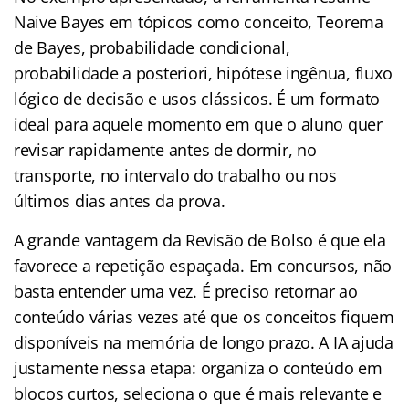
Naive Bayes em tópicos como conceito, Teorema
de Bayes, probabilidade condicional,
probabilidade a posteriori, hipótese ingênua, fluxo
lógico de decisão e usos clássicos. É um formato
ideal para aquele momento em que o aluno quer
revisar rapidamente antes de dormir, no
transporte, no intervalo do trabalho ou nos
últimos dias antes da prova.
A grande vantagem da Revisão de Bolso é que ela
favorece a repetição espaçada. Em concursos, não
basta entender uma vez. É preciso retornar ao
conteúdo várias vezes até que os conceitos fiquem
disponíveis na memória de longo prazo. A IA ajuda
justamente nessa etapa: organiza o conteúdo em
blocos curtos, seleciona o que é mais relevante e