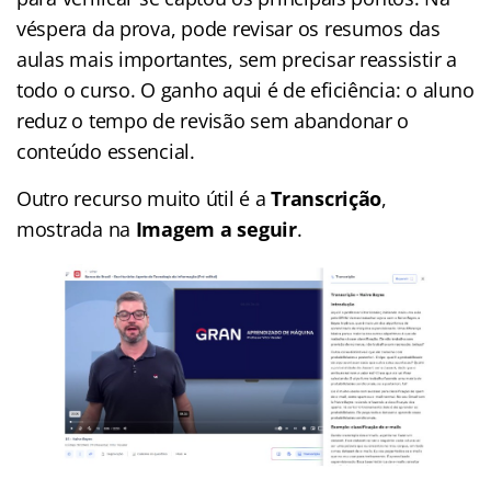
véspera da prova, pode revisar os resumos das
aulas mais importantes, sem precisar reassistir a
todo o curso. O ganho aqui é de eficiência: o aluno
reduz o tempo de revisão sem abandonar o
conteúdo essencial.
Outro recurso muito útil é a
Transcrição
,
mostrada na
Imagem a seguir
.