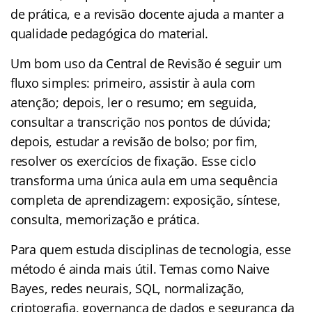
de prática, e a revisão docente ajuda a manter a
qualidade pedagógica do material.
Um bom uso da Central de Revisão é seguir um
fluxo simples: primeiro, assistir à aula com
atenção; depois, ler o resumo; em seguida,
consultar a transcrição nos pontos de dúvida;
depois, estudar a revisão de bolso; por fim,
resolver os exercícios de fixação. Esse ciclo
transforma uma única aula em uma sequência
completa de aprendizagem: exposição, síntese,
consulta, memorização e prática.
Para quem estuda disciplinas de tecnologia, esse
método é ainda mais útil. Temas como Naive
Bayes, redes neurais, SQL, normalização,
criptografia, governança de dados e segurança da