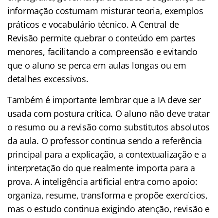
informação costumam misturar teoria, exemplos
práticos e vocabulário técnico. A Central de
Revisão permite quebrar o conteúdo em partes
menores, facilitando a compreensão e evitando
que o aluno se perca em aulas longas ou em
detalhes excessivos.
Também é importante lembrar que a IA deve ser
usada com postura crítica. O aluno não deve tratar
o resumo ou a revisão como substitutos absolutos
da aula. O professor continua sendo a referência
principal para a explicação, a contextualização e a
interpretação do que realmente importa para a
prova. A inteligência artificial entra como apoio:
organiza, resume, transforma e propõe exercícios,
mas o estudo continua exigindo atenção, revisão e