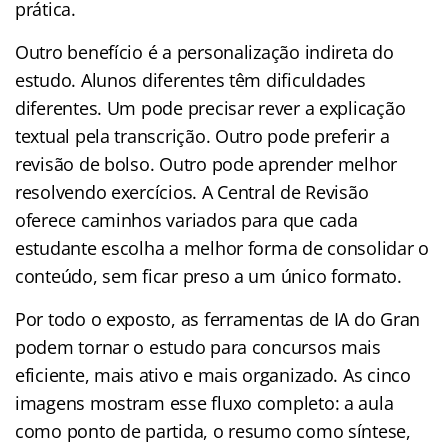
prática.
Outro benefício é a personalização indireta do
estudo. Alunos diferentes têm dificuldades
diferentes. Um pode precisar rever a explicação
textual pela transcrição. Outro pode preferir a
revisão de bolso. Outro pode aprender melhor
resolvendo exercícios. A Central de Revisão
oferece caminhos variados para que cada
estudante escolha a melhor forma de consolidar o
conteúdo, sem ficar preso a um único formato.
Por todo o exposto, as ferramentas de IA do Gran
podem tornar o estudo para concursos mais
eficiente, mais ativo e mais organizado. As cinco
imagens mostram esse fluxo completo: a aula
como ponto de partida, o resumo como síntese,