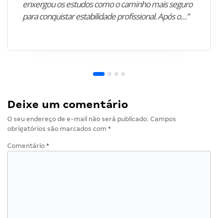
enxergou os estudos como o caminho mais seguro
para conquistar estabilidade profissional. Após o…”
Deixe um comentário
O seu endereço de e-mail não será publicado.
Campos
obrigatórios são marcados com
*
Comentário
*