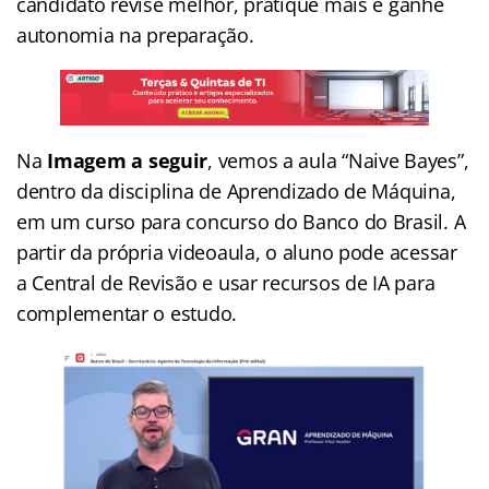
candidato revise melhor, pratique mais e ganhe
autonomia na preparação.
Na
Imagem a seguir
, vemos a aula “Naive Bayes”,
dentro da disciplina de Aprendizado de Máquina,
em um curso para concurso do Banco do Brasil. A
partir da própria videoaula, o aluno pode acessar
a Central de Revisão e usar recursos de IA para
complementar o estudo.