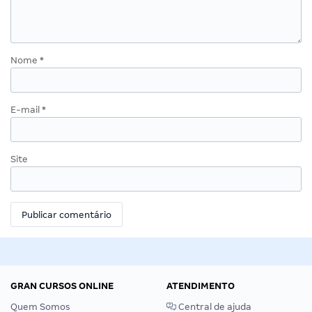
Nome
*
E-mail
*
Site
GRAN CURSOS ONLINE
ATENDIMENTO
Quem Somos
Central de ajuda