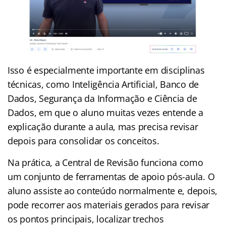
Isso é especialmente importante em disciplinas
técnicas, como Inteligência Artificial, Banco de
Dados, Segurança da Informação e Ciência de
Dados, em que o aluno muitas vezes entende a
explicação durante a aula, mas precisa revisar
depois para consolidar os conceitos.
Na prática, a Central de Revisão funciona como
um conjunto de ferramentas de apoio pós-aula. O
aluno assiste ao conteúdo normalmente e, depois,
pode recorrer aos materiais gerados para revisar
os pontos principais, localizar trechos