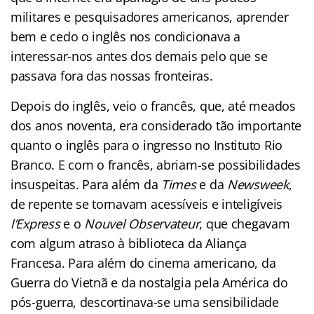
militares e pesquisadores americanos, aprender
bem e cedo o inglês nos condicionava a
interessar-nos antes dos demais pelo que se
passava fora das nossas fronteiras.
Depois do inglês, veio o francês, que, até meados
dos anos noventa, era considerado tão importante
quanto o inglês para o ingresso no Instituto Rio
Branco. E com o francês, abriam-se possibilidades
insuspeitas. Para além da
Times
e da
Newsweek
,
de repente se tornavam acessíveis e inteligíveis
l’Express
e o
Nouvel Observateur
, que chegavam
com algum atraso à biblioteca da Aliança
Francesa. Para além do cinema americano, da
Guerra do Vietnã e da nostalgia pela América do
pós-guerra, descortinava-se uma sensibilidade