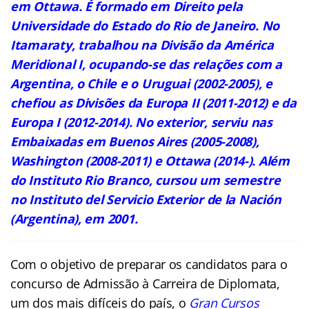
em Ottawa. É formado em Direito pela
Universidade do Estado do Rio de Janeiro. No
Itamaraty, trabalhou na Divisão da América
Meridional I, ocupando-se das relações com a
Argentina, o Chile e o Uruguai (2002-2005), e
chefiou as Divisões da Europa II (2011-2012) e da
Europa I (2012-2014). No exterior, serviu nas
Embaixadas em Buenos Aires (2005-2008),
Washington (2008-2011) e Ottawa (2014-). Além
do Instituto Rio Branco, cursou um semestre
no Instituto del Servicio Exterior de la Nación
(Argentina), em 2001.
Com o objetivo de preparar os candidatos para o
concurso de Admissão à Carreira de
Diplomata
,
um dos mais difíceis do país, o
Gran Cursos