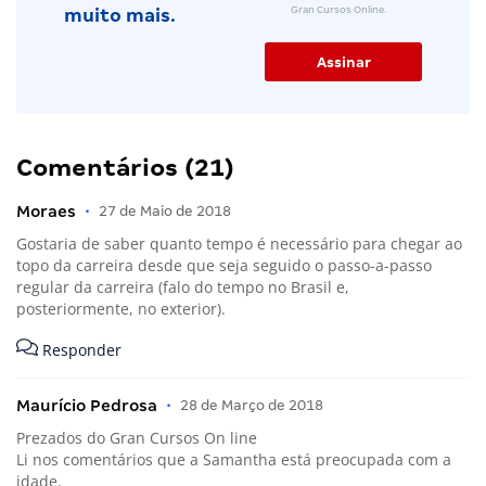
Gran Cursos Online.
muito mais.
Comentários (21)
Moraes
•
27 de Maio de 2018
Gostaria de saber quanto tempo é necessário para chegar ao
topo da carreira desde que seja seguido o passo-a-passo
regular da carreira (falo do tempo no Brasil e,
posteriormente, no exterior).
Responder
Maurício Pedrosa
•
28 de Março de 2018
Prezados do Gran Cursos On line
Li nos comentários que a Samantha está preocupada com a
idade.