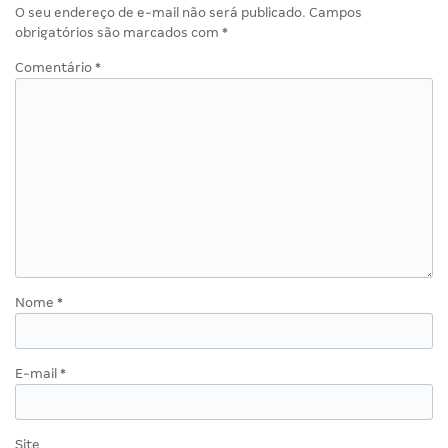
O seu endereço de e-mail não será publicado.
Campos
obrigatórios são marcados com
*
Comentário
*
Nome
*
E-mail
*
Site