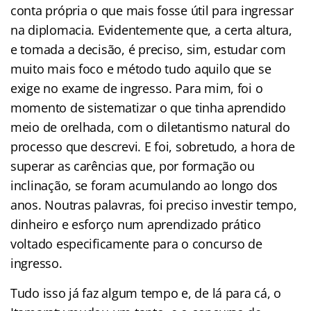
conta própria o que mais fosse útil para ingressar
na diplomacia. Evidentemente que, a certa altura,
e tomada a decisão, é preciso, sim, estudar com
muito mais foco e método tudo aquilo que se
exige no exame de ingresso. Para mim, foi o
momento de sistematizar o que tinha aprendido
meio de orelhada, com o diletantismo natural do
processo que descrevi. E foi, sobretudo, a hora de
superar as carências que, por formação ou
inclinação, se foram acumulando ao longo dos
anos. Noutras palavras, foi preciso investir tempo,
dinheiro e esforço num aprendizado prático
voltado especificamente para o concurso de
ingresso.
Tudo isso já faz algum tempo e, de lá para cá, o