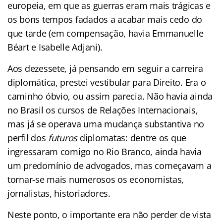
europeia, em que as guerras eram mais trágicas e
os bons tempos fadados a acabar mais cedo do
que tarde (em compensação, havia Emmanuelle
Béart e Isabelle Adjani).
Aos dezessete, já pensando em seguir a carreira
diplomática, prestei vestibular para Direito. Era o
caminho óbvio, ou assim parecia. Não havia ainda
no Brasil os cursos de Relações Internacionais,
mas já se operava uma mudança substantiva no
perfil dos
futuros
diplomatas: dentre os que
ingressaram comigo no Rio Branco, ainda havia
um predomínio de advogados, mas começavam a
tornar-se mais numerosos os economistas,
jornalistas, historiadores.
Neste ponto, o importante era não perder de vista