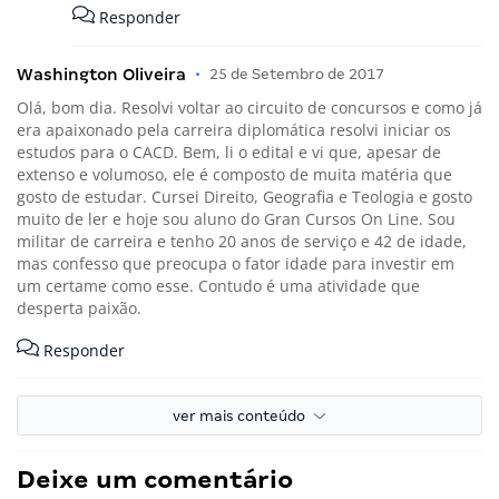
Responder
Washington Oliveira
•
25 de Setembro de 2017
Olá, bom dia. Resolvi voltar ao circuito de concursos e como já
era apaixonado pela carreira diplomática resolvi iniciar os
estudos para o CACD. Bem, li o edital e vi que, apesar de
extenso e volumoso, ele é composto de muita matéria que
gosto de estudar. Cursei Direito, Geografia e Teologia e gosto
muito de ler e hoje sou aluno do Gran Cursos On Line. Sou
militar de carreira e tenho 20 anos de serviço e 42 de idade,
mas confesso que preocupa o fator idade para investir em
um certame como esse. Contudo é uma atividade que
desperta paixão.
Responder
ver mais conteúdo
Deixe um comentário