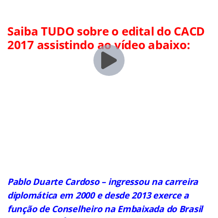
Saiba TUDO sobre o edital do CACD
2017 assistindo ao vídeo abaixo:
Pablo Duarte Cardoso – ingressou na carreira
diplomática em 2000 e desde 2013 exerce a
função de Conselheiro na Embaixada do Brasil