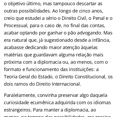
o objetivo último, mas tampouco descartar as
outras possibilidades. Ao longo de cinco anos,
creio que estudei a sério o Direito Civil, o Penal e o
Processual, para o caso de, no final das contas,
acabar optando por ganhar o pão advogando. Mas
era natural que, já sugestionado desde a infância,
acabasse dedicando maior atenção àquelas
matérias que guardavam alguma relação mais
próxima com a diplomacia ou, ao menos, com o
formato e funcionamento das instituições: a
Teoria Geral do Estado, o Direito Constitucional, os
dois ramos do Direito Internacional.
Paralelamente, convinha preservar algo daquela
curiosidade ecumênica adquirida com os idiomas
estrangeiros. Para manter a diplomacia, ao
menos, no terreno das possibilidades, era preciso