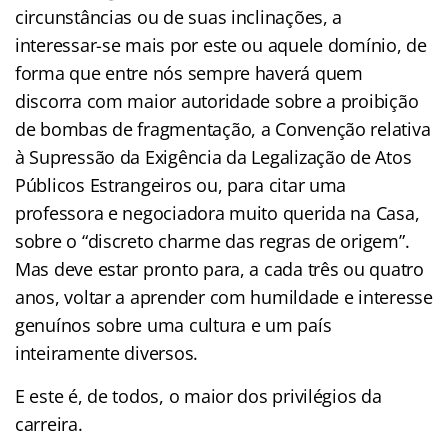
circunstâncias ou de suas inclinações, a
interessar-se mais por este ou aquele domínio, de
forma que entre nós sempre haverá quem
discorra com maior autoridade sobre a proibição
de bombas de fragmentação, a Convenção relativa
à Supressão da Exigência da Legalização de Atos
Públicos Estrangeiros ou, para citar uma
professora e negociadora muito querida na Casa,
sobre o “discreto charme das regras de origem”.
Mas deve estar pronto para, a cada três ou quatro
anos, voltar a aprender com humildade e interesse
genuínos sobre uma cultura e um país
inteiramente diversos.
E este é, de todos, o maior dos privilégios da
carreira.