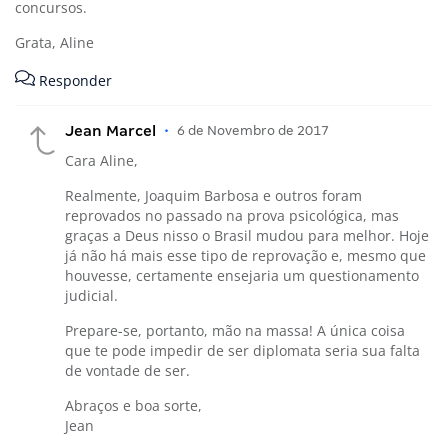
concursos.
Grata, Aline
Responder
Jean Marcel
•
6 de Novembro de 2017
Cara Aline,
Realmente, Joaquim Barbosa e outros foram
reprovados no passado na prova psicológica, mas
graças a Deus nisso o Brasil mudou para melhor. Hoje
já não há mais esse tipo de reprovação e, mesmo que
houvesse, certamente ensejaria um questionamento
judicial.
Prepare-se, portanto, mão na massa! A única coisa
que te pode impedir de ser diplomata seria sua falta
de vontade de ser.
Abraços e boa sorte,
Jean