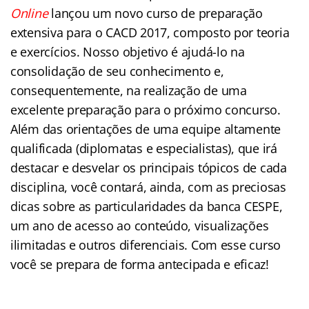
Online
lançou um novo curso de preparação
extensiva para o CACD 2017, composto por teoria
e exercícios. Nosso objetivo é ajudá-lo na
consolidação de seu conhecimento e,
consequentemente, na realização de uma
excelente preparação para o próximo concurso.
Além das orientações de uma equipe altamente
qualificada (
diplomatas
e especialistas), que irá
destacar e desvelar os principais tópicos de cada
disciplina, você contará, ainda, com as preciosas
dicas sobre as particularidades da banca CESPE,
um ano de acesso ao conteúdo, visualizações
ilimitadas e outros diferenciais. Com esse curso
você se prepara de forma antecipada e eficaz!