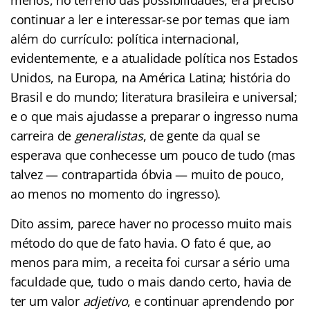
continuar a ler e interessar-se por temas que iam
além do currículo: política internacional,
evidentemente, e a atualidade política nos Estados
Unidos, na Europa, na América Latina; história do
Brasil e do mundo; literatura brasileira e universal;
e o que mais ajudasse a preparar o ingresso numa
carreira de
generalistas
, de gente da qual se
esperava que conhecesse um pouco de tudo (mas
talvez — contrapartida óbvia — muito de pouco,
ao menos no momento do ingresso).
Dito assim, parece haver no processo muito mais
método do que de fato havia. O fato é que, ao
menos para mim, a receita foi cursar a sério uma
faculdade que, tudo o mais dando certo, havia de
ter um valor
adjetivo
, e continuar aprendendo por