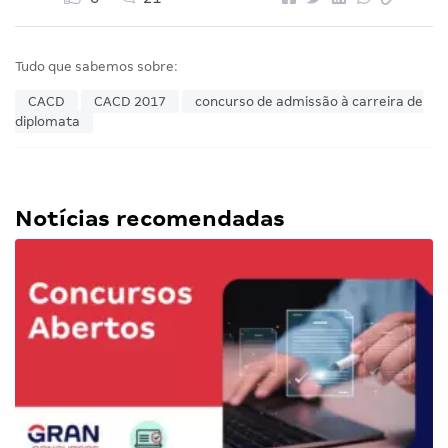
Tudo que sabemos sobre:
CACD
CACD 2017
concurso de admissão à carreira de
diplomata
Notícias recomendadas