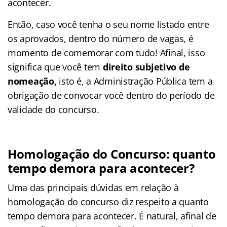
acontecer.
Então, caso você tenha o seu nome listado entre
os aprovados, dentro do número de vagas, é
momento de comemorar com tudo! Afinal, isso
significa que você tem
direito subjetivo de
nomeação,
isto é, a Administração Pública tem a
obrigação de convocar você dentro do período de
validade do concurso.
Homologação do Concurso: quanto
tempo demora para acontecer?
Uma das principais dúvidas em relação à
homologação do concurso diz respeito a quanto
tempo demora para acontecer. É natural, afinal de