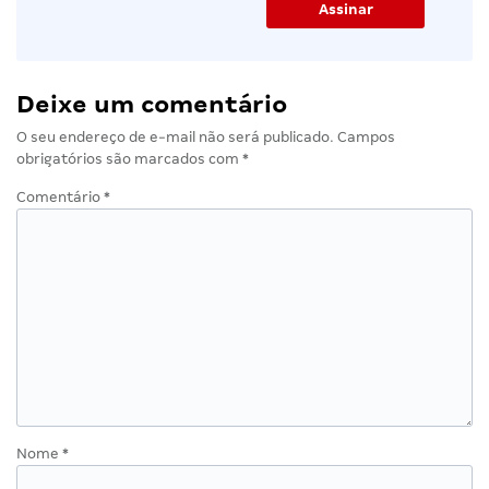
Deixe um comentário
O seu endereço de e-mail não será publicado.
Campos
obrigatórios são marcados com
*
Comentário
*
Nome
*