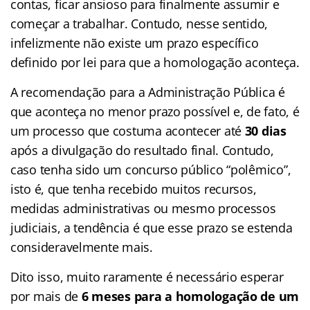
contas, ficar ansioso para finalmente assumir e
começar a trabalhar. Contudo, nesse sentido,
infelizmente não existe um prazo específico
definido por lei para que a homologação aconteça.
A recomendação para a Administração Pública é
que aconteça no menor prazo possível e, de fato, é
um processo que costuma acontecer até
30 dias
após a divulgação do resultado final. Contudo,
caso tenha sido um concurso público “polêmico”,
isto é, que tenha recebido muitos recursos,
medidas administrativas ou mesmo processos
judiciais, a tendência é que esse prazo se estenda
consideravelmente mais.
Dito isso, muito raramente é necessário esperar
por mais de
6 meses para a homologação de um