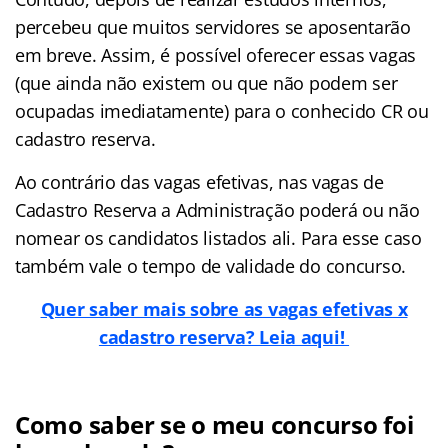
percebeu que muitos servidores se aposentarão
em breve. Assim, é possível oferecer essas vagas
(que ainda não existem ou que não podem ser
ocupadas imediatamente) para o conhecido CR ou
cadastro reserva.
Ao contrário das vagas efetivas, nas vagas de
Cadastro Reserva a Administração poderá ou não
nomear os candidatos listados ali. Para esse caso
também vale o tempo de validade do concurso.
Quer saber mais sobre as vagas efetivas x
cadastro reserva? Leia aqui!
Como saber se o meu concurso foi