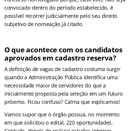
convocado dentro do período estabelecido, é
possível recorrer judicialmente pelo seu direito
subjetivo de nomeação já citado.
O que acontece com os candidatos
aprovados em cadastro reserva?
A definição de vagas de cadastro costuma surgir
quando a Administração Pública identifica uma
necessidade maior de servidores do que a
inicialmente proposta pela seleção em um futuro
próximo. Ficou confuso? Calma que explicamos!
Vamos supor que o órgão possua, no momento
em que solicitou o edital, 220 oportunidades.
Contudo, depois de realizar estudos internos,