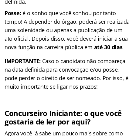
definida.
Posse:
é o sonho que você sonhou por tanto
tempo! A depender do órgão, poderá ser realizada
uma solenidade ou apenas a publicação de um
ato oficial. Depois disso, você deverá iniciar a sua
nova função na carreira pública em
até 30 dias
IMPORTANTE:
Caso o candidato não compareça
na data definida para convocação e/ou posse,
pode perder o direito de ser nomeado. Por isso, é
muito importante se ligar nos prazos!
Concurseiro Iniciante: o que você
gostaria de ler por aqui?
Agora você já sabe um pouco mais sobre como