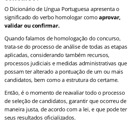
O Dicionário de Língua Portuguesa apresenta o
significado do verbo homologar como
aprovar,
validar ou confirmar.
Quando falamos de homologação do concurso,
trata-se do processo de análise de todas as etapas
aplicadas, considerando também recursos,
processos judiciais e medidas administrativas que
possam ter alterado a pontuação de um ou mais
candidatos, bem como a estrutura do certame.
Então, é o momento de reavaliar todo o processo
de seleção de candidatos, garantir que ocorreu de
maneira justa, de acordo com a lei, e que pode ter
seus resultados oficializados.