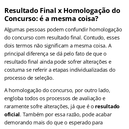
Resultado Final x Homologação do
Concurso: é a mesma coisa?
Algumas pessoas podem confundir homologação
do concurso com resultado final. Contudo, esses
dois termos não significam a mesma coisa. A
principal diferença se dá pelo fato de que o
resultado final ainda pode sofrer alterações e
costuma se referir a etapas individualizadas do
processo de seleção.
A homologação do concurso, por outro lado,
engloba todos os processos de avaliação e
raramente sofre alterações, já que é o
resultado
oficial
. Também por essa razão, pode acabar
demorando mais do que o esperado para