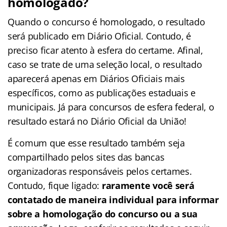
homologado?
Quando o concurso é homologado, o resultado
será publicado em Diário Oficial. Contudo, é
preciso ficar atento à esfera do certame. Afinal,
caso se trate de uma seleção local, o resultado
aparecerá apenas em Diários Oficiais mais
específicos, como as publicações estaduais e
municipais. Já para concursos de esfera federal, o
resultado estará no Diário Oficial da União!
É comum que esse resultado também seja
compartilhado pelos sites das bancas
organizadoras responsáveis pelos certames.
Contudo, fique ligado:
raramente você será
contatado de maneira individual para informar
sobre a homologação do concurso ou a sua