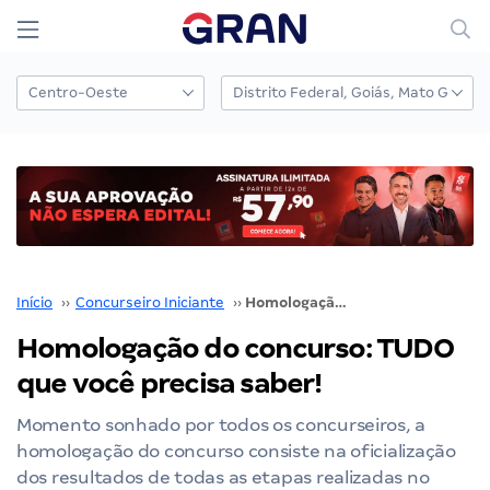
Início
››
Concurseiro Iniciante
››
Homologação do concurso: TUDO que você precisa saber!
Homologação do concurso: TUDO
que você precisa saber!
Momento sonhado por todos os concurseiros, a
homologação do concurso consiste na oficialização
dos resultados de todas as etapas realizadas no