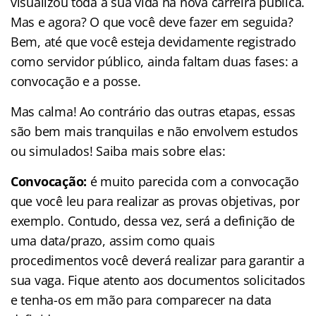
visualizou toda a sua vida na nova carreira pública.
Mas e agora? O que você deve fazer em seguida?
Bem, até que você esteja devidamente registrado
como servidor público, ainda faltam duas fases: a
convocação e a posse.
Mas calma! Ao contrário das outras etapas, essas
são bem mais tranquilas e não envolvem estudos
ou simulados! Saiba mais sobre elas:
Convocação:
é muito parecida com a convocação
que você leu para realizar as provas objetivas, por
exemplo. Contudo, dessa vez, será a definição de
uma data/prazo, assim como quais
procedimentos você deverá realizar para garantir a
sua vaga. Fique atento aos documentos solicitados
e tenha-os em mão para comparecer na data