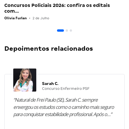
Concursos Policiais 2026: confira os editais
com…
Olivia Furlan
•
2 de Julho
Depoimentos relacionados
Sarah C.
Concurso Enfermeiro PSF
“Natural de Frei Paulo (SE), Sarah C. sempre
enxergou os estudos como o caminho mais seguro
para conquistar estabilidade profissional. Após o…”