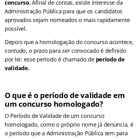
concurso.
Afinal de contas, existe interesse da
Administração Pública para que os candidatos
aprovados sejam nomeados o mais rapidamente
possível.
Depois que a homologação do concurso acontece,
contudo, o prazo para ser convocado é definido
por lei: esse período é chamado de
período de
validade.
O que é o período de validade em
um concurso homologado?
O Período de Validade de um concurso
homologado, como o próprio nome já denuncia, é
o período que a Administração Pública tem para