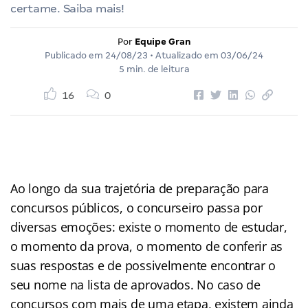
certame. Saiba mais!
Por
Equipe Gran
Publicado em
24/08/23
• Atualizado em
03/06/24
5 min. de leitura
16
0
Ao longo da sua trajetória de preparação para
concursos públicos, o concurseiro passa por
diversas emoções: existe o momento de estudar,
o momento da prova, o momento de conferir as
suas respostas e de possivelmente encontrar o
seu nome na lista de aprovados. No caso de
concursos com mais de uma etapa, existem ainda