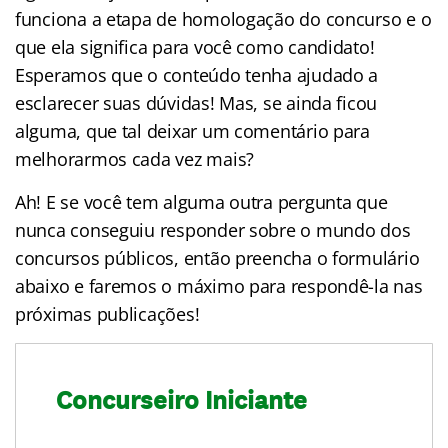
funciona a etapa de homologação do concurso e o
que ela significa para você como candidato!
Esperamos que o conteúdo tenha ajudado a
esclarecer suas dúvidas! Mas, se ainda ficou
alguma, que tal deixar um comentário para
melhorarmos cada vez mais?
Ah! E se você tem alguma outra pergunta que
nunca conseguiu responder sobre o mundo dos
concursos públicos, então preencha o formulário
abaixo e faremos o máximo para respondê-la nas
próximas publicações!