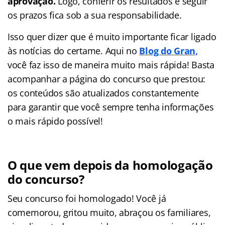
aprovação.
Logo, conferir os resultados e seguir
os prazos fica sob a sua responsabilidade.
Isso quer dizer que é muito importante ficar ligado
às notícias do certame. Aqui no
Blog do Gran,
você faz isso de maneira muito mais rápida! Basta
acompanhar a página do concurso que prestou:
os conteúdos são atualizados constantemente
para garantir que você sempre tenha informações
o mais rápido possível!
O que vem depois da homologação
do concurso?
Seu concurso foi homologado! Você já
comemorou, gritou muito, abraçou os familiares,