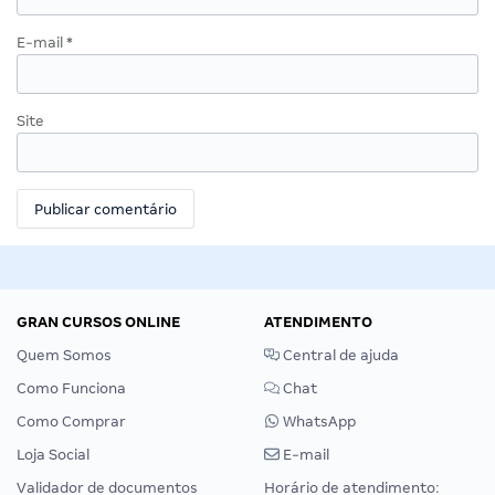
E-mail
*
Site
GRAN CURSOS ONLINE
ATENDIMENTO
Quem Somos
Central de ajuda
Como Funciona
Chat
Como Comprar
WhatsApp
Loja Social
E-mail
Validador de documentos
Horário de atendimento: