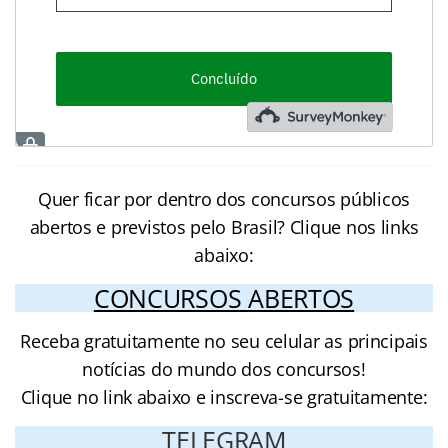
Quer ficar por dentro dos concursos públicos
abertos e previstos pelo Brasil? Clique nos links
abaixo:
CONCURSOS ABERTOS
Receba gratuitamente no seu celular as principais
notícias do mundo dos concursos!
Clique no link abaixo e inscreva-se gratuitamente:
TELEGRAM