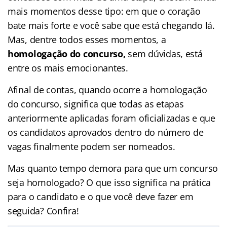
mais momentos desse tipo: em que o coração
bate mais forte e você sabe que está chegando lá.
Mas, dentre todos esses momentos, a
homologação do concurso,
sem dúvidas, está
entre os mais emocionantes.
Afinal de contas, quando ocorre a homologação
do concurso, significa que todas as etapas
anteriormente aplicadas foram oficializadas e que
os candidatos aprovados dentro do número de
vagas finalmente podem ser nomeados.
Mas quanto tempo demora para que um concurso
seja homologado? O que isso significa na prática
para o candidato e o que você deve fazer em
seguida? Confira!