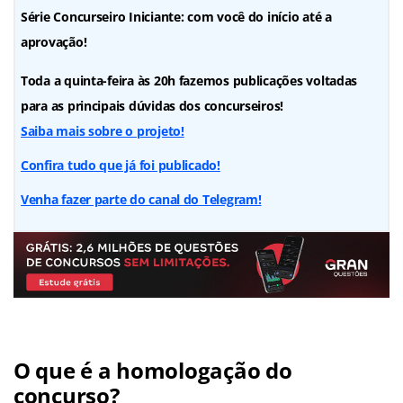
Série Concurseiro Iniciante: com você do início até a
aprovação!
Toda a quinta-feira às 20h fazemos publicações voltadas
para as principais dúvidas dos concurseiros!
Saiba mais sobre o projeto!
Confira tudo que já foi publicado!
Venha fazer parte do canal do Telegram!
O que é a homologação do
concurso?