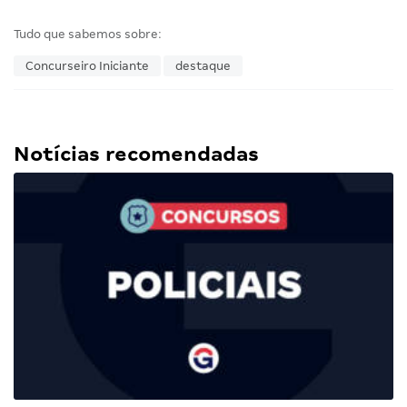
Tudo que sabemos sobre:
Concurseiro Iniciante
destaque
Notícias recomendadas