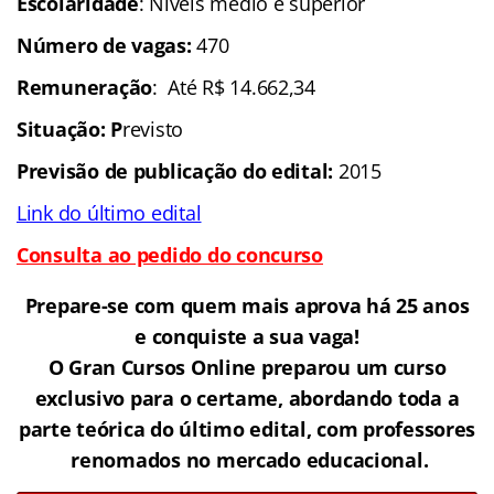
Escolaridade
: Níveis médio e superior
Número de vagas:
470
Remuneração
: Até R$ 14.662,34
Situação: P
revisto
Previsão de publicação do edital:
2015
Link do último edital
Consulta ao pedido do concurso
Prepare-se com quem mais aprova há 25 anos
e conquiste a sua vaga!
O Gran Cursos Online preparou um curso
exclusivo para o certame, abordando toda a
parte teórica do último edital, com professores
renomados no mercado educacional.