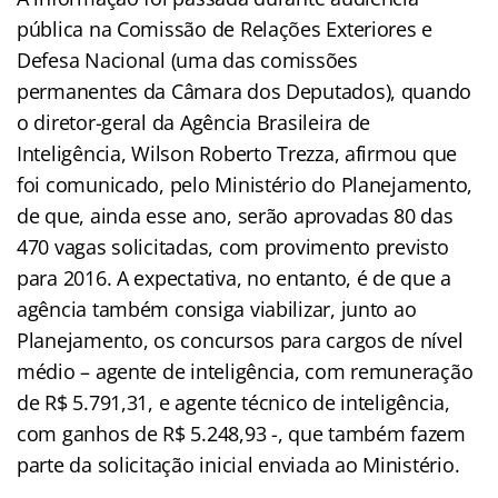
pública na Comissão de Relações Exteriores e
Defesa Nacional (uma das comissões
permanentes da Câmara dos Deputados), quando
o diretor-geral da Agência Brasileira de
Inteligência, Wilson Roberto Trezza, afirmou que
foi comunicado, pelo Ministério do Planejamento,
de que, ainda esse ano, serão aprovadas 80 das
470 vagas solicitadas, com provimento previsto
para 2016. A expectativa, no entanto, é de que a
agência também consiga viabilizar, junto ao
Planejamento, os concursos para cargos de nível
médio – agente de inteligência, com remuneração
de R$ 5.791,31, e agente técnico de inteligência,
com ganhos de R$ 5.248,93 -, que também fazem
parte da solicitação inicial enviada ao Ministério.