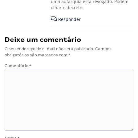
uma autarquia está revogado. Podem
olhar o decreto.
Responder
Deixe um comentário
O seu endereço de e-mail não será publicado.
Campos
obrigatórios são marcados com
*
Comentário
*