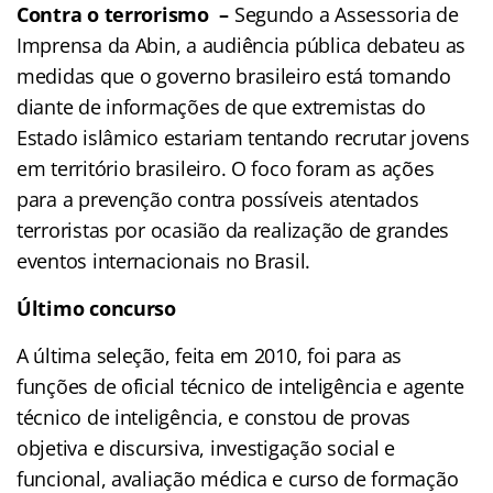
Contra o terrorismo –
Segundo a Assessoria de
Imprensa da Abin, a audiência pública debateu as
medidas que o governo brasileiro está tomando
diante de informações de que extremistas do
Estado islâmico estariam tentando recrutar jovens
em território brasileiro. O foco foram as ações
para a prevenção contra possíveis atentados
terroristas por ocasião da realização de grandes
eventos internacionais no Brasil.
Último concurso
A última seleção, feita em 2010, foi para as
funções de oficial técnico de inteligência e agente
técnico de inteligência, e constou de provas
objetiva e discursiva, investigação social e
funcional, avaliação médica e curso de formação