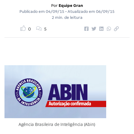
Por
Equipe Gran
Publicado em
04/09/15
• Atualizado em
06/09/15
2 min. de leitura
0
5
Agência Brasileira de Inteligência (Abin)