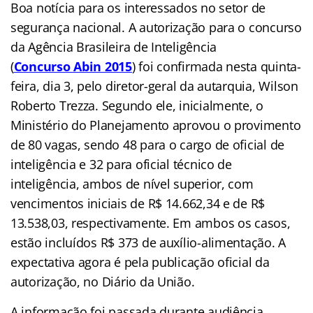
Boa notícia para os interessados no setor de
segurança nacional. A autorização para o concurso
da Agência Brasileira de Inteligência
(
Concurso Abin 2015
)
foi confirmada nesta quinta-
feira, dia 3, pelo diretor-geral da autarquia, Wilson
Roberto Trezza. Segundo ele, inicialmente, o
Ministério do Planejamento aprovou o provimento
de 80 vagas, sendo 48 para o cargo de oficial de
inteligência e 32 para oficial técnico de
inteligência, ambos de nível superior, com
vencimentos iniciais de R$ 14.662,34 e de R$
13.538,03, respectivamente. Em ambos os casos,
estão incluídos R$ 373 de auxílio-alimentação. A
expectativa agora é pela publicação oficial da
autorização, no Diário da União.
A informação foi passada durante audiência