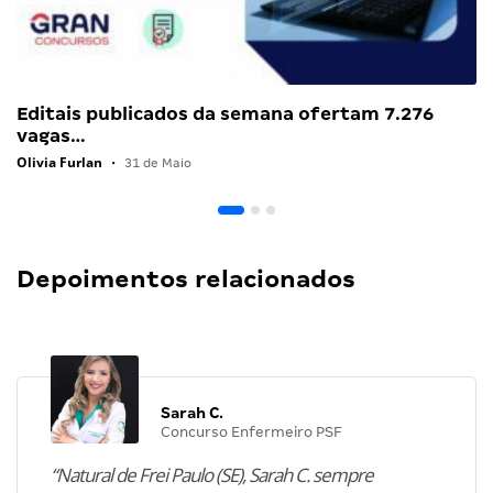
Editais publicados da semana ofertam 7.276
vagas…
Olivia Furlan
•
31 de Maio
Depoimentos relacionados
Sarah C.
Concurso Enfermeiro PSF
“Natural de Frei Paulo (SE), Sarah C. sempre