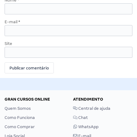
Nome
*
E-mail
*
Site
GRAN CURSOS ONLINE
ATENDIMENTO
Quem Somos
Central de ajuda
Como Funciona
Chat
Como Comprar
WhatsApp
Loja Social
E-mail