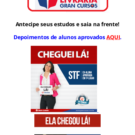
Antecipe seus estudos e saia na frente!
Depoimentos de alunos aprovados
AQUI
.