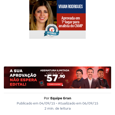
Por
Equipe Gran
Publicado em
04/09/15
• Atualizado em
06/09/15
2 min. de leitura