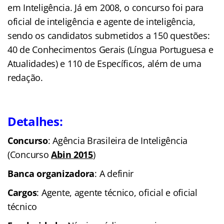
em Inteligência. Já em 2008, o concurso foi para
oficial de inteligência e agente de inteligência,
sendo os candidatos submetidos a 150 questões:
40 de Conhecimentos Gerais (Língua Portuguesa e
Atualidades) e 110 de Específicos, além de uma
redação.
Detalhes:
Concurso
: Agência Brasileira de Inteligência
(Concurso
Abin 2015
)
Banca organizadora
: A definir
Cargos
: Agente, agente técnico, oficial e oficial
técnico