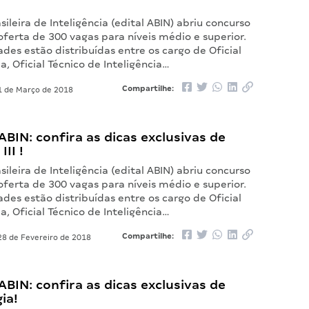
!
sileira de Inteligência (edital ABIN) abriu concurso
ferta de 300 vagas para níveis médio e superior.
des estão distribuídas entre os cargo de Oficial
ia, Oficial Técnico de Inteligência…
Compartilhe:
 de Março de 2018
BIN: confira as dicas exclusivas de
II !
sileira de Inteligência (edital ABIN) abriu concurso
ferta de 300 vagas para níveis médio e superior.
des estão distribuídas entre os cargo de Oficial
ia, Oficial Técnico de Inteligência…
Compartilhe:
8 de Fevereiro de 2018
BIN: confira as dicas exclusivas de
ia!