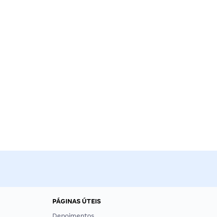
PÁGINAS ÚTEIS
Depoimentos