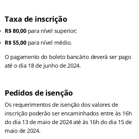
Taxa de inscrição
R$ 80,00
para nível superior;
R$ 55,00
para nível médio.
O pagamento do boleto bancário deverá ser pago
até o dia 18 de junho de 2024.
Pedidos de isenção
Os requerimentos de isenção dos valores de
inscrição poderão ser encaminhados entre às 16h
do dia 13 de maio de 2024 até às 16h do dia 15 de
maio de 2024.