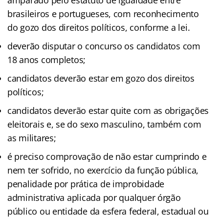
brasileiros e portugueses, com reconhecimento
do gozo dos direitos políticos, conforme a lei.
deverão disputar o concurso os candidatos com
18 anos completos;
candidatos deverão estar em gozo dos direitos
políticos;
candidatos deverão estar quite com as obrigações
eleitorais e, se do sexo masculino, também com
as militares;
é preciso comprovação de não estar cumprindo e
nem ter sofrido, no exercício da função pública,
penalidade por prática de improbidade
administrativa aplicada por qualquer órgão
público ou entidade da esfera federal, estadual ou