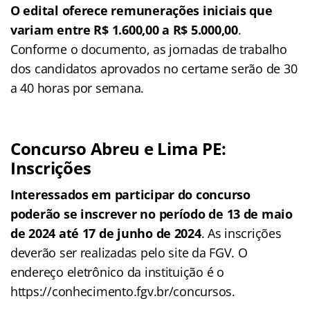
O edital oferece remunerações iniciais que
variam entre R$ 1.600,00 a R$ 5.000,00
.
Conforme o documento, as jornadas de trabalho
dos candidatos aprovados no certame serão de 30
a 40 horas por semana.
Concurso Abreu e Lima PE:
Inscrições
Interessados em participar do concurso
poderão se inscrever no período de 13 de maio
de 2024 até 17 de junho de 2024
. As inscrições
deverão ser realizadas pelo site da FGV. O
endereço eletrônico da instituição é o
https://conhecimento.fgv.br/concursos.