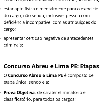
estar apto física e mentalmente para o exercício
do cargo, não sendo, inclusive, pessoa com
deficiência incompatível com as atribuições do
cargo;
apresentar certidão negativa de antecedentes
criminais;
Concurso Abreu e Lima PE: Etapas
O
Concurso Abreu e Lima PE
é composto de
etapa única, sendo ela:
Prova Objetiva
, de caráter eliminatório e
classificatório, para todos os cargos;