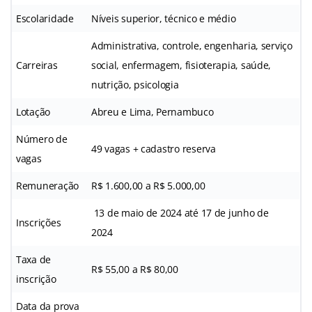
Escolaridade
Níveis superior, técnico e médio
Administrativa, controle, engenharia, serviço
Carreiras
social, enfermagem, fisioterapia, saúde,
nutrição, psicologia
Lotação
Abreu e Lima, Pernambuco
Número de
49 vagas + cadastro reserva
vagas
Remuneração
R$ 1.600,00 a R$ 5.000,00
13 de maio de 2024 até 17 de junho de
Inscrições
2024
Taxa de
R$ 55,00 a R$ 80,00
inscrição
Data da prova