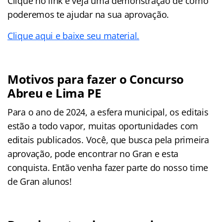
Clique no link e veja uma demonstração de como
poderemos te ajudar na sua aprovação.
Clique aqui e baixe seu material.
Motivos para fazer o Concurso
Abreu e Lima PE
Para o ano de 2024, a esfera municipal, os editais
estão a todo vapor, muitas oportunidades com
editais publicados. Você, que busca pela primeira
aprovação, pode encontrar no Gran e esta
conquista. Então venha fazer parte do nosso time
de Gran alunos!