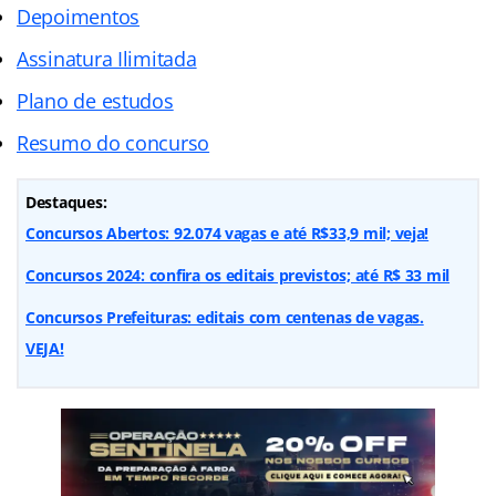
Depoimentos
Assinatura Ilimitada
Plano de estudos
Resumo do concurso
Destaques:
Concursos Abertos: 92.074 vagas e até R$33,9 mil; veja!
Concursos 2024: confira os editais previstos; até R$ 33 mil
Concursos Prefeituras: editais com centenas de vagas.
VEJA!