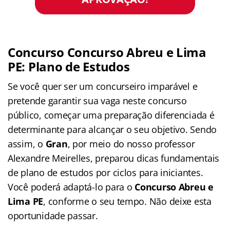
Concurso Concurso Abreu e Lima
PE: Plano de Estudos
Se você quer ser um concurseiro imparável e
pretende garantir sua vaga neste concurso
público, começar uma preparação diferenciada é
determinante para alcançar o seu objetivo. Sendo
assim, o
Gran
, por meio do nosso professor
Alexandre Meirelles, preparou dicas fundamentais
de plano de estudos por ciclos para iniciantes.
Você poderá adaptá-lo para o
Concurso Abreu e
Lima PE
, conforme o seu tempo. Não deixe esta
oportunidade passar.