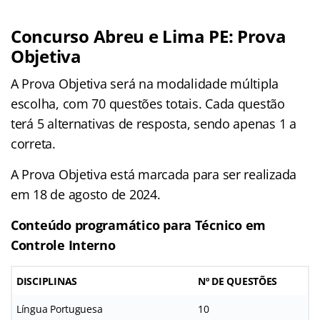
Concurso Abreu e Lima PE: Prova
Objetiva
A Prova Objetiva será na modalidade múltipla
escolha, com 70 questões totais. Cada questão
terá 5 alternativas de resposta, sendo apenas 1 a
correta.
A Prova Objetiva está marcada para ser realizada
em 18 de agosto de 2024.
Conteúdo programático para Técnico em
Controle Interno
DISCIPLINAS
Nº DE QUESTÕES
Língua Portuguesa
10