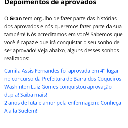
Depoimentos de aprovados
O
Gran
tem orgulho de fazer parte das histórias
dos aprovados e nós queremos fazer parte da sua
também! Nós acreditamos em você! Sabemos que
você é capaz e que irá conquistar o seu sonho de
ser aprovado! Veja abaixo, alguns desses sonhos
realizados:
Camila Assis Fernandes foi aprovada em 4° lugar
no concurso da Prefeitura de Barra dos Coqueiros
Washinton Luiz Gomes conquistou aprovação
dupla! Saiba mais!
2 anos de luta e amor pela enfermagem: Conheça
Aialla Suelem!