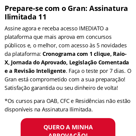
Prepare-se com o Gran: Assinatura
Ilimitada 11
Assine agora e receba acesso IMEDIATO a
plataforma que mais aprova em concursos
públicos e, o melhor, com acesso às 5 novidades
da plataforma:
Cronograma com 1 clique, Raio-
X, Jornada do Aprovado, Legislação Comentada
e a Revisão Inteligente
. Faça o teste por 7 dias. O
Gran está comprometido com a sua preparação!
Satisfação garantida ou seu dinheiro de volta!
*Os cursos para OAB, CFC e Residências não estão
disponíveis na Assinatura Ilimitada.
QUERO A MINHA
APROVAÇÃO!