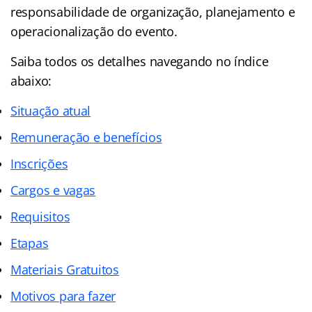
responsabilidade de organização, planejamento e
operacionalização do evento.
Saiba todos os detalhes navegando no índice
abaixo:
Situação atual
Remuneração e benefícios
Inscrições
Cargos e vagas
Requisitos
Etapas
Materiais Gratuitos
Motivos para fazer