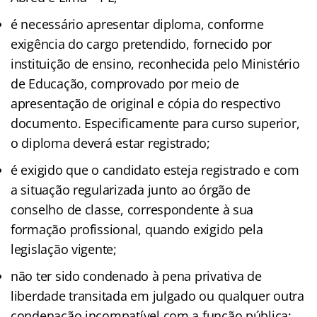
é necessário apresentar diploma, conforme
exigência do cargo pretendido, fornecido por
instituição de ensino, reconhecida pelo Ministério
de Educação, comprovado por meio de
apresentação de original e cópia do respectivo
documento. Especificamente para curso superior,
o diploma deverá estar registrado;
é exigido que o candidato esteja registrado e com
a situação regularizada junto ao órgão de
conselho de classe, correspondente à sua
formação profissional, quando exigido pela
legislação vigente;
não ter sido condenado à pena privativa de
liberdade transitada em julgado ou qualquer outra
condenação incompatível com a função pública;