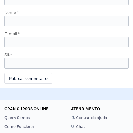
Nome
*
E-mail
*
Site
GRAN CURSOS ONLINE
ATENDIMENTO
Quem Somos
Central de ajuda
Como Funciona
Chat