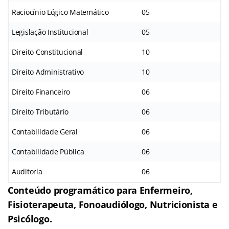
Raciocínio Lógico Matemático
05
Legislação Institucional
05
Direito Constitucional
10
Direito Administrativo
10
Direito Financeiro
06
Direito Tributário
06
Contabilidade Geral
06
Contabilidade Pública
06
Auditoria
06
Conteúdo programático para Enfermeiro,
Fisioterapeuta, Fonoaudiólogo, Nutricionista e
Psicólogo.