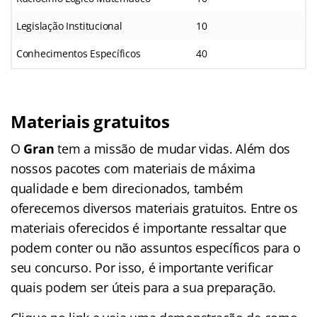
Legislação Institucional
10
Conhecimentos Específicos
40
Materiais gratuitos
O
Gran
tem a missão de mudar vidas. Além dos
nossos pacotes com materiais de máxima
qualidade e bem direcionados, também
oferecemos diversos materiais gratuitos. Entre os
materiais oferecidos é importante ressaltar que
podem conter ou não assuntos específicos para o
seu concurso. Por isso, é importante verificar
quais podem ser úteis para a sua preparação.