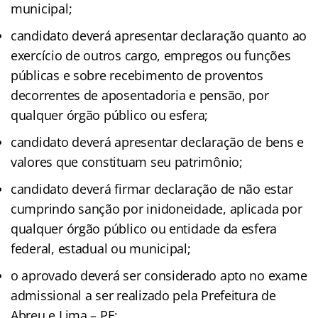
municipal;
candidato deverá apresentar declaração quanto ao
exercício de outros cargo, empregos ou funções
públicas e sobre recebimento de proventos
decorrentes de aposentadoria e pensão, por
qualquer órgão público ou esfera;
candidato deverá apresentar declaração de bens e
valores que constituam seu patrimônio;
candidato deverá firmar declaração de não estar
cumprindo sanção por inidoneidade, aplicada por
qualquer órgão público ou entidade da esfera
federal, estadual ou municipal;
o aprovado deverá ser considerado apto no exame
admissional a ser realizado pela Prefeitura de
Abreu e Lima – PE;