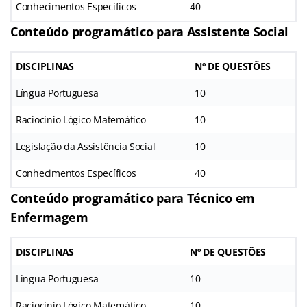
Conhecimentos Específicos
40
Conteúdo programático para Assistente Social
DISCIPLINAS
Nº DE QUESTÕES
Língua Portuguesa
10
Raciocínio Lógico Matemático
10
Legislação da Assistência Social
10
Conhecimentos Específicos
40
Conteúdo programático para Técnico em
Enfermagem
DISCIPLINAS
Nº DE QUESTÕES
Língua Portuguesa
10
Raciocínio Lógico Matemático
10