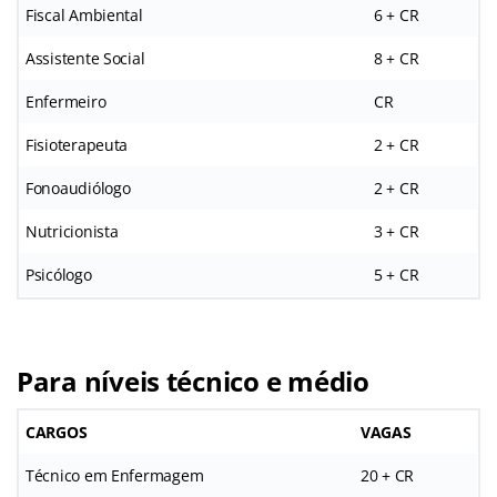
Fiscal Ambiental
6 + CR
Assistente Social
8 + CR
Enfermeiro
CR
Fisioterapeuta
2 + CR
Fonoaudiólogo
2 + CR
Nutricionista
3 + CR
Psicólogo
5 + CR
Para níveis técnico e médio
CARGOS
VAGAS
Técnico em Enfermagem
20 + CR