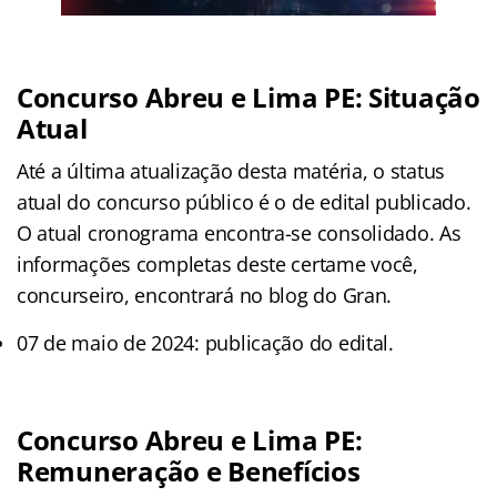
Concurso Abreu e Lima PE: Situação
Atual
Até a última atualização desta matéria, o status
atual do concurso público é o de edital publicado.
O atual cronograma encontra-se consolidado. As
informações completas deste certame você,
concurseiro, encontrará no blog do Gran.
07 de maio de 2024: publicação do edital.
Concurso Abreu e Lima PE:
Remuneração e Benefícios