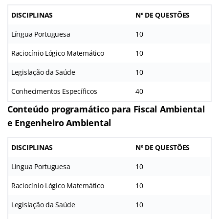
DISCIPLINAS
Nº DE QUESTÕES
Língua Portuguesa
10
Raciocínio Lógico Matemático
10
Legislação da Saúde
10
Conhecimentos Específicos
40
Conteúdo programático para Fiscal Ambiental
e Engenheiro Ambiental
DISCIPLINAS
Nº DE QUESTÕES
Língua Portuguesa
10
Raciocínio Lógico Matemático
10
Legislação da Saúde
10