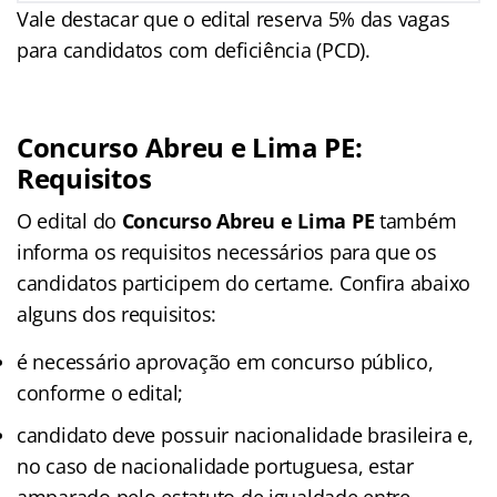
Vale destacar que o edital reserva 5% das vagas
para candidatos com deficiência (PCD).
Concurso Abreu e Lima PE:
Requisitos
O edital do
Concurso Abreu e Lima PE
também
informa os requisitos necessários para que os
candidatos participem do certame. Confira abaixo
alguns dos requisitos:
é necessário aprovação em concurso público,
conforme o edital;
candidato deve possuir nacionalidade brasileira e,
no caso de nacionalidade portuguesa, estar
amparado pelo estatuto de igualdade entre