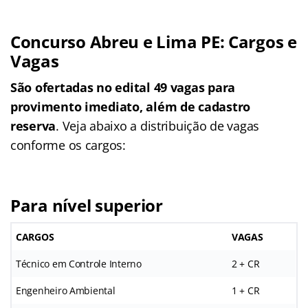
Concurso Abreu e Lima PE: Cargos e
Vagas
São ofertadas no edital 49 vagas para
provimento imediato, além de cadastro
reserva
. Veja abaixo a distribuição de vagas
conforme os cargos:
Para nível superior
CARGOS
VAGAS
Técnico em Controle Interno
2 + CR
Engenheiro Ambiental
1 + CR