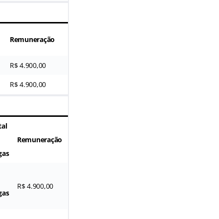
Remuneração
R$ 4.900,00
R$ 4.900,00
tal
Remuneração
gas
R$ 4.900,00
gas