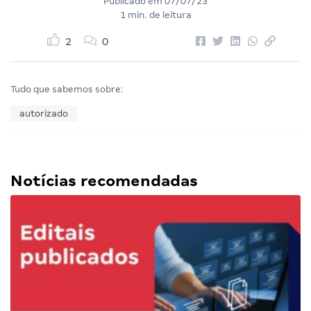
Publicado em
07/07/23
1 min. de leitura
2
0
Tudo que sabemos sobre:
autorizado
Notícias recomendadas