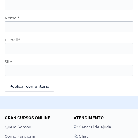
Nome
*
E-mail
*
Site
GRAN CURSOS ONLINE
ATENDIMENTO
Quem Somos
Central de ajuda
Como Funciona
Chat