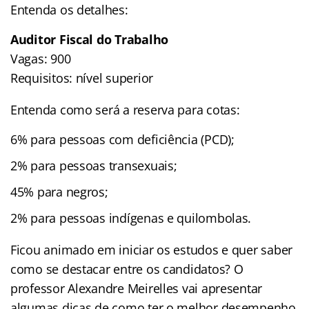
Entenda os detalhes:
Auditor Fiscal do Trabalho
Vagas: 900
Requisitos: nível superior
Entenda como será a reserva para cotas:
6% para pessoas com deficiência (PCD);
2% para pessoas transexuais;
45% para negros;
2% para pessoas indígenas e quilombolas.
Ficou animado em iniciar os estudos e quer saber
como se destacar entre os candidatos? O
professor Alexandre Meirelles vai apresentar
algumas dicas de como ter o melhor desempenho