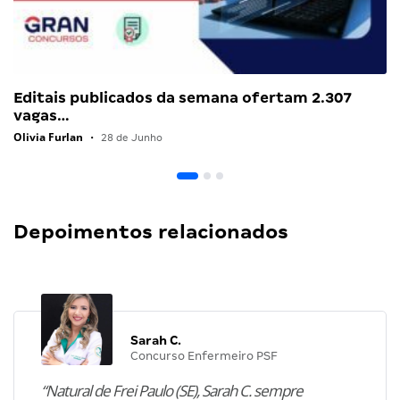
Editais publicados da semana ofertam 2.307
vagas…
Olivia Furlan
•
28 de Junho
Depoimentos relacionados
Sarah C.
Concurso Enfermeiro PSF
“Natural de Frei Paulo (SE), Sarah C. sempre