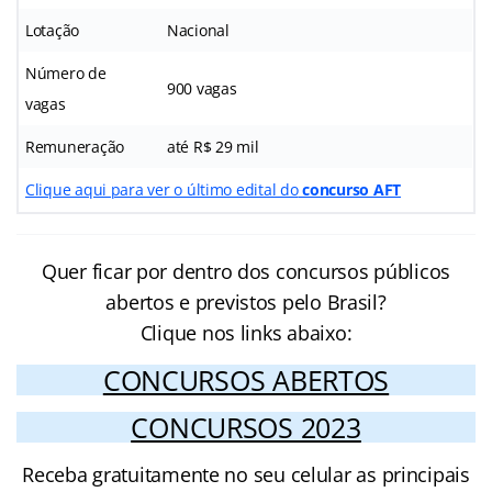
Lotação
Nacional
Número de
900 vagas
vagas
Remuneração
até R$ 29 mil
Clique aqui para ver o último edital do
concurso AFT
Quer ficar por dentro dos concursos públicos
abertos e previstos pelo Brasil?
Clique nos links abaixo:
CONCURSOS ABERTOS
CONCURSOS 2023
Receba gratuitamente no seu celular as principais