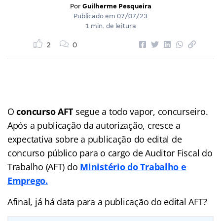
Por
Guilherme Pesqueira
Publicado em
07/07/23
1 min. de leitura
2
0
O
concurso AFT
segue a todo vapor, concurseiro.
Após a publicação da autorização, cresce a
expectativa sobre a publicação do edital de
concurso público para o cargo de Auditor Fiscal do
Trabalho (AFT) do
Ministério do Trabalho e
Emprego.
Afinal, já há data para a publicação do edital AFT?