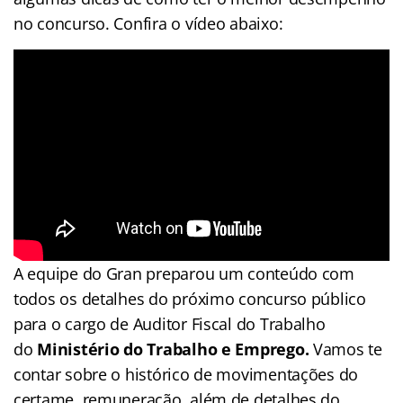
no concurso. Confira o vídeo abaixo:
A equipe do Gran preparou um conteúdo com
todos os detalhes do próximo concurso público
para o cargo de Auditor Fiscal do Trabalho
do
Ministério do Trabalho e Emprego.
Vamos te
contar sobre o histórico de movimentações do
certame, remuneração, além de detalhes do