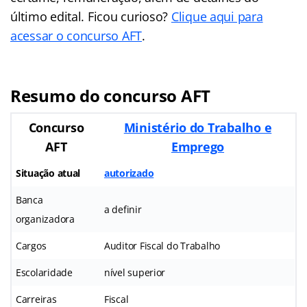
último edital. Ficou curioso?
Clique aqui para
acessar o concurso AFT
.
Resumo do concurso AFT
Concurso
Ministério do Trabalho e
AFT
Emprego
Situação atual
autorizado
Banca
a definir
organizadora
Cargos
Auditor Fiscal do Trabalho
Escolaridade
nível superior
Carreiras
Fiscal