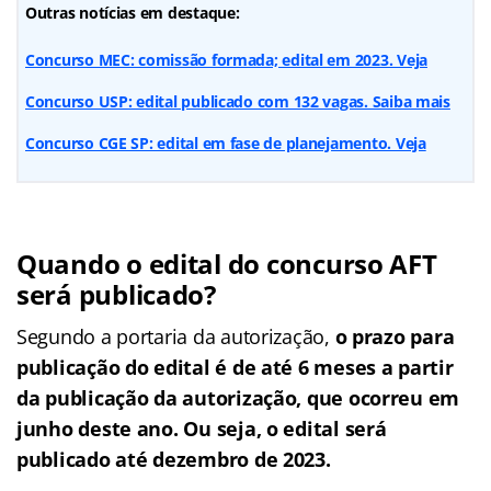
Outras notícias em destaque:
Concurso MEC: comissão formada; edital em 2023. Veja
Concurso USP: edital publicado com 132 vagas. Saiba mais
Concurso CGE SP: edital em fase de planejamento. Veja
Quando o edital do concurso AFT
será publicado?
Segundo a portaria da autorização,
o prazo para
publicação do edital é de até 6 meses a partir
da publicação da autorização, que ocorreu em
junho deste ano. Ou seja, o edital será
publicado até dezembro de 2023.