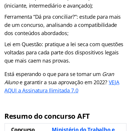
(iniciante, intermediário e avançado);
Ferramenta “Dá pra conciliar?”: estude para mais
de um concurso, analisando a compatibilidade
dos conteúdos abordados;
Lei em Questão: pratique a lei seca com questões
voltadas para cada parte dos dispositivos legais
que mais caem nas provas.
Está esperando o que para se tornar um
Gran
Aluno
e garantir a sua aprovação em 2022?
VEJA
AQUI a Assinatura Ilimitada 7.0
Resumo do concurso AFT
Concurso
Ministério do Trabalho e