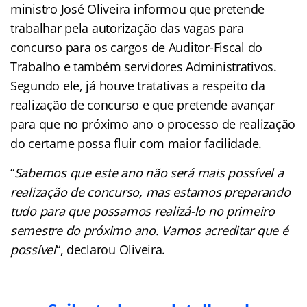
ministro José Oliveira informou que pretende
trabalhar pela autorização das vagas para
concurso para os cargos de Auditor-Fiscal do
Trabalho e também servidores Administrativos.
Segundo ele, já houve tratativas a respeito da
realização de concurso e que pretende avançar
para que no próximo ano o processo de realização
do certame possa fluir com maior facilidade.
“
Sabemos que este ano não será mais possível a
realização de concurso, mas estamos preparando
tudo para que possamos realizá-lo no primeiro
semestre do próximo ano. Vamos acreditar que é
possível
“, declarou Oliveira.