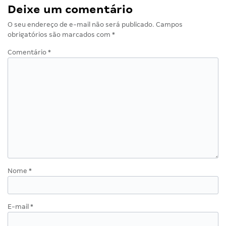
Deixe um comentário
O seu endereço de e-mail não será publicado.
Campos
obrigatórios são marcados com
*
Comentário
*
Nome
*
E-mail
*