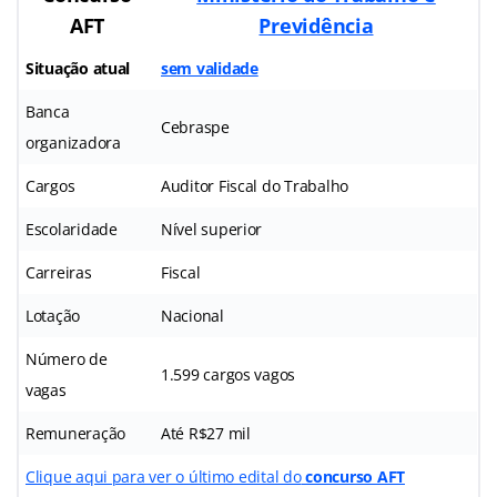
AFT
Previdência
Situação atual
sem validade
Banca
Cebraspe
organizadora
Cargos
Auditor Fiscal do Trabalho
Escolaridade
Nível superior
Carreiras
Fiscal
Lotação
Nacional
Número de
1.599 cargos vagos
vagas
Remuneração
Até R$27 mil
Clique aqui para ver o último edital do
concurso AFT