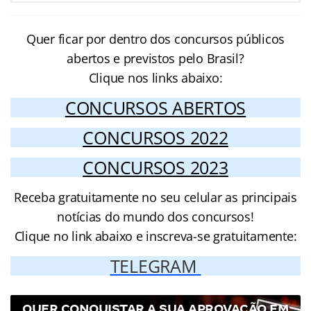
Quer ficar por dentro dos concursos públicos
abertos e previstos pelo Brasil?
Clique nos links abaixo:
CONCURSOS ABERTOS
CONCURSOS 2022
CONCURSOS 2023
Receba gratuitamente no seu celular as principais
notícias do mundo dos concursos!
Clique no link abaixo e inscreva-se gratuitamente:
TELEGRAM
QUER CONQUISTAR A SUA APROVAÇÃO EM