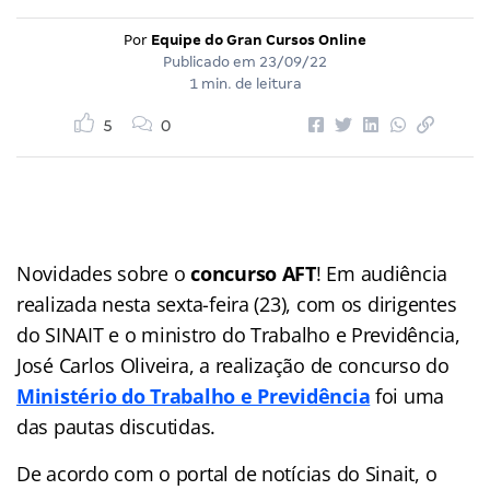
Por
Equipe do Gran Cursos Online
Publicado em
23/09/22
1 min. de leitura
5
0
Novidades sobre o
concurso AFT
! Em audiência
realizada nesta sexta-feira (23), com os dirigentes
do SINAIT e o ministro do Trabalho e Previdência,
José Carlos Oliveira, a realização de concurso do
Ministério do Trabalho e Previdência
foi uma
das pautas discutidas.
De acordo com o portal de notícias do Sinait, o