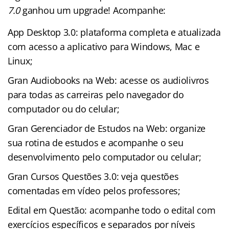
7.0
ganhou um upgrade! Acompanhe:
App Desktop 3.0: plataforma completa e atualizada
com acesso a aplicativo para Windows, Mac e
Linux;
Gran Audiobooks na Web: acesse os audiolivros
para todas as carreiras pelo navegador do
computador ou do celular;
Gran Gerenciador de Estudos na Web: organize
sua rotina de estudos e acompanhe o seu
desenvolvimento pelo computador ou celular;
Gran Cursos Questões 3.0: veja questões
comentadas em vídeo pelos professores;
Edital em Questão: acompanhe todo o edital com
exercícios específicos e separados por níveis