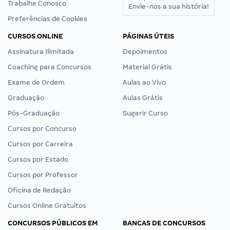
Trabalhe Conosco
Envie-nos a sua história!
Preferências de Cookies
CURSOS ONLINE
PÁGINAS ÚTEIS
Assinatura Ilimitada
Depoimentos
Coaching para Concursos
Material Grátis
Exame de Ordem
Aulas ao Vivo
Graduação
Aulas Grátis
Pós-Graduação
Sugerir Curso
Cursos por Concurso
Cursos por Carreira
Cursos por Estado
Cursos por Professor
Oficina de Redação
Cursos Online Gratuitos
CONCURSOS PÚBLICOS EM
BANCAS DE CONCURSOS