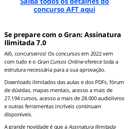
Saiba todos os detalhes do
concurso AFT aqui
Se prepare com o Gran: Assinatura
Ilimitada 7.0
Alô, concurseiros! Os concursos em 2022 vem
com tudo e o
Gran Cursos Online
oferece toda a
estrutura necessária para a sua aprovação.
Downloads ilimitados das aulas e dos PDFs, fórum
de dúvidas, mapas mentais, acesso a mais de
27.194 cursos, acesso a mais de 28.000 audiolivros
e outras ferramentas incríveis continuam
disponíveis.
A grande novidade é que a
Assinatura Ilimitada