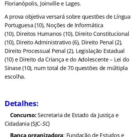
Florianópolis, Joinville e Lages.
A prova objetiva versará sobre questões de Língua
Portuguesa (10), Noções de Informática
(10), Direitos Humanos (10), Direito Constitucional
(10), Direito Administrativo (6), Direito Penal (2),
Direito Processual Penal (2), Legislação Estadual
(10) e Direito da Criança e do Adolescente – Lei do
Sinase (10), num total de 70 questões de múltipla
escolha.
Detalhes:
Concurso:
Secretaria de
Estado da Justiça e Cidadania (SJC-
SC
)
Banca organizadora
: