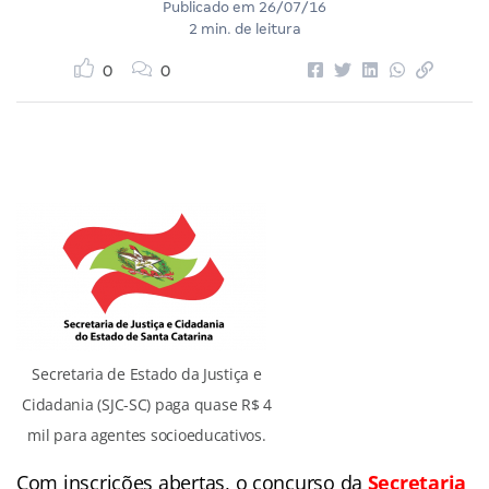
Publicado em
26/07/16
2 min. de leitura
0
0
Secretaria de Estado da Justiça e
Cidadania (SJC-SC) paga quase R$ 4
mil para agentes socioeducativos.
Com inscrições abertas, o concurso da
Secretaria