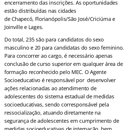
encerramento das inscrições.
As oportunidades
estão distribuídas nas cidades
de Chapecó, Florianópolis/São José/Criciúma e
Joinville e Lages.
Do total, 235 são para candidatos do sexo
masculino e 20 para candidatas do sexo feminino.
Para concorrer ao cargo, é necessário apenas
conclusão de curso superior em qualquer área de
formação reconhecido pelo MEC. O Agente
Socioeducativo é responsável por desenvolver
ações relacionadas ao atendimento de
adolescentes do sistema estadual de medidas
socioeducativas, sendo corresponsável pela
ressocialização, atuando diretamente na
segurança de adolescentes em cumprimento de
medidas socioeducativas de internação, bem