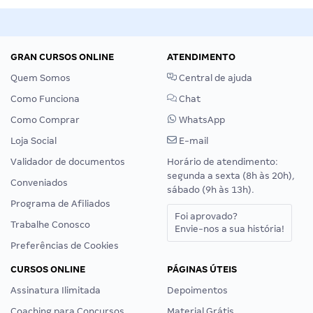
Site
GRAN CURSOS ONLINE
ATENDIMENTO
Quem Somos
Central de ajuda
Como Funciona
Chat
Como Comprar
WhatsApp
Loja Social
E-mail
Validador de documentos
Horário de atendimento:
segunda a sexta (8h às 20h),
Conveniados
sábado (9h às 13h).
Programa de Afiliados