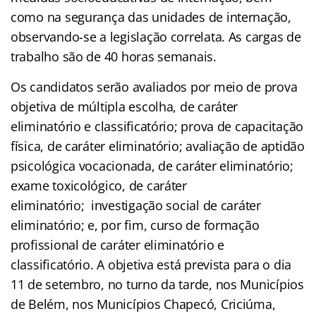
como na segurança das unidades de internação,
observando-se a legislação correlata. As cargas de
trabalho são de 40 horas semanais.
Os candidatos serão avaliados por meio de prova
objetiva de múltipla escolha, de caráter
eliminatório e classificatório; prova de capacitação
física, de caráter eliminatório; avaliação de aptidão
psicológica vocacionada, de caráter eliminatório;
exame toxicológico, de caráter
eliminatório; investigação social de caráter
eliminatório; e, por fim, curso de formação
profissional de caráter eliminatório e
classificatório. A objetiva está prevista para o dia
11 de setembro, no turno da tarde, nos Municípios
de Belém, nos Municípios Chapecó, Criciúma,