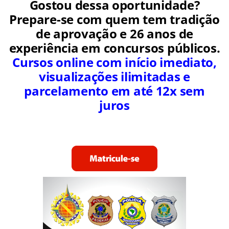
setembro de 2016
Gostou dessa oportunidade?
Prepare-se com quem tem tradição
de aprovação e 26 anos de
experiência em concursos públicos.
Cursos online com início imediato,
visualizações ilimitadas e
parcelamento em até 12x sem
juros